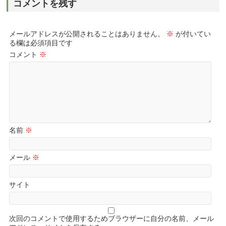
コメントを残す
メールアドレスが公開されることはありません。
※
が付いてい
る欄は必須項目です
コメント
※
名前
※
メール
※
サイト
次回のコメントで使用するためブラウザーに自分の名前、メール