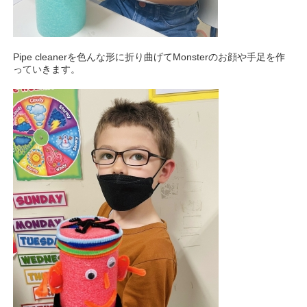
Pipe cleanerを色んな形に折り曲げてMonsterのお顔や手足を作
っていきます。