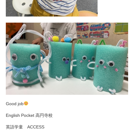
Good job
English Pocket 高円寺校
英語学童 ACCESS