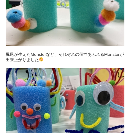
尻尾が生えたMonsterなど、それぞれの個性あふれるMonsterが
出来上がりました