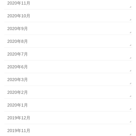
2020年11月
2020年10月
2020年9月
2020年8月
2020年7月
2020年6月
2020年3月
2020年2月
2020年1月
2019年12月
2019年11月