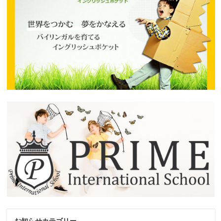
お知らせカテゴリー