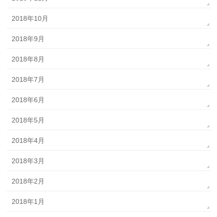
2018年10月
2018年9月
2018年8月
2018年7月
2018年6月
2018年5月
2018年4月
2018年3月
2018年2月
2018年1月