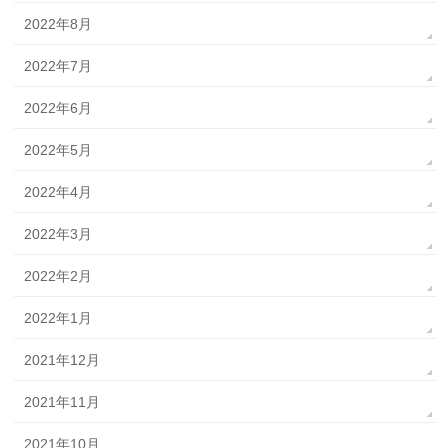
2022年8月
2022年7月
2022年6月
2022年5月
2022年4月
2022年3月
2022年2月
2022年1月
2021年12月
2021年11月
2021年10月