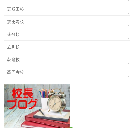
五反田校
恵比寿校
未分類
立川校
荻窪校
高円寺校