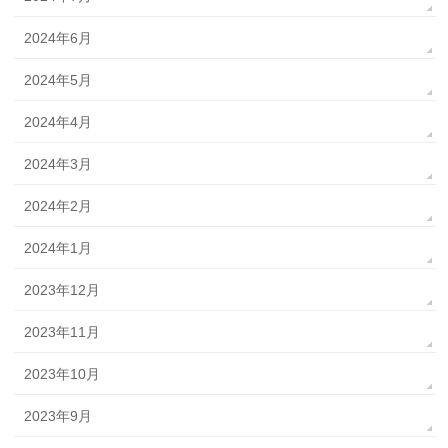
2024年6月
2024年5月
2024年4月
2024年3月
2024年2月
2024年1月
2023年12月
2023年11月
2023年10月
2023年9月