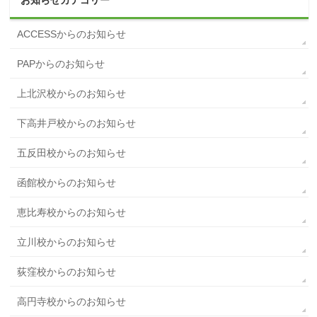
ACCESSからのお知らせ
PAPからのお知らせ
上北沢校からのお知らせ
下高井戸校からのお知らせ
五反田校からのお知らせ
函館校からのお知らせ
恵比寿校からのお知らせ
立川校からのお知らせ
荻窪校からのお知らせ
高円寺校からのお知らせ