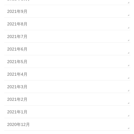
2021年9月
2021年8月
2021年7月
2021年6月
2021年5月
2021年4月
2021年3月
2021年2月
2021年1月
2020年12月