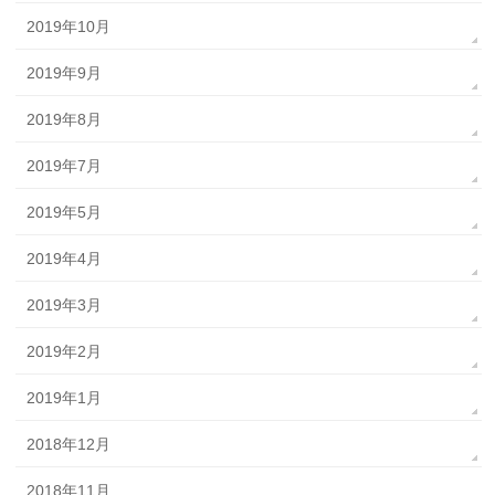
2019年10月
2019年9月
2019年8月
2019年7月
2019年5月
2019年4月
2019年3月
2019年2月
2019年1月
2018年12月
2018年11月