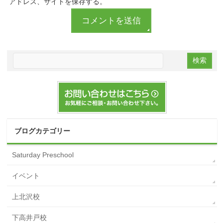
アドレス、サイトを保存する。
ブログカテゴリー
Saturday Preschool
イベント
上北沢校
下高井戸校