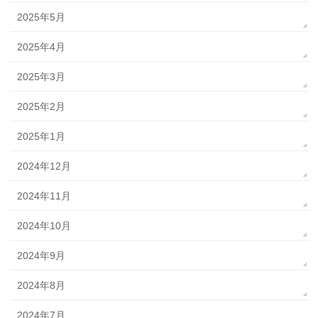
2025年5月
2025年4月
2025年3月
2025年2月
2025年1月
2024年12月
2024年11月
2024年10月
2024年9月
2024年8月
2024年7月