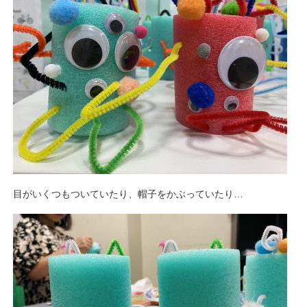
目がいくつもついていたり、帽子をかぶっていたり…