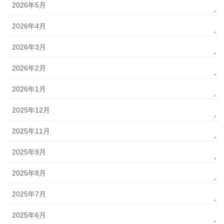
2026年5月
2026年4月
2026年3月
2026年2月
2026年1月
2025年12月
2025年11月
2025年9月
2025年8月
2025年7月
2025年6月