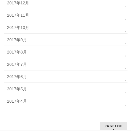
2017年12月
2017年11月
2017年10月
2017年9月
2017年8月
2017年7月
2017年6月
2017年5月
2017年4月
PAGETOP