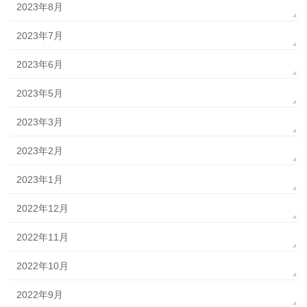
2023年8月
2023年7月
2023年6月
2023年5月
2023年3月
2023年2月
2023年1月
2022年12月
2022年11月
2022年10月
2022年9月