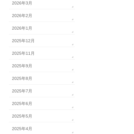
2026年3月
2026年2月
2026年1月
2025年12月
2025年11月
2025年9月
2025年8月
2025年7月
2025年6月
2025年5月
2025年4月