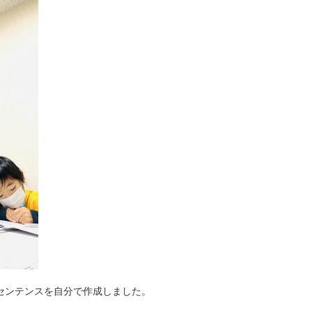
センテンスを自分で作成しました。