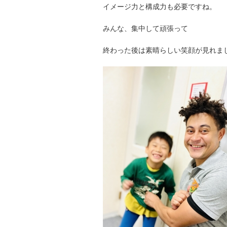
イメージ力と構成力も必要ですね。
みんな、集中して頑張って
終わった後は素晴らしい笑顔が見れま