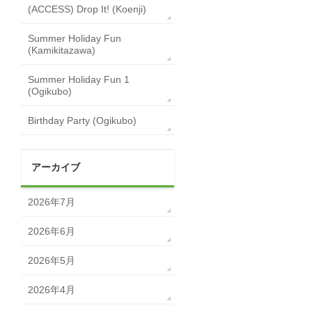
(ACCESS) Drop It! (Koenji)
Summer Holiday Fun
(Kamikitazawa)
Summer Holiday Fun 1
(Ogikubo)
Birthday Party (Ogikubo)
アーカイブ
2026年7月
2026年6月
2026年5月
2026年4月