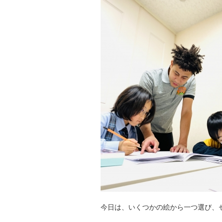
今日は、いくつかの絵から一つ選び、