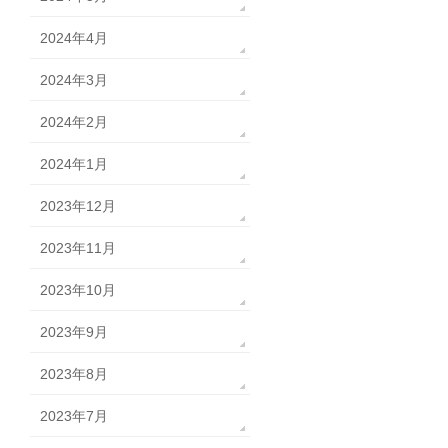
2024年4月
2024年3月
2024年2月
2024年1月
2023年12月
2023年11月
2023年10月
2023年9月
2023年8月
2023年7月