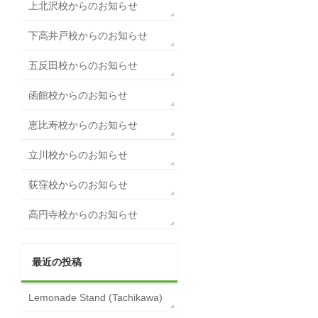
上北沢校からのお知らせ
下高井戸校からのお知らせ
五反田校からのお知らせ
函館校からのお知らせ
恵比寿校からのお知らせ
立川校からのお知らせ
荻窪校からのお知らせ
高円寺校からのお知らせ
最近の投稿
Lemonade Stand (Tachikawa)