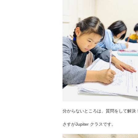
分からないところは、質問をして解決
さすがJupiter クラスです。