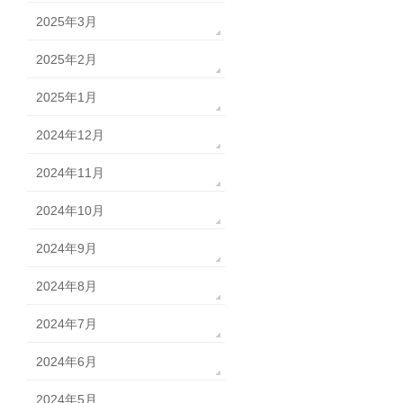
2025年3月
2025年2月
2025年1月
2024年12月
2024年11月
2024年10月
2024年9月
2024年8月
2024年7月
2024年6月
2024年5月