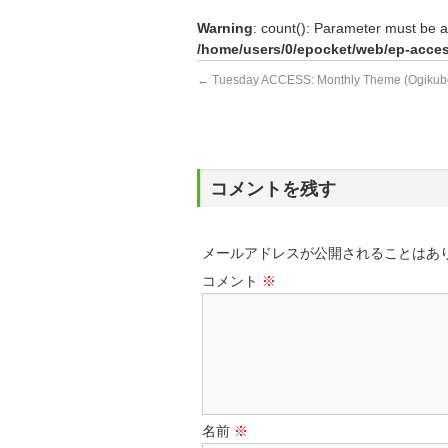
Warning
: count(): Parameter must be a
/home/users/0/epocket/web/ep-acces
←
Tuesday ACCESS: Monthly Theme (Ogikub
コメントを残す
メールアドレスが公開されることはあ
コメント
※
名前
※