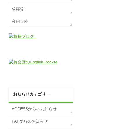
荻窪校
高円寺校
お知らせカテゴリー
ACCESSからのお知らせ
PAPからのお知らせ