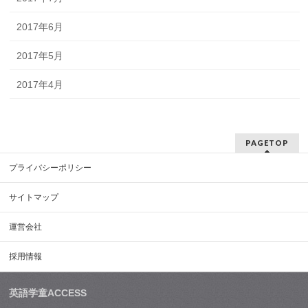
2017年6月
2017年5月
2017年4月
PAGETOP
プライバシーポリシー
サイトマップ
運営会社
採用情報
英語学童ACCESS