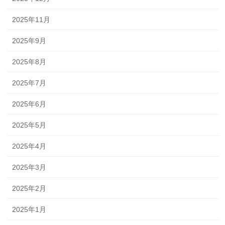
2025年11月
2025年9月
2025年8月
2025年7月
2025年6月
2025年5月
2025年4月
2025年3月
2025年2月
2025年1月