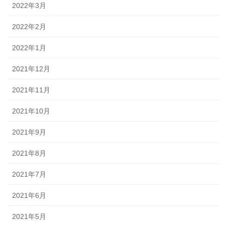
2022年3月
2022年2月
2022年1月
2021年12月
2021年11月
2021年10月
2021年9月
2021年8月
2021年7月
2021年6月
2021年5月