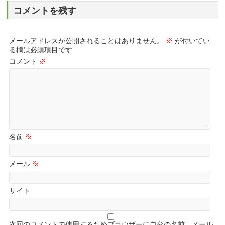
コメントを残す
メールアドレスが公開されることはありません。
※
が付いてい
る欄は必須項目です
コメント
※
名前
※
メール
※
サイト
次回のコメントで使用するためブラウザーに自分の名前、メール