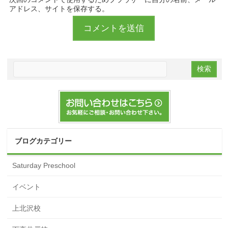
アドレス、サイトを保存する。
ブログカテゴリー
Saturday Preschool
イベント
上北沢校