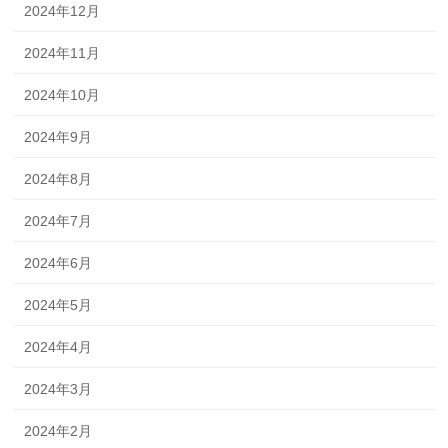
2024年12月
2024年11月
2024年10月
2024年9月
2024年8月
2024年7月
2024年6月
2024年5月
2024年4月
2024年3月
2024年2月