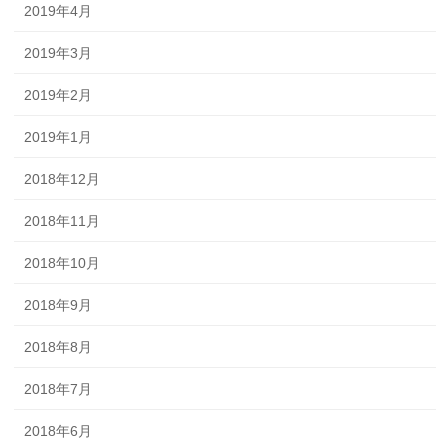
2019年4月
2019年3月
2019年2月
2019年1月
2018年12月
2018年11月
2018年10月
2018年9月
2018年8月
2018年7月
2018年6月