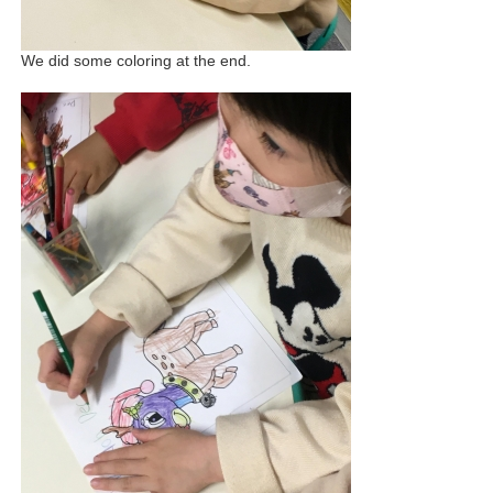
We did some coloring at the end.