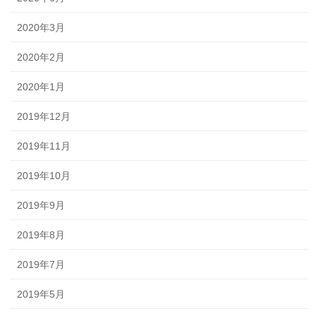
2020年3月
2020年2月
2020年1月
2019年12月
2019年11月
2019年10月
2019年9月
2019年8月
2019年7月
2019年5月