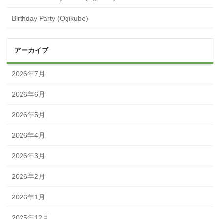
Birthday Party (Ogikubo)
アーカイブ
2026年7月
2026年6月
2026年5月
2026年4月
2026年3月
2026年2月
2026年1月
2025年12月