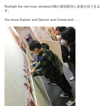
Rudolph the red nose reindeerの歌の冒頭部分に名前が出てきま
す。
You know Dasher and Dancer and Comet and ……