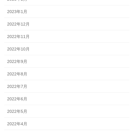
2023年1月
2022年12月
2022年11月
2022年10月
2022年9月
2022年8月
2022年7月
2022年6月
2022年5月
2022年4月