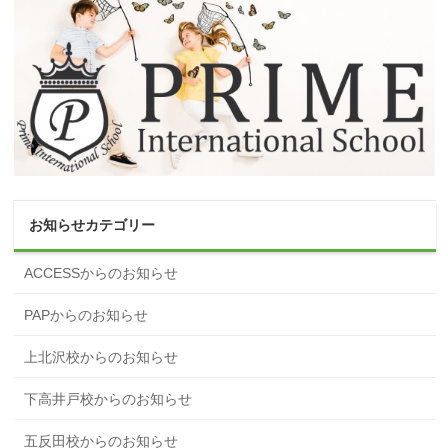
お知らせカテゴリー
ACCESSからのお知らせ
PAPからのお知らせ
上北沢校からのお知らせ
下高井戸校からのお知らせ
五反田校からのお知らせ