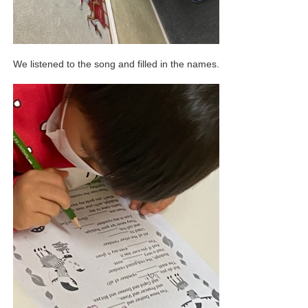
We listened to the song and filled in the names.