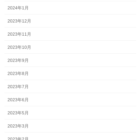
2024年1月
2023年12月
2023年11月
2023年10月
2023年9月
2023年8月
2023年7月
2023年6月
2023年5月
2023年3月
2023年2月