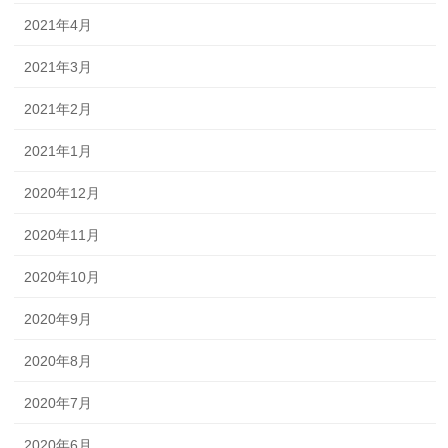
2021年4月
2021年3月
2021年2月
2021年1月
2020年12月
2020年11月
2020年10月
2020年9月
2020年8月
2020年7月
2020年6月