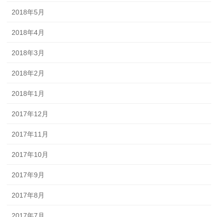
2018年5月
2018年4月
2018年3月
2018年2月
2018年1月
2017年12月
2017年11月
2017年10月
2017年9月
2017年8月
2017年7月