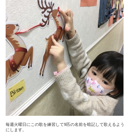
毎週火曜日にこの歌を練習して9匹の名前を暗記して歌えるよう
にします。