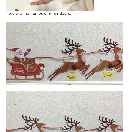
Here are the names of 9 reindeers.