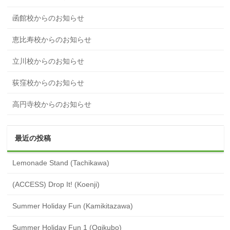
函館校からのお知らせ
恵比寿校からのお知らせ
立川校からのお知らせ
荻窪校からのお知らせ
高円寺校からのお知らせ
最近の投稿
Lemonade Stand (Tachikawa)
(ACCESS) Drop It! (Koenji)
Summer Holiday Fun (Kamikitazawa)
Summer Holiday Fun 1 (Ogikubo)