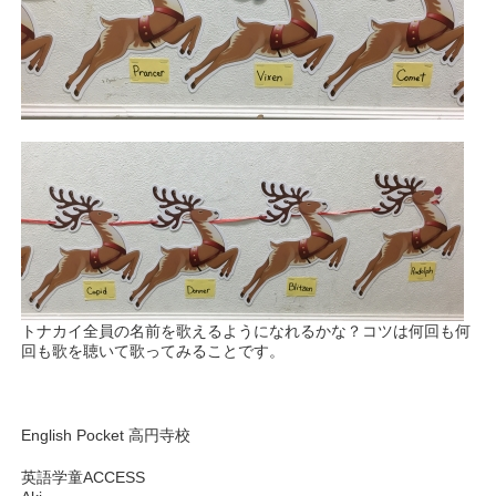
トナカイ全員の名前を歌えるようになれるかな？コツは何回も何
回も歌を聴いて歌ってみることです。
English Pocket 高円寺校
英語学童ACCESS