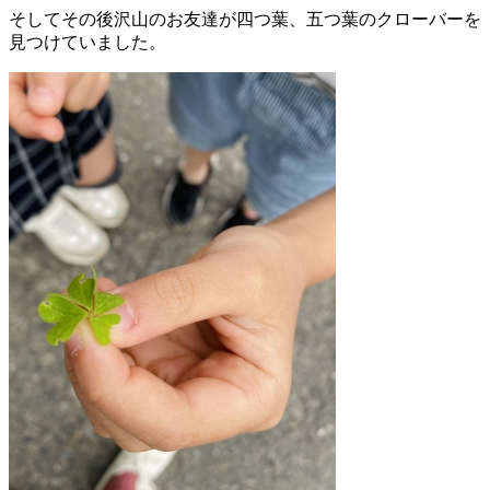
そしてその後沢山のお友達が四つ葉、五つ葉のクローバーを
見つけていました。