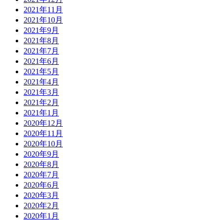
2021年11月
2021年10月
2021年9月
2021年8月
2021年7月
2021年6月
2021年5月
2021年4月
2021年3月
2021年2月
2021年1月
2020年12月
2020年11月
2020年10月
2020年9月
2020年8月
2020年7月
2020年6月
2020年3月
2020年2月
2020年1月