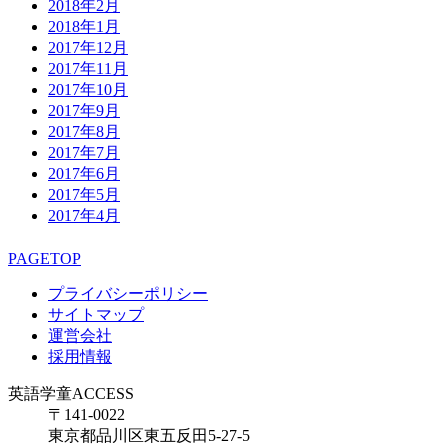
2018年2月
2018年1月
2017年12月
2017年11月
2017年10月
2017年9月
2017年8月
2017年7月
2017年6月
2017年5月
2017年4月
PAGETOP
プライバシーポリシー
サイトマップ
運営会社
採用情報
英語学童ACCESS
〒141-0022
東京都品川区東五反田5-27-5