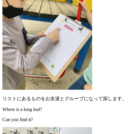
リストにあるものをお友達とグループになって探します。
Where is a long leaf?
Can you find it?