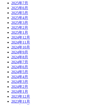
2025年7月
2025年6月
2025年5月
2025年4月
2025年3月
2025年2月
2025年1月
2024年12月
2024年11月
2024年10月
2024年9月
2024年8月
2024年7月
2024年6月
2024年5月
2024年4月
2024年3月
2024年2月
2024年1月
2023年12月
2023年11月