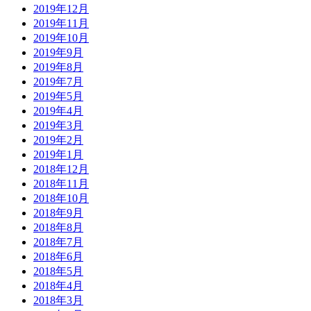
2019年12月
2019年11月
2019年10月
2019年9月
2019年8月
2019年7月
2019年5月
2019年4月
2019年3月
2019年2月
2019年1月
2018年12月
2018年11月
2018年10月
2018年9月
2018年8月
2018年7月
2018年6月
2018年5月
2018年4月
2018年3月