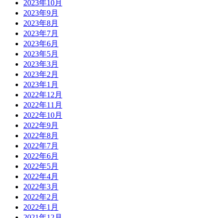
2023年10月
2023年9月
2023年8月
2023年7月
2023年6月
2023年5月
2023年3月
2023年2月
2023年1月
2022年12月
2022年11月
2022年10月
2022年9月
2022年8月
2022年7月
2022年6月
2022年5月
2022年4月
2022年3月
2022年2月
2022年1月
2021年12月