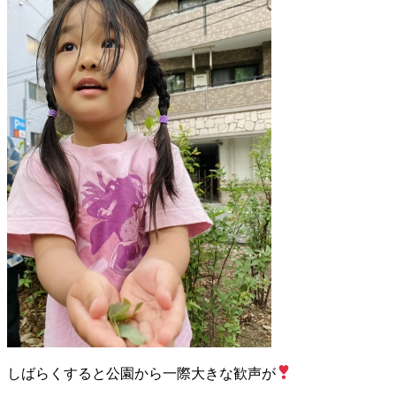
しばらくすると公園から一際大きな歓声が