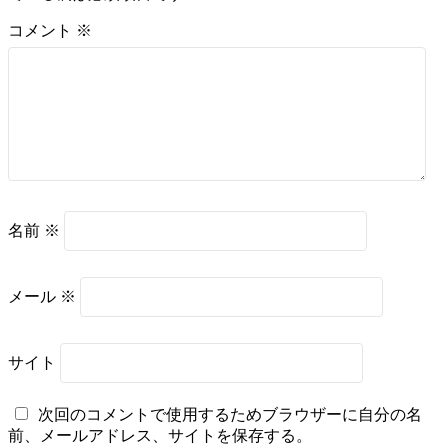
コメント
※
名前
※
メール
※
サイト
次回のコメントで使用するためブラウザーに自分の名
前、メールアドレス、サイトを保存する。