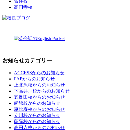
荻窪校
高円寺校
お知らせカテゴリー
ACCESSからのお知らせ
PAPからのお知らせ
上北沢校からのお知らせ
下高井戸校からのお知らせ
五反田校からのお知らせ
函館校からのお知らせ
恵比寿校からのお知らせ
立川校からのお知らせ
荻窪校からのお知らせ
高円寺校からのお知らせ