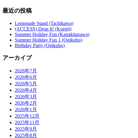
最近の投稿
Lemonade Stand (Tachikawa)
(ACCESS) Drop It! (Koenji)
Summer Holiday Fun (Kamikitazawa)
Summer Holiday Fun 1 (Ogikubo)
Birthday Party (Ogikubo)
アーカイブ
2026年7月
2026年6月
2026年5月
2026年4月
2026年3月
2026年2月
2026年1月
2025年12月
2025年11月
2025年9月
2025年8月