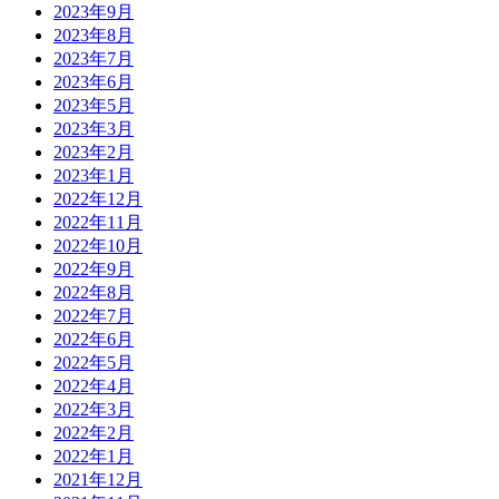
2023年9月
2023年8月
2023年7月
2023年6月
2023年5月
2023年3月
2023年2月
2023年1月
2022年12月
2022年11月
2022年10月
2022年9月
2022年8月
2022年7月
2022年6月
2022年5月
2022年4月
2022年3月
2022年2月
2022年1月
2021年12月