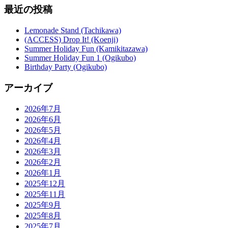
最近の投稿
Lemonade Stand (Tachikawa)
(ACCESS) Drop It! (Koenji)
Summer Holiday Fun (Kamikitazawa)
Summer Holiday Fun 1 (Ogikubo)
Birthday Party (Ogikubo)
アーカイブ
2026年7月
2026年6月
2026年5月
2026年4月
2026年3月
2026年2月
2026年1月
2025年12月
2025年11月
2025年9月
2025年8月
2025年7月