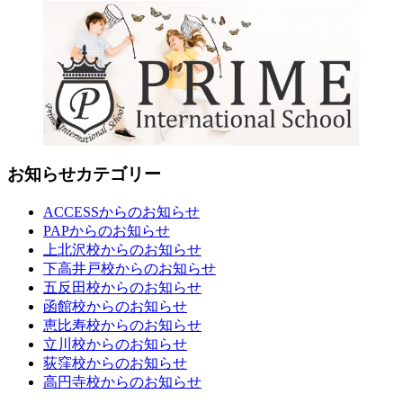
お知らせカテゴリー
ACCESSからのお知らせ
PAPからのお知らせ
上北沢校からのお知らせ
下高井戸校からのお知らせ
五反田校からのお知らせ
函館校からのお知らせ
恵比寿校からのお知らせ
立川校からのお知らせ
荻窪校からのお知らせ
高円寺校からのお知らせ