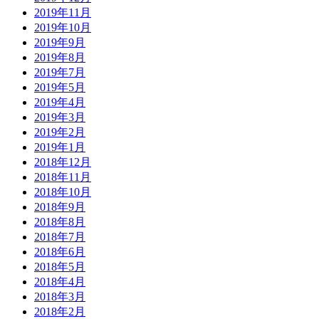
2019年11月
2019年10月
2019年9月
2019年8月
2019年7月
2019年5月
2019年4月
2019年3月
2019年2月
2019年1月
2018年12月
2018年11月
2018年10月
2018年9月
2018年8月
2018年7月
2018年6月
2018年5月
2018年4月
2018年3月
2018年2月