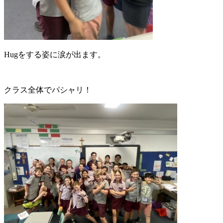
Hugをする姿に涙が出ます。
クラス全体でパシャリ！