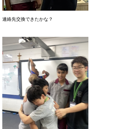
連絡先交換できたかな？