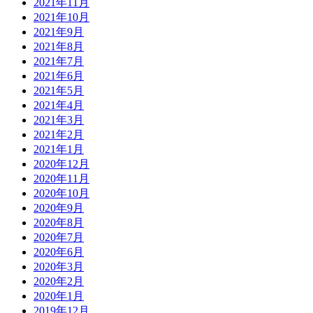
2021年11月
2021年10月
2021年9月
2021年8月
2021年7月
2021年6月
2021年5月
2021年4月
2021年3月
2021年2月
2021年1月
2020年12月
2020年11月
2020年10月
2020年9月
2020年8月
2020年7月
2020年6月
2020年3月
2020年2月
2020年1月
2019年12月