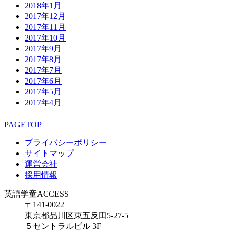
2018年1月
2017年12月
2017年11月
2017年10月
2017年9月
2017年8月
2017年7月
2017年6月
2017年5月
2017年4月
PAGETOP
プライバシーポリシー
サイトマップ
運営会社
採用情報
英語学童ACCESS
〒141-0022
東京都品川区東五反田5-27-5
５セントラルビル 3F