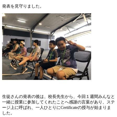
発表を見守りました。
生徒さんの発表の後は、校長先生から、今回１週間みんなと
一緒に授業に参加してくれたことへ感謝の言葉があり、ステ
ージ上に呼ばれ、一人ひとりにCertificateの授与が始まりま
した。