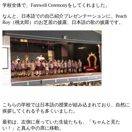
学校全体で、Farewell Ceremonyをしてくれました。
なんと、日本語での自己紹介プレゼンテーションに、Peach
Boy（桃太郎）のお芝居の披露、日本語の歌の披露です。
こちらの学校では日本語の授業が組み込まれており、自然に
挨拶してくれる子も多くいました。
最初は、左側に座っていた生徒たちも、「ちゃんと見た
い！」と真ん中の席に移動。