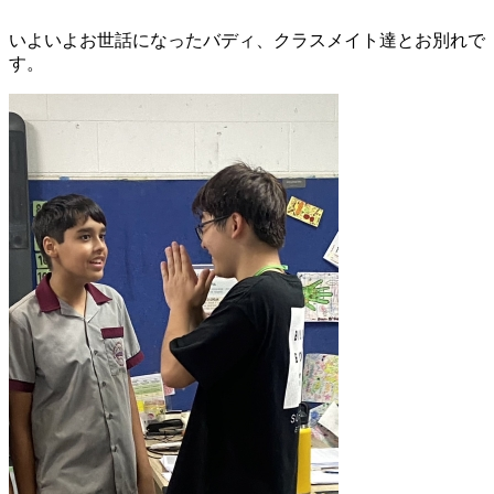
いよいよお世話になったバディ、クラスメイト達とお別れで
す。