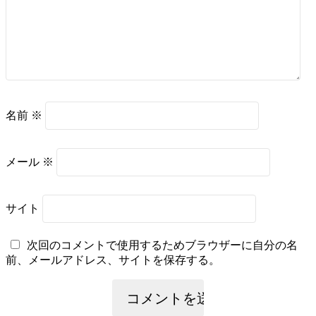
名前
※
メール
※
サイト
次回のコメントで使用するためブラウザーに自分の名
前、メールアドレス、サイトを保存する。