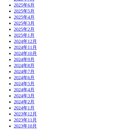
2025年6月
2025年5月
2025年4月
2025年3月
2025年2月
2025年1月
2024年12月
2024年11月
2024年10月
2024年9月
2024年8月
2024年7月
2024年6月
2024年5月
2024年4月
2024年3月
2024年2月
2024年1月
2023年12月
2023年11月
2023年10月