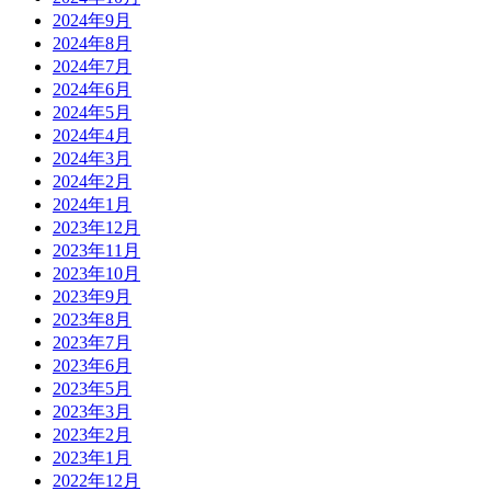
2024年9月
2024年8月
2024年7月
2024年6月
2024年5月
2024年4月
2024年3月
2024年2月
2024年1月
2023年12月
2023年11月
2023年10月
2023年9月
2023年8月
2023年7月
2023年6月
2023年5月
2023年3月
2023年2月
2023年1月
2022年12月