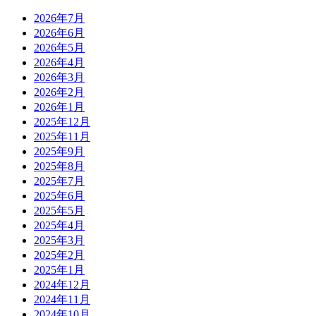
2026年7月
2026年6月
2026年5月
2026年4月
2026年3月
2026年2月
2026年1月
2025年12月
2025年11月
2025年9月
2025年8月
2025年7月
2025年6月
2025年5月
2025年4月
2025年3月
2025年2月
2025年1月
2024年12月
2024年11月
2024年10月