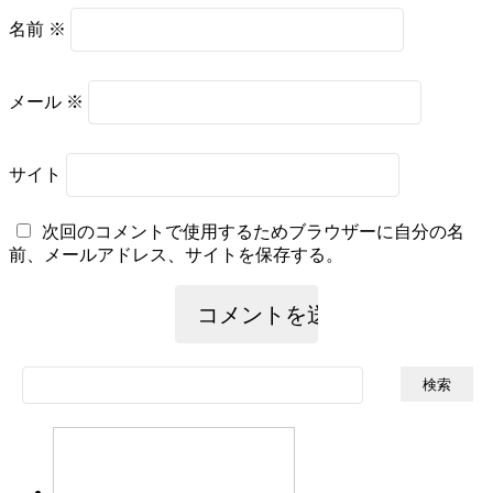
名前
※
メール
※
サイト
次回のコメントで使用するためブラウザーに自分の名
前、メールアドレス、サイトを保存する。
検
索: