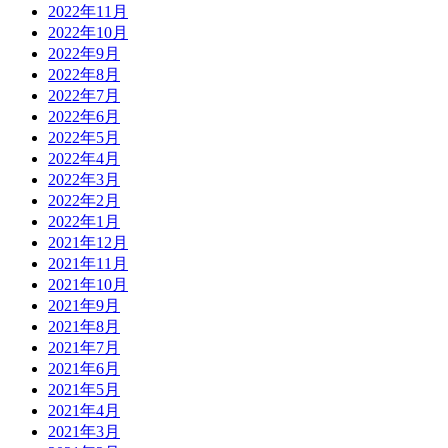
2022年11月
2022年10月
2022年9月
2022年8月
2022年7月
2022年6月
2022年5月
2022年4月
2022年3月
2022年2月
2022年1月
2021年12月
2021年11月
2021年10月
2021年9月
2021年8月
2021年7月
2021年6月
2021年5月
2021年4月
2021年3月