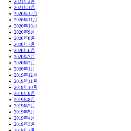
2021年2月
2021年1月
2020年12月
2020年11月
2020年10月
2020年9月
2020年8月
2020年7月
2020年6月
2020年3月
2020年2月
2020年1月
2019年12月
2019年11月
2019年10月
2019年9月
2019年8月
2019年7月
2019年5月
2019年4月
2019年3月
2019年2月