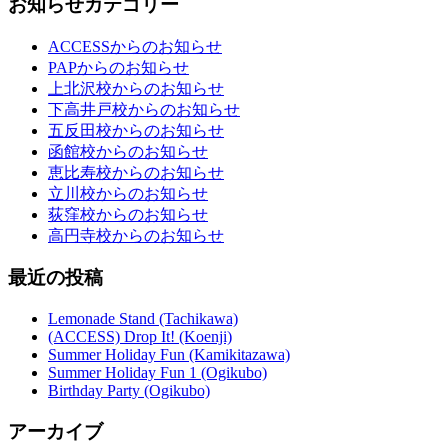
お知らせカテゴリー
ACCESSからのお知らせ
PAPからのお知らせ
上北沢校からのお知らせ
下高井戸校からのお知らせ
五反田校からのお知らせ
函館校からのお知らせ
恵比寿校からのお知らせ
立川校からのお知らせ
荻窪校からのお知らせ
高円寺校からのお知らせ
最近の投稿
Lemonade Stand (Tachikawa)
(ACCESS) Drop It! (Koenji)
Summer Holiday Fun (Kamikitazawa)
Summer Holiday Fun 1 (Ogikubo)
Birthday Party (Ogikubo)
アーカイブ