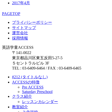
2017年4月
PAGETOP
プライバシーポリシー
サイトマップ
運営会社
採用情報
英語学童ACCESS
〒141-0022
東京都品川区東五反田5-27-5
５セントラルビル 3F
TEL : 03-6409-6464 / FAX : 03-6409-6465
#212 (タイトルなし)
ACCESSの特徴
Pre ACCESS
Saturday Preschool
クラス紹介
レッスンカレンダー
教室紹介