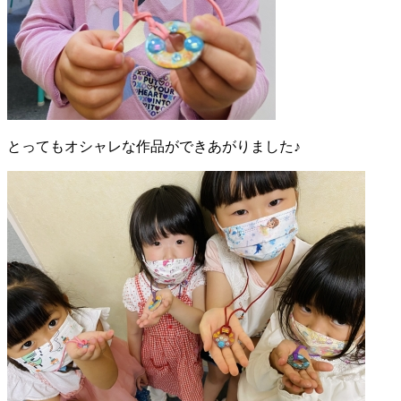
とってもオシャレな作品ができあがりました♪