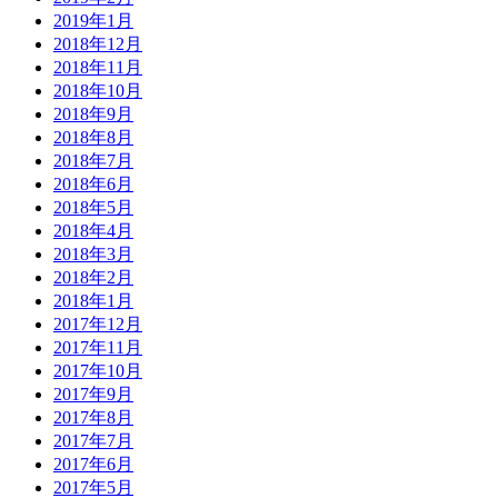
2019年1月
2018年12月
2018年11月
2018年10月
2018年9月
2018年8月
2018年7月
2018年6月
2018年5月
2018年4月
2018年3月
2018年2月
2018年1月
2017年12月
2017年11月
2017年10月
2017年9月
2017年8月
2017年7月
2017年6月
2017年5月