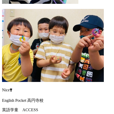
Nice❣️
English Pocket 高円寺校
英語学童 ACCESS