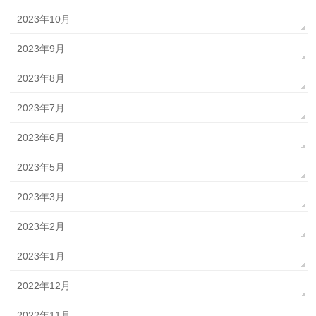
2023年10月
2023年9月
2023年8月
2023年7月
2023年6月
2023年5月
2023年3月
2023年2月
2023年1月
2022年12月
2022年11月