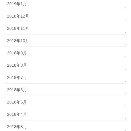
2019年1月
2018年12月
2018年11月
2018年10月
2018年9月
2018年8月
2018年7月
2018年6月
2018年5月
2018年4月
2018年3月