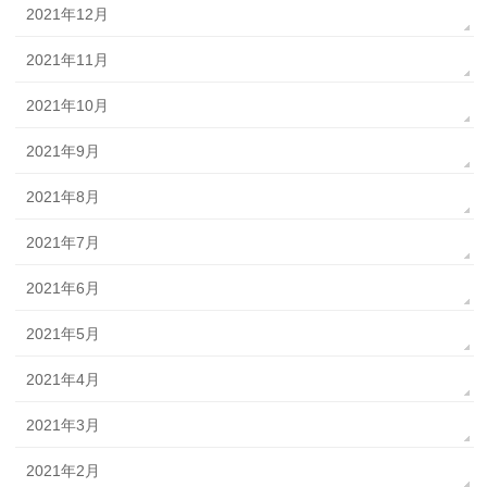
2021年12月
2021年11月
2021年10月
2021年9月
2021年8月
2021年7月
2021年6月
2021年5月
2021年4月
2021年3月
2021年2月