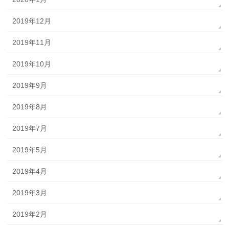
2019年12月
2019年11月
2019年10月
2019年9月
2019年8月
2019年7月
2019年5月
2019年4月
2019年3月
2019年2月