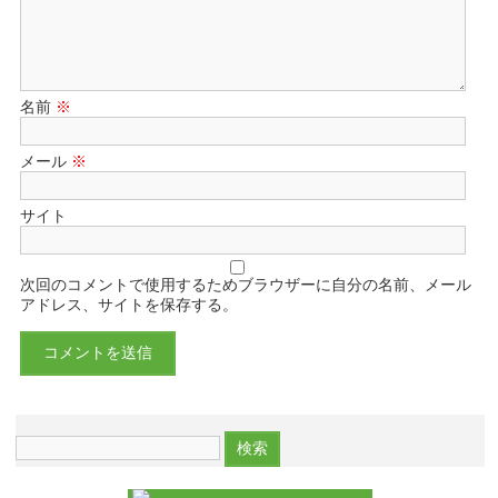
名前
※
メール
※
サイト
次回のコメントで使用するためブラウザーに自分の名前、メール
アドレス、サイトを保存する。