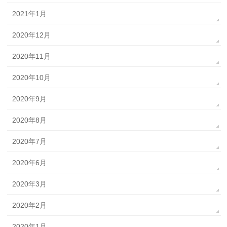
2021年1月
2020年12月
2020年11月
2020年10月
2020年9月
2020年8月
2020年7月
2020年6月
2020年3月
2020年2月
2020年1月