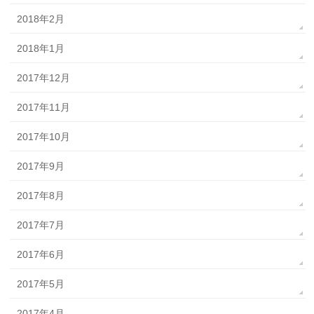
2018年2月
2018年1月
2017年12月
2017年11月
2017年10月
2017年9月
2017年8月
2017年7月
2017年6月
2017年5月
2017年4月