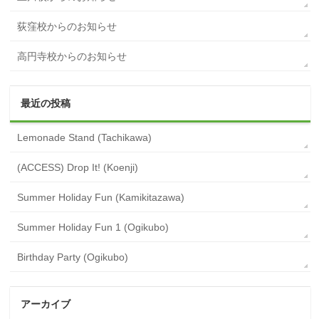
荻窪校からのお知らせ
高円寺校からのお知らせ
最近の投稿
Lemonade Stand (Tachikawa)
(ACCESS) Drop It! (Koenji)
Summer Holiday Fun (Kamikitazawa)
Summer Holiday Fun 1 (Ogikubo)
Birthday Party (Ogikubo)
アーカイブ