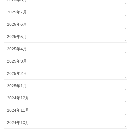
2025年7月
2025年6月
2025年5月
2025年4月
2025年3月
2025年2月
2025年1月
2024年12月
2024年11月
2024年10月