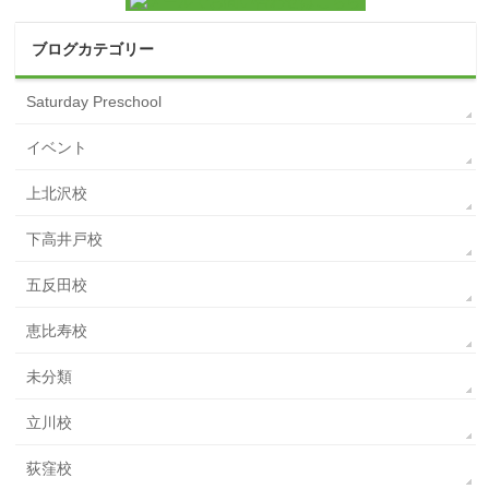
ブログカテゴリー
Saturday Preschool
イベント
上北沢校
下高井戸校
五反田校
恵比寿校
未分類
立川校
荻窪校