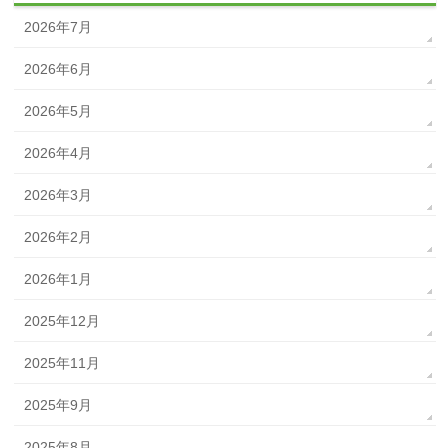
2026年7月
2026年6月
2026年5月
2026年4月
2026年3月
2026年2月
2026年1月
2025年12月
2025年11月
2025年9月
2025年8月