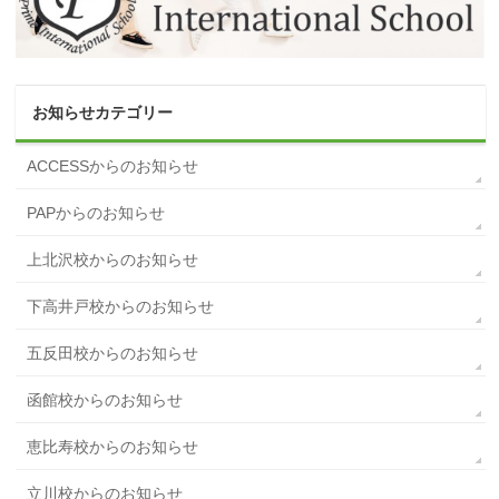
お知らせカテゴリー
ACCESSからのお知らせ
PAPからのお知らせ
上北沢校からのお知らせ
下高井戸校からのお知らせ
五反田校からのお知らせ
函館校からのお知らせ
恵比寿校からのお知らせ
立川校からのお知らせ