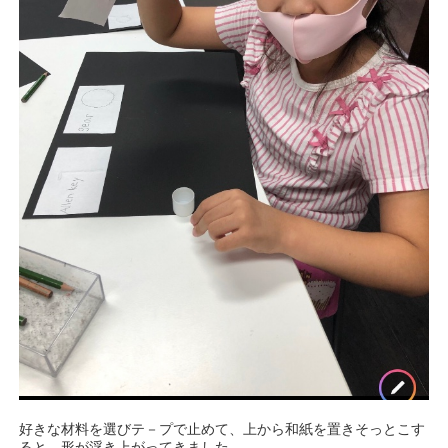
好きな材料を選びテ－プで止めて、上から和紙を置きそっとこす
ると、形が浮き上がってきました。