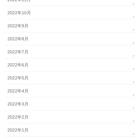
2022年10月
2022年9月
2022年8月
2022年7月
2022年6月
2022年5月
2022年4月
2022年3月
2022年2月
2022年1月