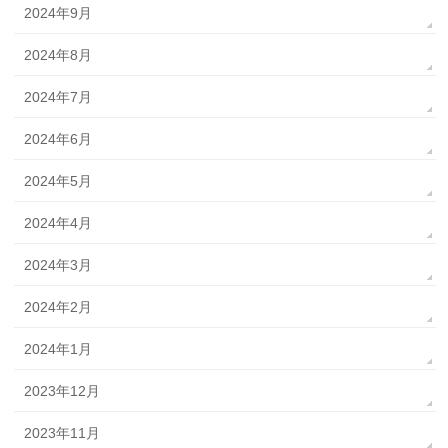
2024年9月
2024年8月
2024年7月
2024年6月
2024年5月
2024年4月
2024年3月
2024年2月
2024年1月
2023年12月
2023年11月