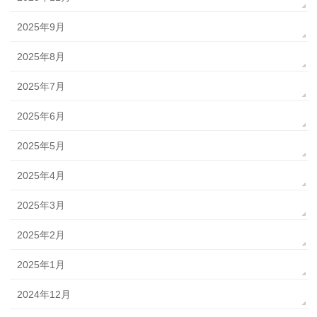
2025年9月
2025年8月
2025年7月
2025年6月
2025年5月
2025年4月
2025年3月
2025年2月
2025年1月
2024年12月