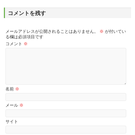
コメントを残す
メールアドレスが公開されることはありません。
※
が付いてい
る欄は必須項目です
コメント
※
名前
※
メール
※
サイト