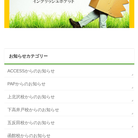
お知らせカテゴリー
ACCESSからのお知らせ
PAPからのお知らせ
上北沢校からのお知らせ
下高井戸校からのお知らせ
五反田校からのお知らせ
函館校からのお知らせ