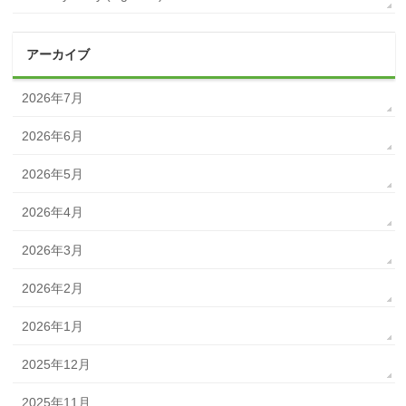
アーカイブ
2026年7月
2026年6月
2026年5月
2026年4月
2026年3月
2026年2月
2026年1月
2025年12月
2025年11月