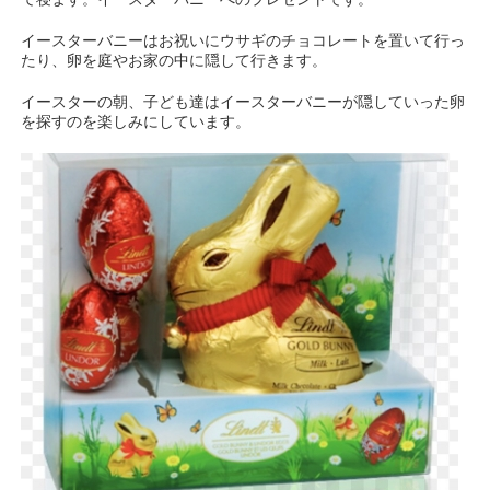
イースターバニーはお祝いにウサギのチョコレートを置いて行っ
たり、卵を庭やお家の中に隠して行きます。
イースターの朝、子ども達はイースターバニーが隠していった卵
を探すのを楽しみにしています。