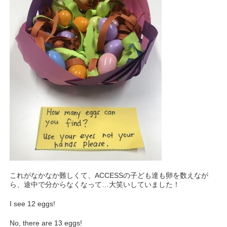
これがなかなか難しくて、ACCESSの子ども達も卵を数えなが
ら、途中で分からなくなって…大笑いしていました！
I see 12 eggs!
No, there are 13 eggs!