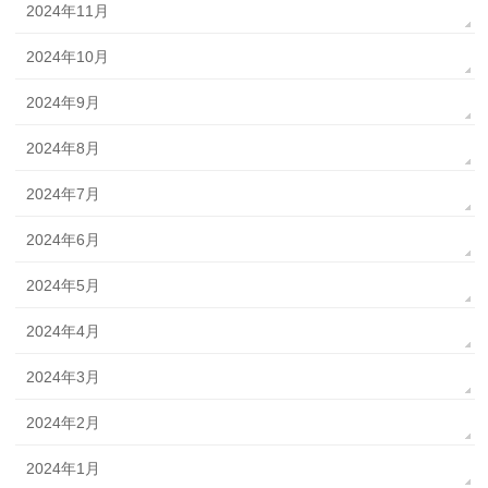
2024年11月
2024年10月
2024年9月
2024年8月
2024年7月
2024年6月
2024年5月
2024年4月
2024年3月
2024年2月
2024年1月