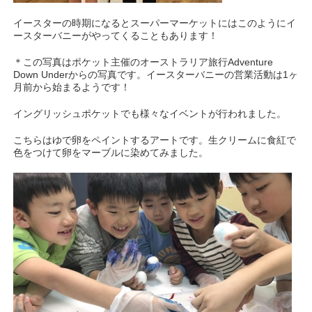
イースターの時期になるとスーパーマーケットにはこのようにイ
ースターバニーがやってくることもあります！
＊この写真はポケット主催のオーストラリア旅行Adventure
Down Underからの写真です。イースターバニーの営業活動は1ヶ
月前から始まるようです！
イングリッシュポケットでも様々なイベントが行われました。
こちらはゆで卵をペイントするアートです。生クリームに食紅で
色をつけて卵をマーブルに染めてみました。