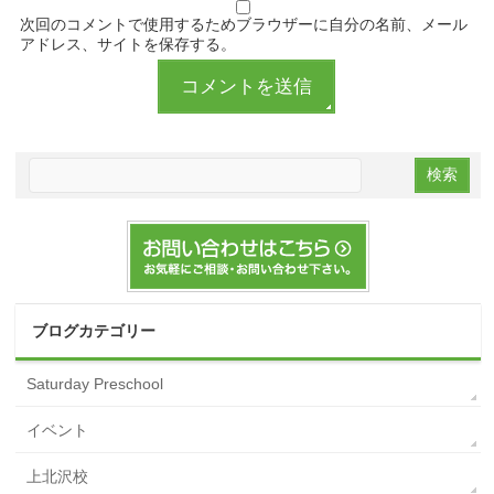
次回のコメントで使用するためブラウザーに自分の名前、メール
アドレス、サイトを保存する。
ブログカテゴリー
Saturday Preschool
イベント
上北沢校