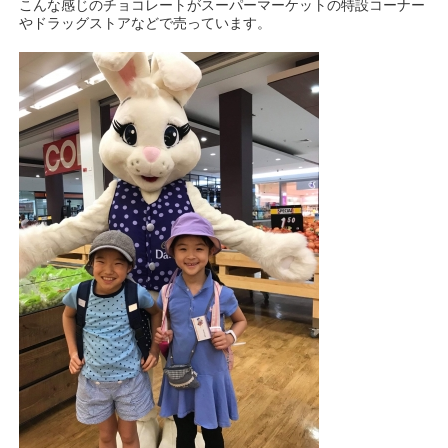
こんな感じのチョコレートがスーパーマーケットの特設コーナー
やドラッグストアなどで売っています。