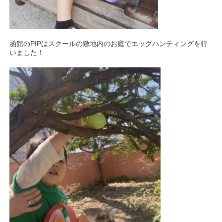
函館のPIPはスクールの敷地内のお庭でエッグハンティングを行
いました！