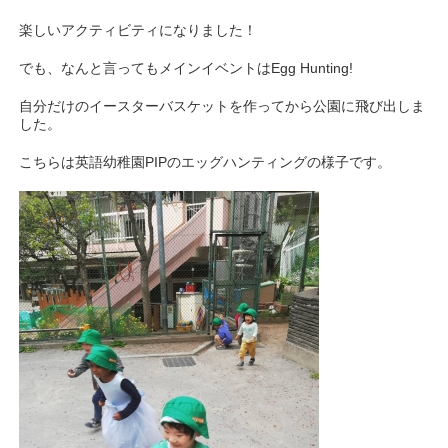
楽しいアクティビティになりました！
でも、なんと言ってもメインイベントはEgg Hunting!
自分だけのイースターバスケットを作ってから公園に飛び出しま
した。
こちらは英語幼稚園PIPのエッグハンティングの様子です。