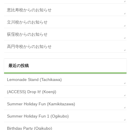
恵比寿校からのお知らせ
立川校からのお知らせ
荻窪校からのお知らせ
高円寺校からのお知らせ
最近の投稿
Lemonade Stand (Tachikawa)
(ACCESS) Drop It! (Koenji)
Summer Holiday Fun (Kamikitazawa)
Summer Holiday Fun 1 (Ogikubo)
Birthday Party (Ogikubo)