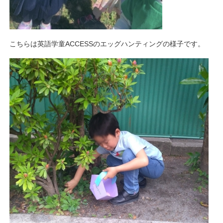
こちらは英語学童ACCESSのエッグハンティングの様子です。