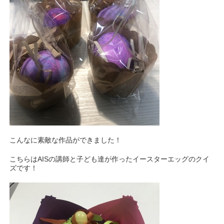
こんなに素敵な作品ができました！
こちらはAISの講師と子ども達が作ったイースターエッグのクイ
ズです！