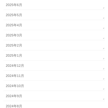
2025年6月
2025年5月
2025年4月
2025年3月
2025年2月
2025年1月
2024年12月
2024年11月
2024年10月
2024年9月
2024年8月