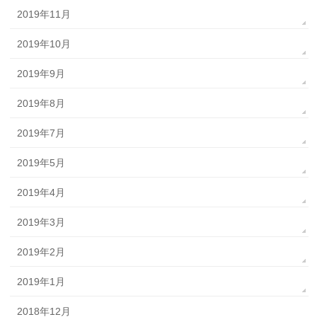
2019年11月
2019年10月
2019年9月
2019年8月
2019年7月
2019年5月
2019年4月
2019年3月
2019年2月
2019年1月
2018年12月