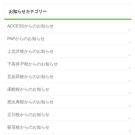
お知らせカテゴリー
ACCESSからのお知らせ
PAPからのお知らせ
上北沢校からのお知らせ
下高井戸校からのお知らせ
五反田校からのお知らせ
函館校からのお知らせ
恵比寿校からのお知らせ
立川校からのお知らせ
荻窪校からのお知らせ