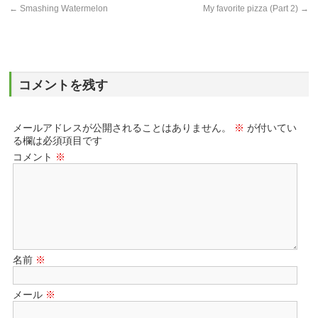
←
Smashing Watermelon
My favorite pizza (Part 2)
→
コメントを残す
メールアドレスが公開されることはありません。
※
が付いてい
る欄は必須項目です
コメント
※
名前
※
メール
※