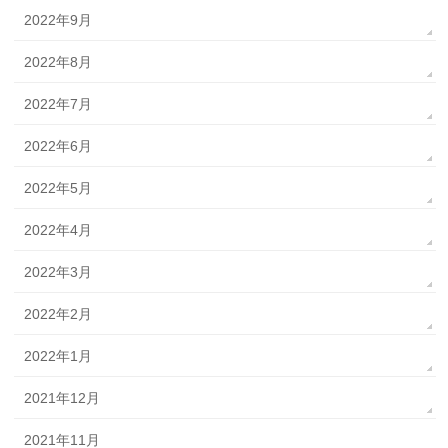
2022年9月
2022年8月
2022年7月
2022年6月
2022年5月
2022年4月
2022年3月
2022年2月
2022年1月
2021年12月
2021年11月