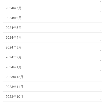
2024年7月
2024年6月
2024年5月
2024年4月
2024年3月
2024年2月
2024年1月
2023年12月
2023年11月
2023年10月