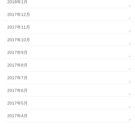
2018年1月
2017年12月
2017年11月
2017年10月
2017年9月
2017年8月
2017年7月
2017年6月
2017年5月
2017年4月