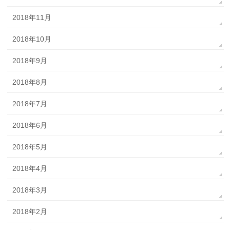
2018年11月
2018年10月
2018年9月
2018年8月
2018年7月
2018年6月
2018年5月
2018年4月
2018年3月
2018年2月