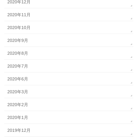
2020年12月
2020年11月
2020年10月
2020年9月
2020年8月
2020年7月
2020年6月
2020年3月
2020年2月
2020年1月
2019年12月