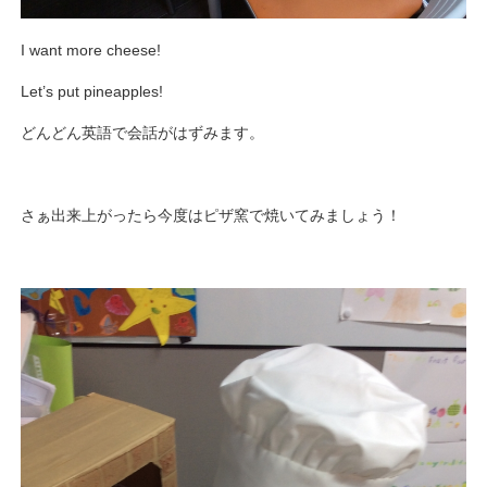
I want more cheese!
Let’s put pineapples!
どんどん英語で会話がはずみます。
さぁ出来上がったら今度はピザ窯で焼いてみましょう！