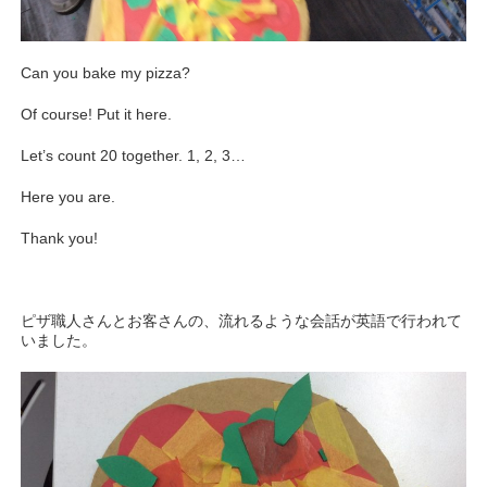
Can you bake my pizza?
Of course! Put it here.
Let’s count 20 together. 1, 2, 3…
Here you are.
Thank you!
ピザ職人さんとお客さんの、流れるような会話が英語で行われて
いました。