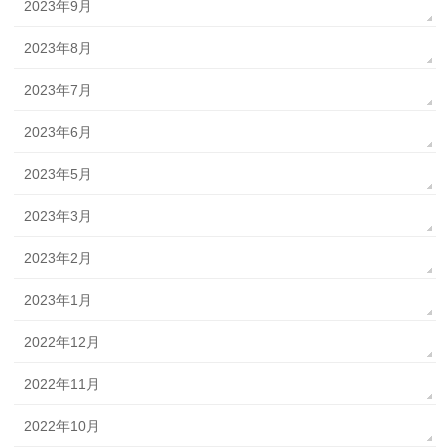
2023年9月
2023年8月
2023年7月
2023年6月
2023年5月
2023年3月
2023年2月
2023年1月
2022年12月
2022年11月
2022年10月