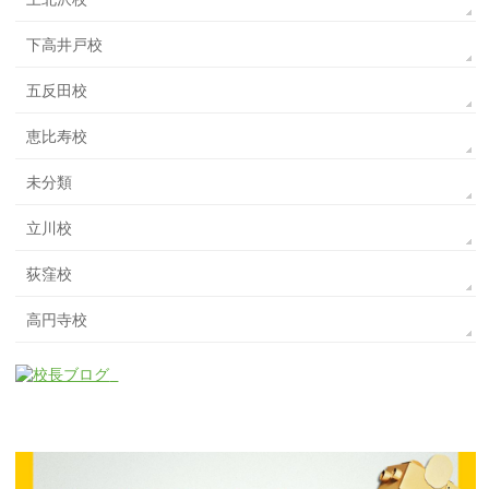
下高井戸校
五反田校
恵比寿校
未分類
立川校
荻窪校
高円寺校