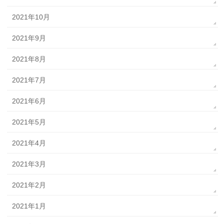
2021年10月
2021年9月
2021年8月
2021年7月
2021年6月
2021年5月
2021年4月
2021年3月
2021年2月
2021年1月