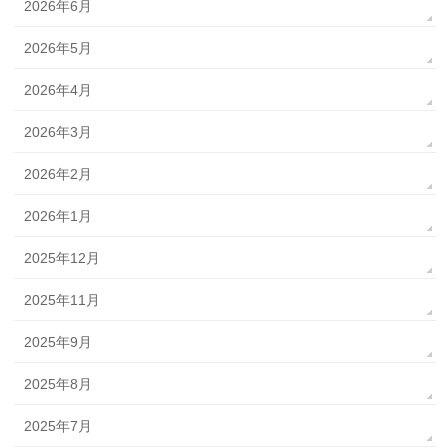
2026年6月
2026年5月
2026年4月
2026年3月
2026年2月
2026年1月
2025年12月
2025年11月
2025年9月
2025年8月
2025年7月