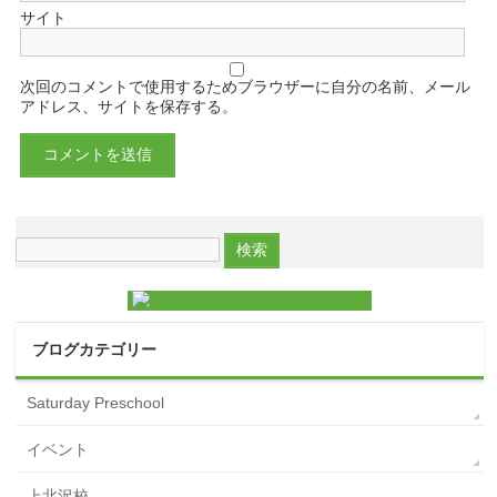
サイト
次回のコメントで使用するためブラウザーに自分の名前、メール
アドレス、サイトを保存する。
ブログカテゴリー
Saturday Preschool
イベント
上北沢校