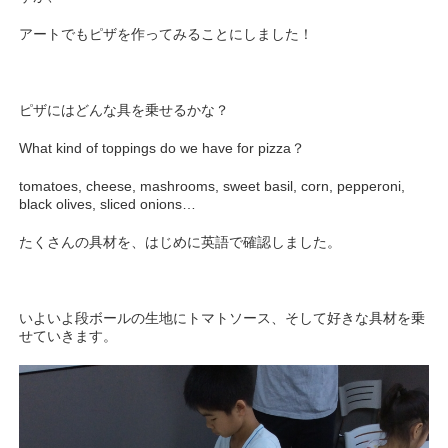
アートでもピザを作ってみることにしました！
ピザにはどんな具を乗せるかな？
What kind of toppings do we have for pizza？
tomatoes, cheese, mashrooms, sweet basil, corn, pepperoni,
black olives, sliced onions…
たくさんの具材を、はじめに英語で確認しました。
いよいよ段ボールの生地にトマトソース、そして好きな具材を乗
せていきます。