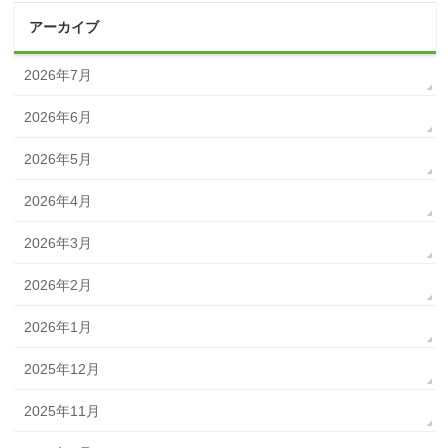
アーカイブ
2026年7月
2026年6月
2026年5月
2026年4月
2026年3月
2026年2月
2026年1月
2025年12月
2025年11月