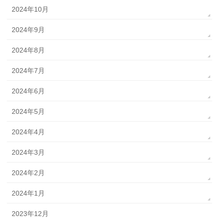
2024年10月
2024年9月
2024年8月
2024年7月
2024年6月
2024年5月
2024年4月
2024年3月
2024年2月
2024年1月
2023年12月