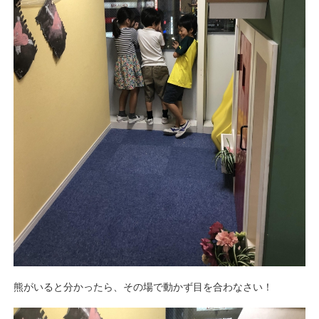
熊がいると分かったら、その場で動かず目を合わなさい！