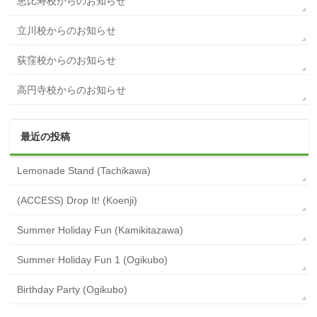
恵比寿校からのお知らせ
立川校からのお知らせ
荻窪校からのお知らせ
高円寺校からのお知らせ
最近の投稿
Lemonade Stand (Tachikawa)
(ACCESS) Drop It! (Koenji)
Summer Holiday Fun (Kamikitazawa)
Summer Holiday Fun 1 (Ogikubo)
Birthday Party (Ogikubo)