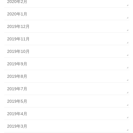
2020年2月
2020年1月
2019年12月
2019年11月
2019年10月
2019年9月
2019年8月
2019年7月
2019年5月
2019年4月
2019年3月