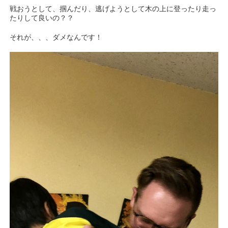
戦おうとして、掴んだり、逃げようとして木の上に登ったり走っ
たりして良いの？？
それが、、、ダメなんです！