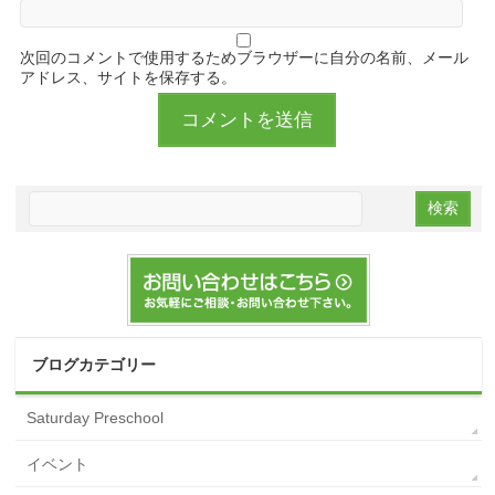
次回のコメントで使用するためブラウザーに自分の名前、メール
アドレス、サイトを保存する。
ブログカテゴリー
Saturday Preschool
イベント