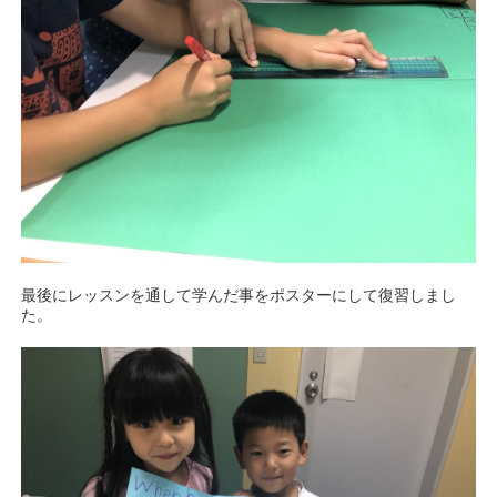
最後にレッスンを通して学んだ事をポスターにして復習しまし
た。