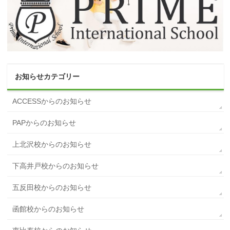
お知らせカテゴリー
ACCESSからのお知らせ
PAPからのお知らせ
上北沢校からのお知らせ
下高井戸校からのお知らせ
五反田校からのお知らせ
函館校からのお知らせ