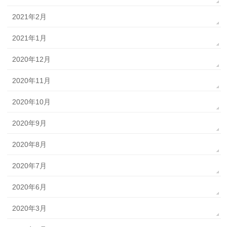
2021年2月
2021年1月
2020年12月
2020年11月
2020年10月
2020年9月
2020年8月
2020年7月
2020年6月
2020年3月