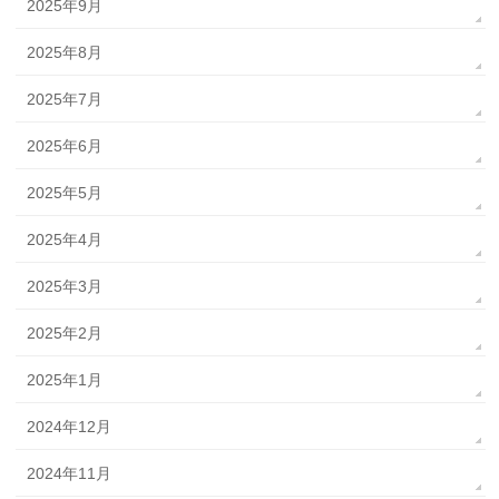
2025年9月
2025年8月
2025年7月
2025年6月
2025年5月
2025年4月
2025年3月
2025年2月
2025年1月
2024年12月
2024年11月