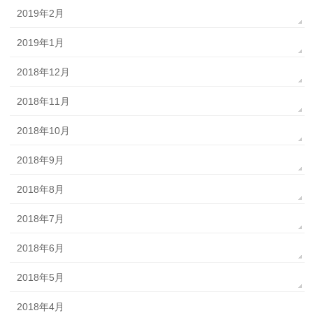
2019年2月
2019年1月
2018年12月
2018年11月
2018年10月
2018年9月
2018年8月
2018年7月
2018年6月
2018年5月
2018年4月