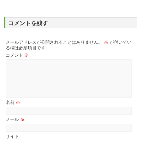
コメントを残す
メールアドレスが公開されることはありません。
※
が付いてい
る欄は必須項目です
コメント
※
名前
※
メール
※
サイト