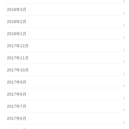
2018年3月
2018年2月
2018年1月
2017年12月
2017年11月
2017年10月
2017年9月
2017年8月
2017年7月
2017年6月