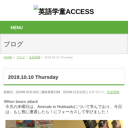
MENU
ブログ
HOME
»
ブログ
»
五反田校
»
2019.10.10 Thursday
2019.10.10 Thursday
投稿日 : 2019年10月10日
最終更新日時 : 2019年11月12日
カテゴリー :
五反田校
When bears attack
今月の木曜日は、Animals in Hokkaidoについて学んでおり、今日
は、もし熊に遭遇したら！にフォーカスして学びました！