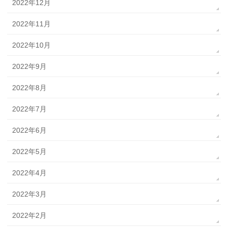
2022年12月
2022年11月
2022年10月
2022年9月
2022年8月
2022年7月
2022年6月
2022年5月
2022年4月
2022年3月
2022年2月