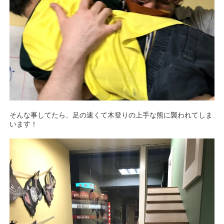
そんな事してたら、足の速くて木登りの上手な熊に襲われてしま
います！