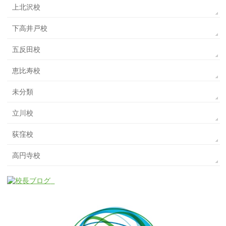
上北沢校
下高井戸校
五反田校
恵比寿校
未分類
立川校
荻窪校
高円寺校