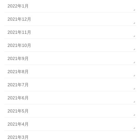
2022年1月
2021年12月
2021年11月
2021年10月
2021年9月
2021年8月
2021年7月
2021年6月
2021年5月
2021年4月
2021年3月