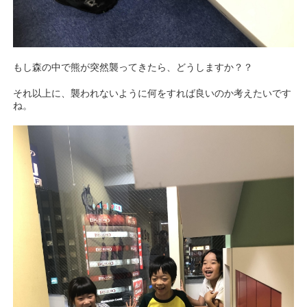
もし森の中で熊が突然襲ってきたら、どうしますか？？
それ以上に、襲われないように何をすれば良いのか考えたいです
ね。