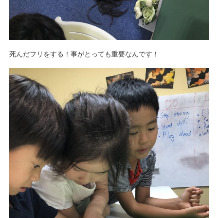
死んだフリをする！事がとっても重要なんです！