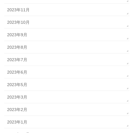
2023年11月
2023年10月
2023年9月
2023年8月
2023年7月
2023年6月
2023年5月
2023年3月
2023年2月
2023年1月