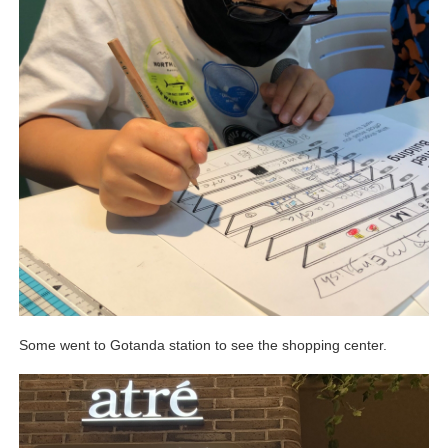
Some went to Gotanda station to see the shopping center.