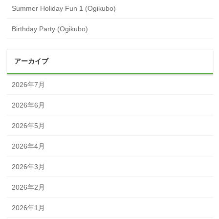
Summer Holiday Fun 1 (Ogikubo)
Birthday Party (Ogikubo)
アーカイブ
2026年7月
2026年6月
2026年5月
2026年4月
2026年3月
2026年2月
2026年1月