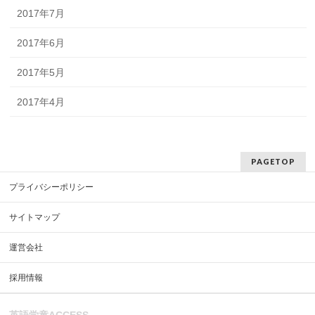
2017年7月
2017年6月
2017年5月
2017年4月
PAGETOP
プライバシーポリシー
サイトマップ
運営会社
採用情報