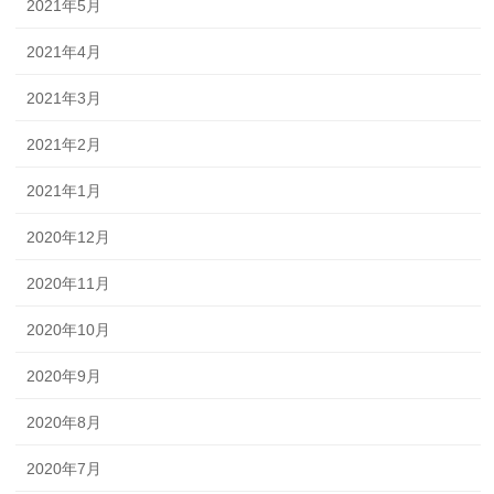
2021年5月
2021年4月
2021年3月
2021年2月
2021年1月
2020年12月
2020年11月
2020年10月
2020年9月
2020年8月
2020年7月