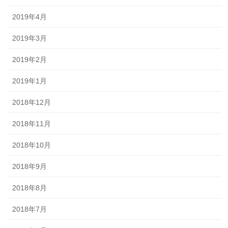
2019年4月
2019年3月
2019年2月
2019年1月
2018年12月
2018年11月
2018年10月
2018年9月
2018年8月
2018年7月