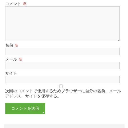
コメント
※
名前
※
メール
※
サイト
次回のコメントで使用するためブラウザーに自分の名前、メール
アドレス、サイトを保存する。