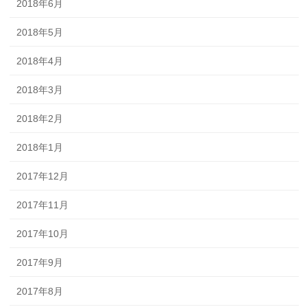
2018年6月
2018年5月
2018年4月
2018年3月
2018年2月
2018年1月
2017年12月
2017年11月
2017年10月
2017年9月
2017年8月