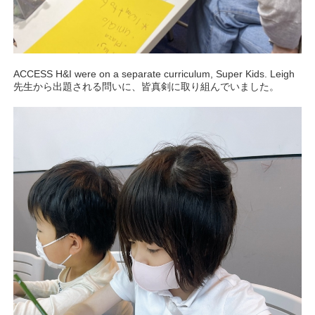
ACCESS H&I were on a separate curriculum, Super Kids. Leigh
先生から出題される問いに、皆真剣に取り組んでいました。