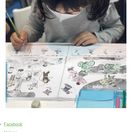
Facebook