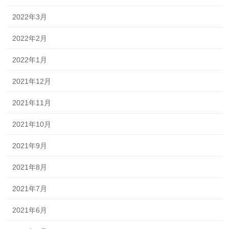
2022年3月
2022年2月
2022年1月
2021年12月
2021年11月
2021年10月
2021年9月
2021年8月
2021年7月
2021年6月