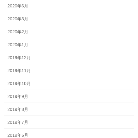
2020年6月
2020年3月
2020年2月
2020年1月
2019年12月
2019年11月
2019年10月
2019年9月
2019年8月
2019年7月
2019年5月