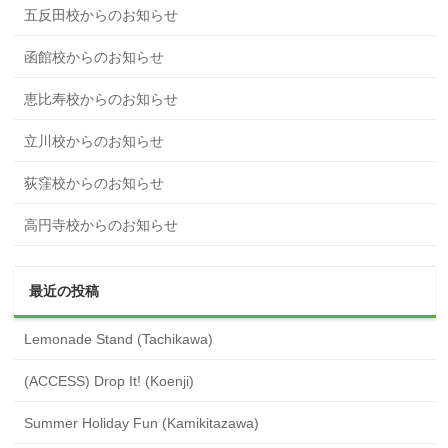
五反田校からのお知らせ
函館校からのお知らせ
恵比寿校からのお知らせ
立川校からのお知らせ
荻窪校からのお知らせ
高円寺校からのお知らせ
最近の投稿
Lemonade Stand (Tachikawa)
(ACCESS) Drop It! (Koenji)
Summer Holiday Fun (Kamikitazawa)