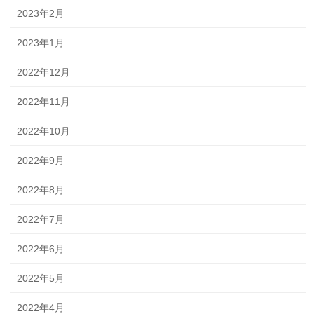
2023年2月
2023年1月
2022年12月
2022年11月
2022年10月
2022年9月
2022年8月
2022年7月
2022年6月
2022年5月
2022年4月