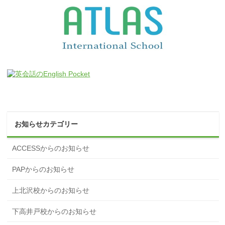
お知らせカテゴリー
ACCESSからのお知らせ
PAPからのお知らせ
上北沢校からのお知らせ
下高井戸校からのお知らせ