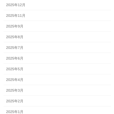
2025年12月
2025年11月
2025年9月
2025年8月
2025年7月
2025年6月
2025年5月
2025年4月
2025年3月
2025年2月
2025年1月