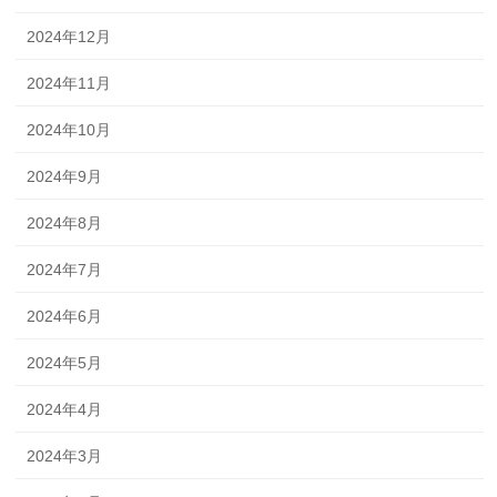
2024年12月
2024年11月
2024年10月
2024年9月
2024年8月
2024年7月
2024年6月
2024年5月
2024年4月
2024年3月