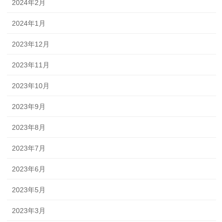
2024年2月
2024年1月
2023年12月
2023年11月
2023年10月
2023年9月
2023年8月
2023年7月
2023年6月
2023年5月
2023年3月