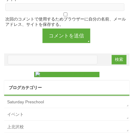
次回のコメントで使用するためブラウザーに自分の名前、メール
アドレス、サイトを保存する。
ブログカテゴリー
Saturday Preschool
イベント
上北沢校