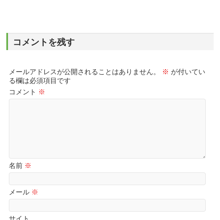
コメントを残す
メールアドレスが公開されることはありません。
※
が付いてい
る欄は必須項目です
コメント
※
名前
※
メール
※
サイト