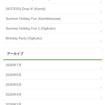
(ACCESS) Drop It! (Koenji)
Summer Holiday Fun (Kamikitazawa)
Summer Holiday Fun 1 (Ogikubo)
Birthday Party (Ogikubo)
アーカイブ
2026年7月
2026年6月
2026年5月
2026年4月
2026年3月