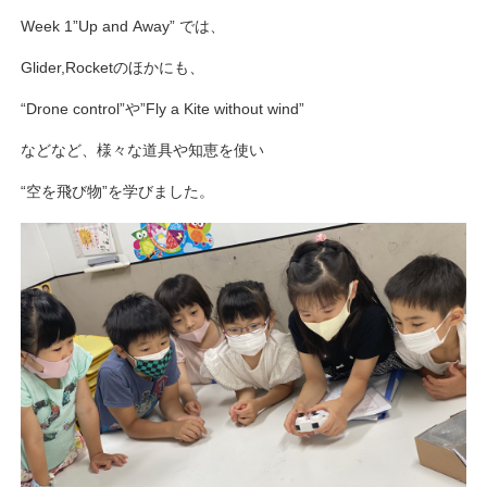
Week 1”Up and Away” では、
Glider,Rocketのほかにも、
“Drone control”や”Fly a Kite without wind”
などなど、様々な道具や知恵を使い
“空を飛び物”を学びました。