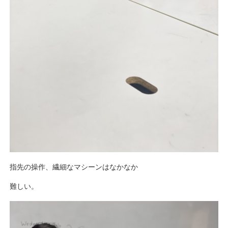
指先の操作、繊細なマシーンはなかなか
難しい。