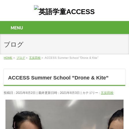
MENU
ブログ
HOME
»
ブログ
»
五反田校
»
ACCESS Summer School ”Drone & Kite”
ACCESS Summer School ”Drone & Kite”
投稿日 : 2021年8月2日
最終更新日時 : 2021年8月3日
カテゴリー :
五反田校