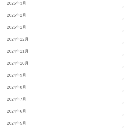
2025年3月
2025年2月
2025年1月
2024年12月
2024年11月
2024年10月
2024年9月
2024年8月
2024年7月
2024年6月
2024年5月