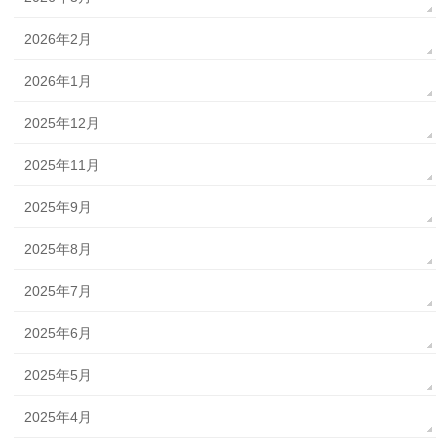
2026年2月
2026年1月
2025年12月
2025年11月
2025年9月
2025年8月
2025年7月
2025年6月
2025年5月
2025年4月