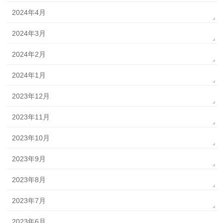
2024年4月
2024年3月
2024年2月
2024年1月
2023年12月
2023年11月
2023年10月
2023年9月
2023年8月
2023年7月
2023年6月