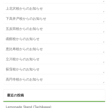
上北沢校からのお知らせ
下高井戸校からのお知らせ
五反田校からのお知らせ
函館校からのお知らせ
恵比寿校からのお知らせ
立川校からのお知らせ
荻窪校からのお知らせ
高円寺校からのお知らせ
最近の投稿
Lemonade Stand (Tachikawa)