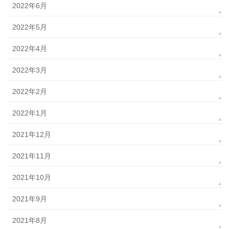
2022年6月
2022年5月
2022年4月
2022年3月
2022年2月
2022年1月
2021年12月
2021年11月
2021年10月
2021年9月
2021年8月