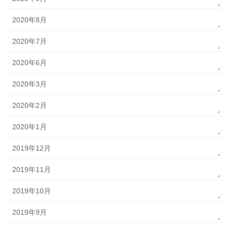
2020年8月
2020年7月
2020年6月
2020年3月
2020年2月
2020年1月
2019年12月
2019年11月
2019年10月
2019年9月