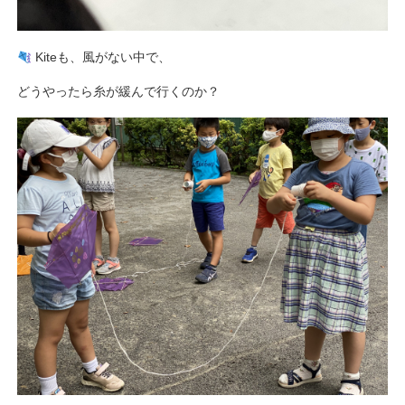
Kiteも、風がない中で、
どうやったら糸が緩んで行くのか？