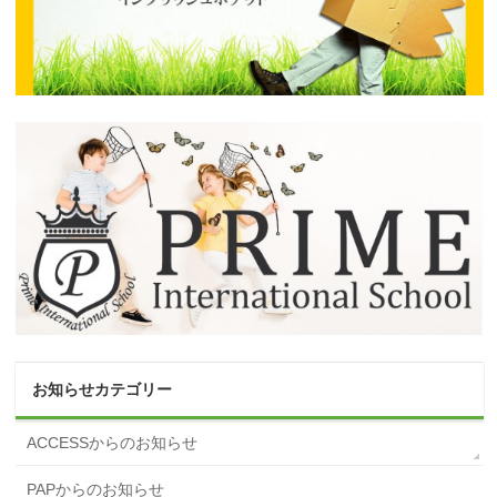
お知らせカテゴリー
ACCESSからのお知らせ
PAPからのお知らせ