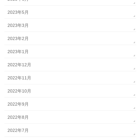
2023年5月
2023年3月
2023年2月
2023年1月
2022年12月
2022年11月
2022年10月
2022年9月
2022年8月
2022年7月