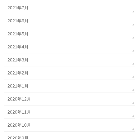
2021年7月
2021年6月
2021年5月
2021年4月
2021年3月
2021年2月
2021年1月
2020年12月
2020年11月
2020年10月
2020年9月