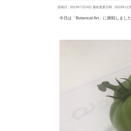
投稿日 : 2023年7月24日
最終更新日時 : 2023年12
今日は「Botanical Art」に挑戦しまし