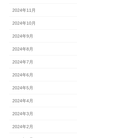
2024年11月
2024年10月
2024年9月
2024年8月
2024年7月
2024年6月
2024年5月
2024年4月
2024年3月
2024年2月