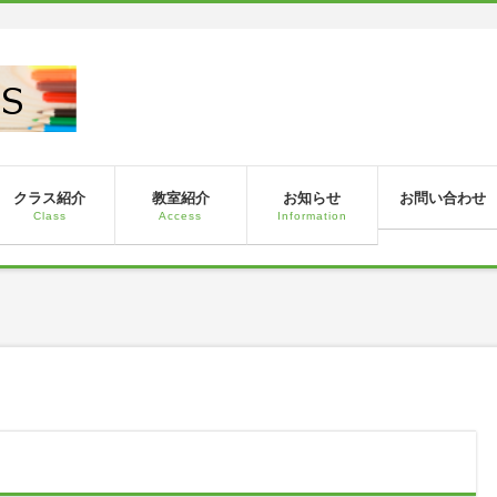
！
クラス紹介
教室紹介
お知らせ
お問い合わせ
Class
Access
Information