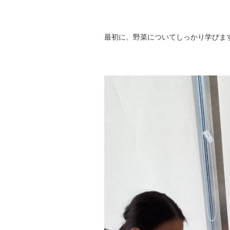
最初に、野菜についてしっかり学びま