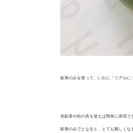
鉛筆のみを使って、いかに「リアルに
色鉛筆や絵の具を使えば簡単に表現で
鉛筆のみでとなると、とても難しくな