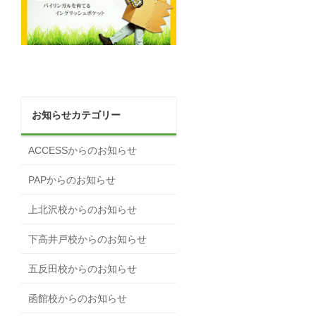
お知らせカテゴリー
ACCESSからのお知らせ
PAPからのお知らせ
上北沢校からのお知らせ
下高井戸校からのお知らせ
五反田校からのお知らせ
函館校からのお知らせ