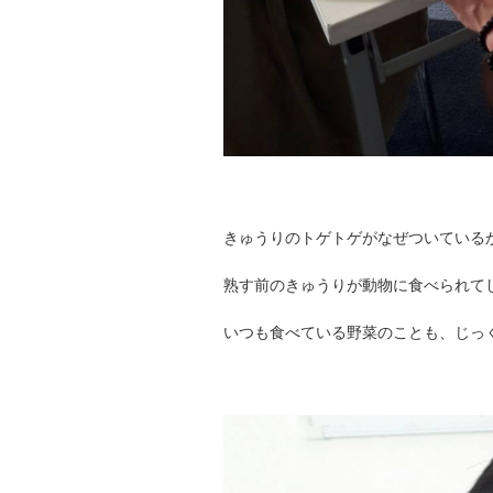
きゅうりのトゲトゲがなぜついている
熟す前のきゅうりが動物に食べられて
いつも食べている野菜のことも、じっ