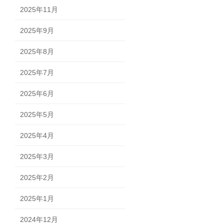
2025年11月
2025年9月
2025年8月
2025年7月
2025年6月
2025年5月
2025年4月
2025年3月
2025年2月
2025年1月
2024年12月