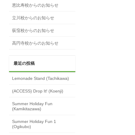
恵比寿校からのお知らせ
立川校からのお知らせ
荻窪校からのお知らせ
高円寺校からのお知らせ
最近の投稿
Lemonade Stand (Tachikawa)
(ACCESS) Drop It! (Koenji)
Summer Holiday Fun
(Kamikitazawa)
Summer Holiday Fun 1
(Ogikubo)