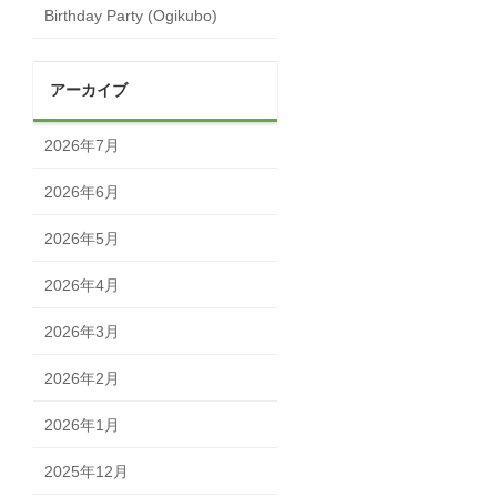
Birthday Party (Ogikubo)
アーカイブ
2026年7月
2026年6月
2026年5月
2026年4月
2026年3月
2026年2月
2026年1月
2025年12月