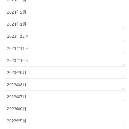
2024年3月
2024年2月
2024年1月
2023年12月
2023年11月
2023年10月
2023年9月
2023年8月
2023年7月
2023年6月
2023年5月