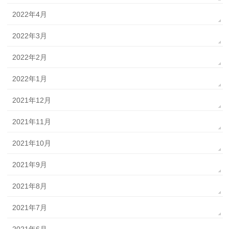
2022年4月
2022年3月
2022年2月
2022年1月
2021年12月
2021年11月
2021年10月
2021年9月
2021年8月
2021年7月