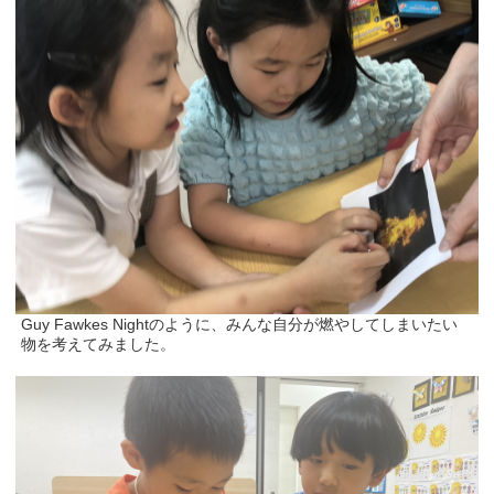
Guy Fawkes Nightのように、みんな自分が燃やしてしまいたい
物を考えてみました。