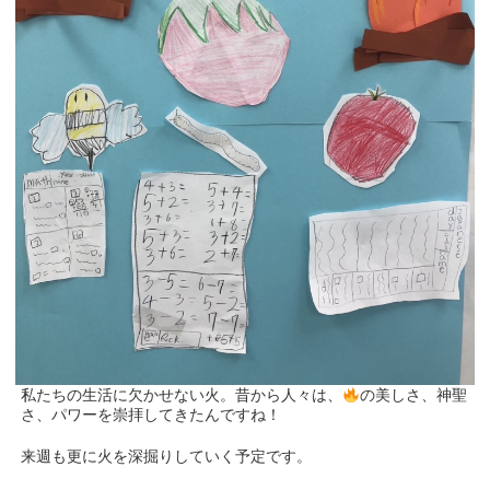
私たちの生活に欠かせない火。昔から人々は、
の美しさ、神聖
さ、パワーを崇拝してきたんですね！
来週も更に火を深掘りしていく予定です。