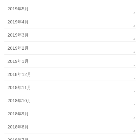
2019年5月
2019年4月
2019年3月
2019年2月
2019年1月
2018年12月
2018年11月
2018年10月
2018年9月
2018年8月