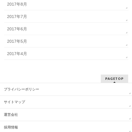
2017年8月
2017年7月
2017年6月
2017年5月
2017年4月
PAGETOP
プライバシーポリシー
サイトマップ
運営会社
採用情報