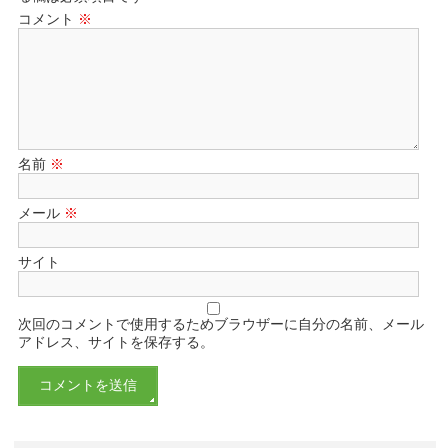
コメント
※
名前
※
メール
※
サイト
次回のコメントで使用するためブラウザーに自分の名前、メール
アドレス、サイトを保存する。