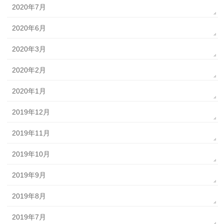
2020年7月
2020年6月
2020年3月
2020年2月
2020年1月
2019年12月
2019年11月
2019年10月
2019年9月
2019年8月
2019年7月