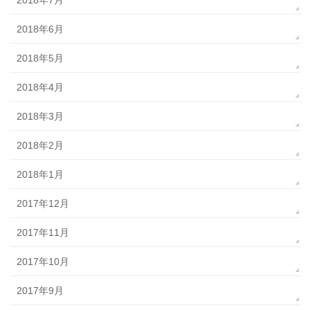
2018年7月
2018年6月
2018年5月
2018年4月
2018年3月
2018年2月
2018年1月
2017年12月
2017年11月
2017年10月
2017年9月