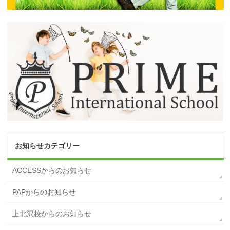
お知らせカテゴリー
ACCESSからのお知らせ
PAPからのお知らせ
上北沢校からのお知らせ