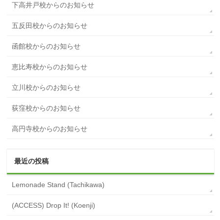
下高井戸校からのお知らせ
五反田校からのお知らせ
函館校からのお知らせ
恵比寿校からのお知らせ
立川校からのお知らせ
荻窪校からのお知らせ
高円寺校からのお知らせ
最近の投稿
Lemonade Stand (Tachikawa)
(ACCESS) Drop It! (Koenji)