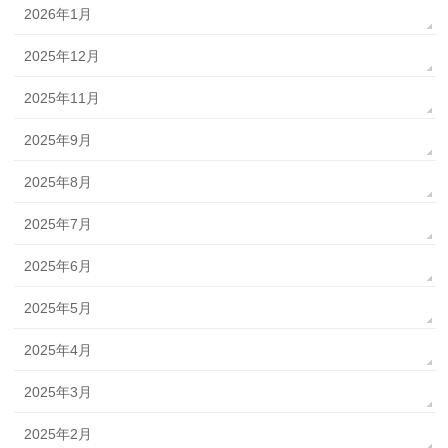
2026年1月
2025年12月
2025年11月
2025年9月
2025年8月
2025年7月
2025年6月
2025年5月
2025年4月
2025年3月
2025年2月