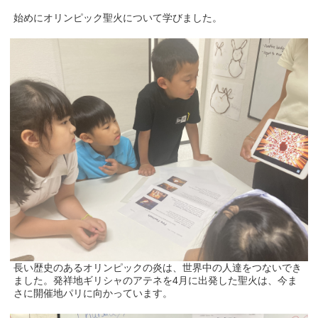
始めにオリンピック聖火について学びました。
長い歴史のあるオリンピックの炎は、世界中の人達をつないでき
ました。発祥地ギリシャのアテネを4月に出発した聖火は、今ま
さに開催地パリに向かっています。