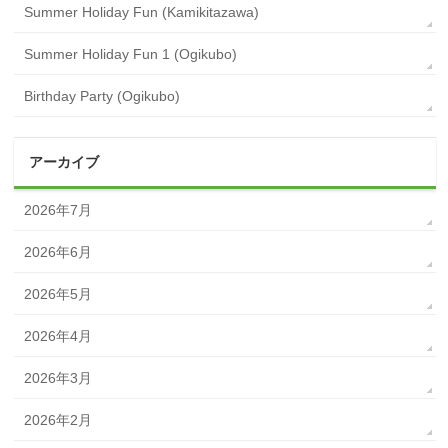
Summer Holiday Fun (Kamikitazawa)
Summer Holiday Fun 1 (Ogikubo)
Birthday Party (Ogikubo)
アーカイブ
2026年7月
2026年6月
2026年5月
2026年4月
2026年3月
2026年2月