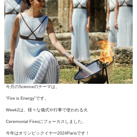
今月のScienceのテーマは、
“Fire is Energy”です。
Week2は、様々な儀式や行事で使われる火
Ceremonial Firesにフォーカスしました。
今年はオリンピックイヤー2024Parisです！