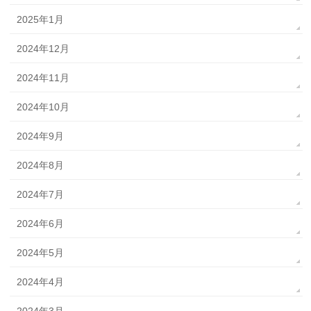
2025年1月
2024年12月
2024年11月
2024年10月
2024年9月
2024年8月
2024年7月
2024年6月
2024年5月
2024年4月