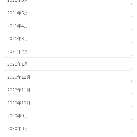
2021年6月
2021年5月
2021年4月
2021年3月
2021年2月
2021年1月
2020年12月
2020年11月
2020年10月
2020年9月
2020年8月