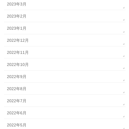
2023年3月
2023年2月
2023年1月
2022年12月
2022年11月
2022年10月
2022年9月
2022年8月
2022年7月
2022年6月
2022年5月