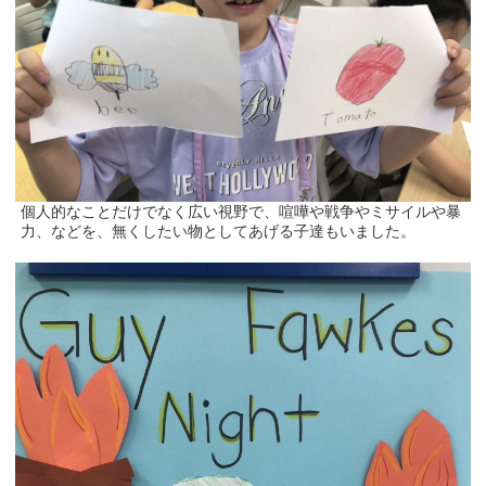
個人的なことだけでなく広い視野で、喧嘩や戦争やミサイルや暴
力、などを、無くしたい物としてあげる子達もいました。