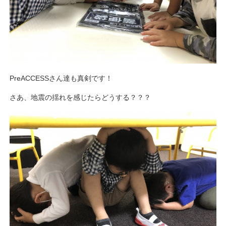
PreACCESSさん達も真剣です！
さあ、地震の揺れを感じたらどうする？？？