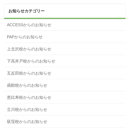
お知らせカテゴリー
ACCESSからのお知らせ
PAPからのお知らせ
上北沢校からのお知らせ
下高井戸校からのお知らせ
五反田校からのお知らせ
函館校からのお知らせ
恵比寿校からのお知らせ
立川校からのお知らせ
荻窪校からのお知らせ