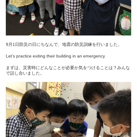
9月1日防災の日にちなんで、地震の防災訓練を行いました。
Let’s practice exiting their building in an emergency.
まずは、災害時にどんなことが必要か気をつけることは？みんな
で話し合いました。