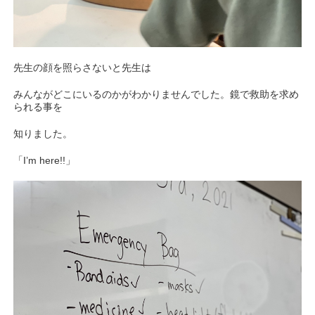
先生の顔を照らさないと先生は
みんながどこにいるのかがわかりませんでした。鏡で救助を求め
られる事を
知りました。
「I’m here!!」