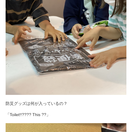
防災グッズは何が入っているの？
「Toilet!!???? This ??」