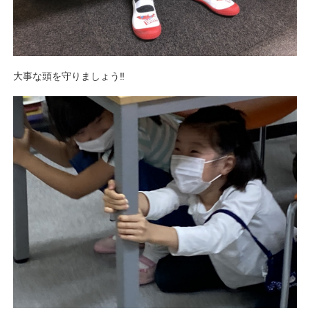
大事な頭を守りましょう‼