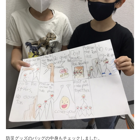
防災グッズのバッグの中身もチェックしました。