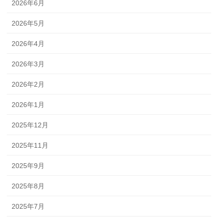
2026年6月
2026年5月
2026年4月
2026年3月
2026年2月
2026年1月
2025年12月
2025年11月
2025年9月
2025年8月
2025年7月