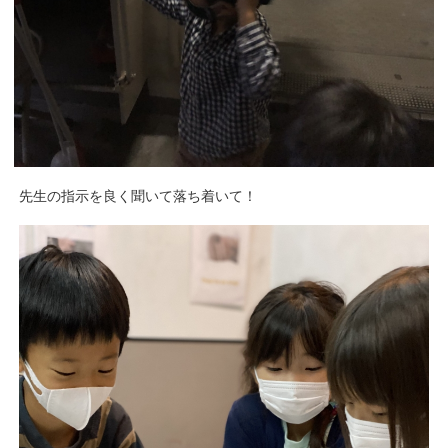
先生の指示を良く聞いて落ち着いて！