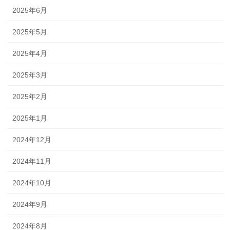
2025年6月
2025年5月
2025年4月
2025年3月
2025年2月
2025年1月
2024年12月
2024年11月
2024年10月
2024年9月
2024年8月