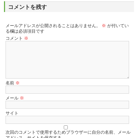
コメントを残す
メールアドレスが公開されることはありません。
※
が付いてい
る欄は必須項目です
コメント
※
名前
※
メール
※
サイト
次回のコメントで使用するためブラウザーに自分の名前、メール
アドレス、サイトを保存する。