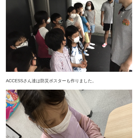
ACCESSさん達は防災ポスターも作りました。