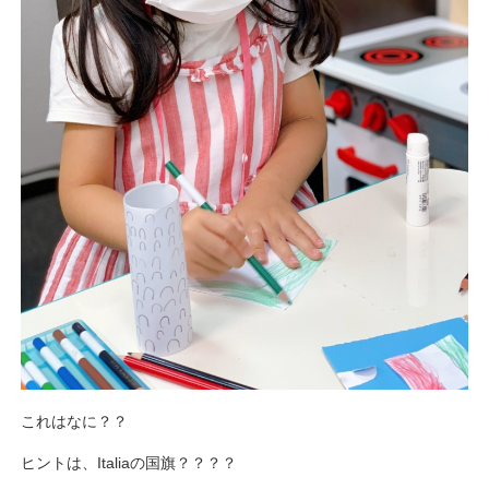
これはなに？？
ヒントは、Italiaの国旗？？？？