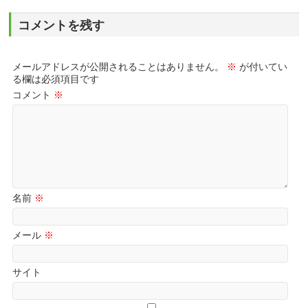
コメントを残す
メールアドレスが公開されることはありません。
※
が付いてい
る欄は必須項目です
コメント
※
名前
※
メール
※
サイト