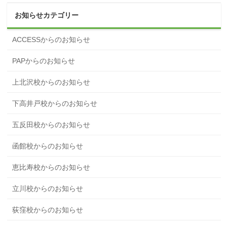
お知らせカテゴリー
ACCESSからのお知らせ
PAPからのお知らせ
上北沢校からのお知らせ
下高井戸校からのお知らせ
五反田校からのお知らせ
函館校からのお知らせ
恵比寿校からのお知らせ
立川校からのお知らせ
荻窪校からのお知らせ