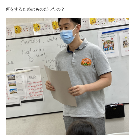
何をするためのものだったの？