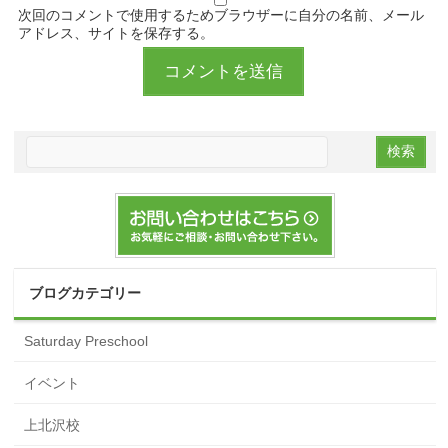
次回のコメントで使用するためブラウザーに自分の名前、メール
アドレス、サイトを保存する。
ブログカテゴリー
Saturday Preschool
イベント
上北沢校