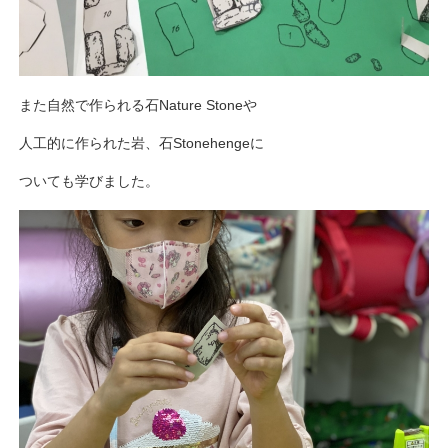
また自然で作られる石Nature Stoneや
人工的に作られた岩、石Stonehengeに
ついても学びました。