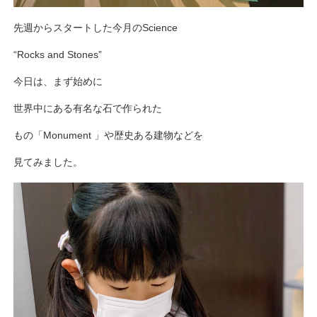
先週からスタートした今月のScience
“Rocks and Stones”
今日は、まず始めに
世界中にある有名な石で作られた
もの「Monument 」や歴史ある建物などを
見てみました。