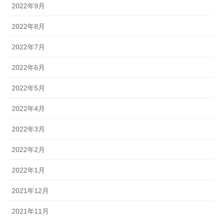
2022年9月
2022年8月
2022年7月
2022年6月
2022年5月
2022年4月
2022年3月
2022年2月
2022年1月
2021年12月
2021年11月