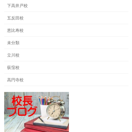
下高井戸校
五反田校
恵比寿校
未分類
立川校
荻窪校
高円寺校