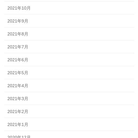
2021年10月
2021年9月
2021年8月
2021年7月
2021年6月
2021年5月
2021年4月
2021年3月
2021年2月
2021年1月
2020年12月