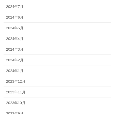
2024年7月
2024年6月
2024年5月
2024年4月
2024年3月
2024年2月
2024年1月
2023年12月
2023年11月
2023年10月
2023年9月