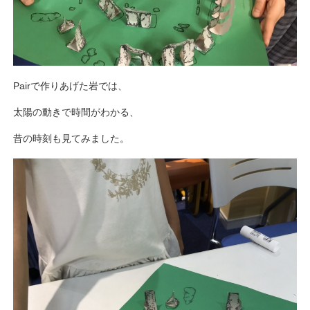
Pairで作りあげた岩では、
太陽の動きで時間がわかる、
昔の時刻も見てみました。