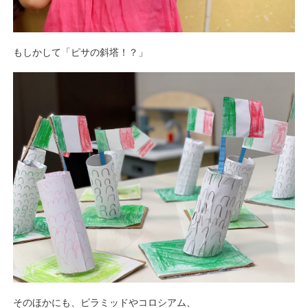
もしかして「ピサの斜塔！？」
そのほかにも、ピラミッドやコロシアム、