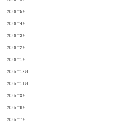
2026年5月
2026年4月
2026年3月
2026年2月
2026年1月
2025年12月
2025年11月
2025年9月
2025年8月
2025年7月