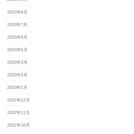
2023年8月
2023年7月
2023年6月
2023年5月
2023年3月
2023年2月
2023年1月
2022年12月
2022年11月
2022年10月