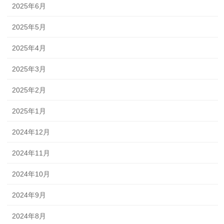
2025年6月
2025年5月
2025年4月
2025年3月
2025年2月
2025年1月
2024年12月
2024年11月
2024年10月
2024年9月
2024年8月