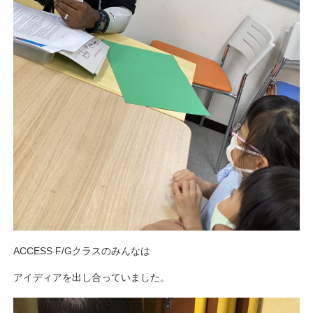
ACCESS F/Gクラスのみんなは
アイディアを出し合っていました。