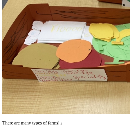
There are many types of farms!」