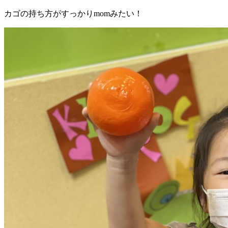
カゴの持ち方がすっかりmomみたい！