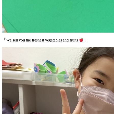
「We sell you the freshest vegetables and fruits
」