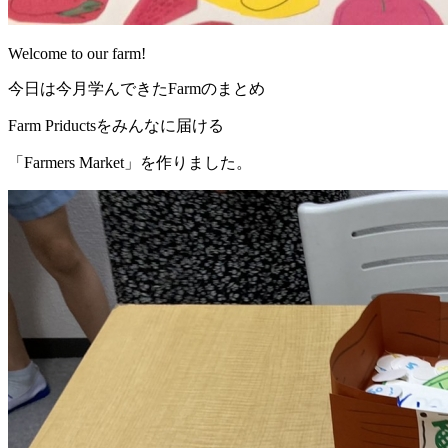
Welcome to our farm!
今日は今月学んできたFarmのまとめ
Farm Priductsをみんなに届ける
「Farmers Market」を作りました。