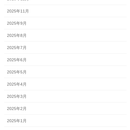
2025年11月
2025年9月
2025年8月
2025年7月
2025年6月
2025年5月
2025年4月
2025年3月
2025年2月
2025年1月