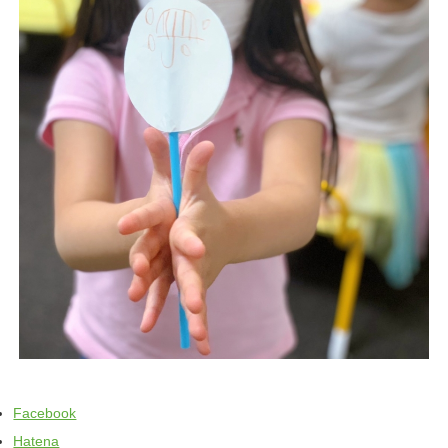
Facebook
Hatena