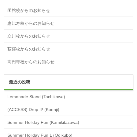
函館校からのお知らせ
恵比寿校からのお知らせ
立川校からのお知らせ
荻窪校からのお知らせ
高円寺校からのお知らせ
最近の投稿
Lemonade Stand (Tachikawa)
(ACCESS) Drop It! (Koenji)
Summer Holiday Fun (Kamikitazawa)
Summer Holiday Fun 1 (Ogikubo)