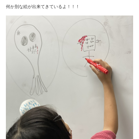
何か別な絵が出来てきているよ！！！