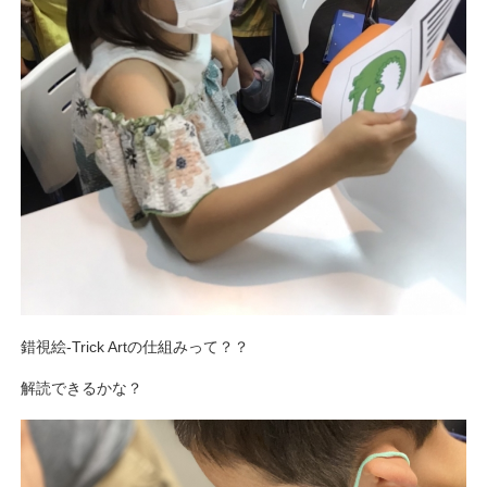
錯視絵-Trick Artの仕組みって？？
解読できるかな？