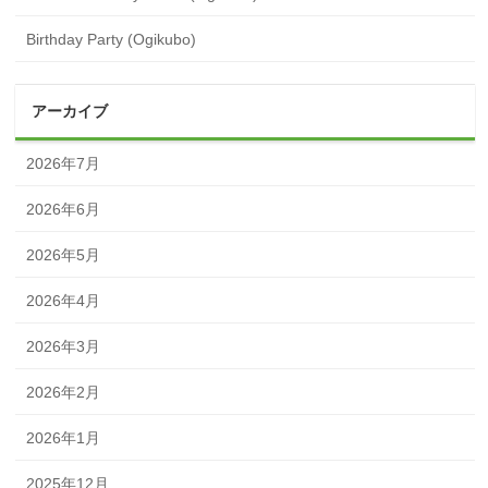
Birthday Party (Ogikubo)
アーカイブ
2026年7月
2026年6月
2026年5月
2026年4月
2026年3月
2026年2月
2026年1月
2025年12月