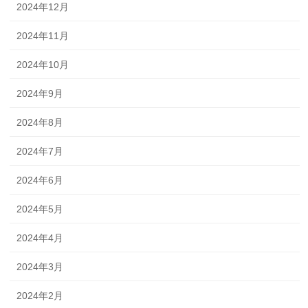
2024年12月
2024年11月
2024年10月
2024年9月
2024年8月
2024年7月
2024年6月
2024年5月
2024年4月
2024年3月
2024年2月