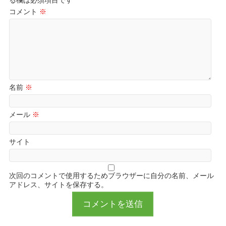
る欄は必須項目です
コメント
※
名前
※
メール
※
サイト
次回のコメントで使用するためブラウザーに自分の名前、メール
アドレス、サイトを保存する。