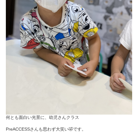
何とも面白い光景に、幼児さんクラス
PreACCESSさんも思わず大笑い🤣です。