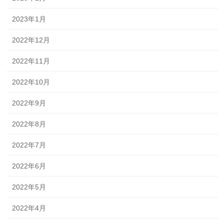
2023年1月
2022年12月
2022年11月
2022年10月
2022年9月
2022年8月
2022年7月
2022年6月
2022年5月
2022年4月