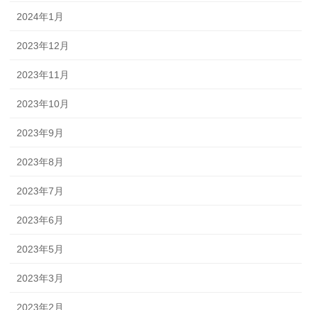
2024年1月
2023年12月
2023年11月
2023年10月
2023年9月
2023年8月
2023年7月
2023年6月
2023年5月
2023年3月
2023年2月