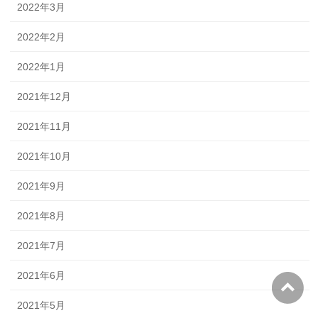
2022年3月
2022年2月
2022年1月
2021年12月
2021年11月
2021年10月
2021年9月
2021年8月
2021年7月
2021年6月
2021年5月