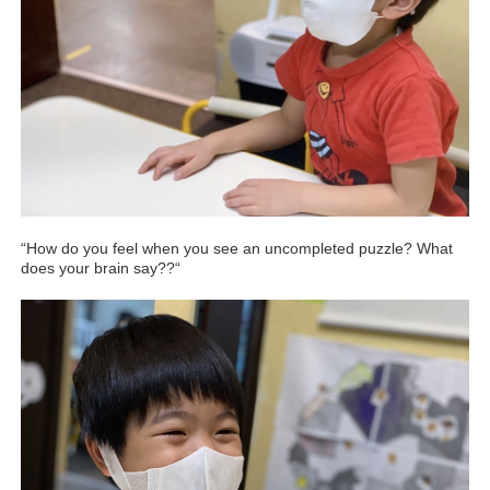
“How do you feel when you see an uncompleted puzzle? What
does your brain say??“