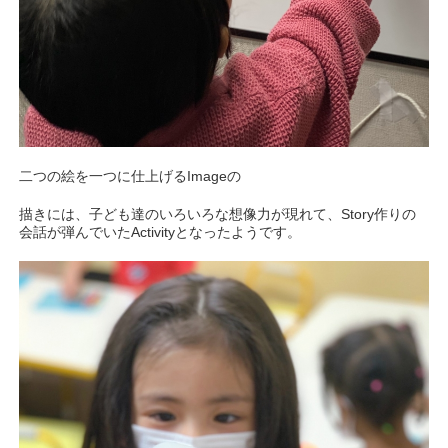
二つの絵を一つに仕上げるImageの
描きには、子ども達のいろいろな想像力が現れて、Story作りの
会話が弾んでいたActivityとなったようです。