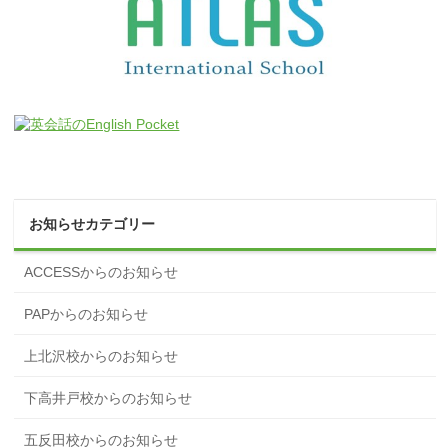
お知らせカテゴリー
ACCESSからのお知らせ
PAPからのお知らせ
上北沢校からのお知らせ
下高井戸校からのお知らせ
五反田校からのお知らせ