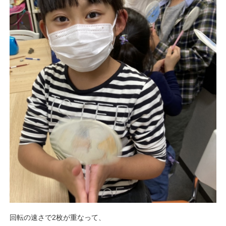
回転の速さで2枚が重なって、