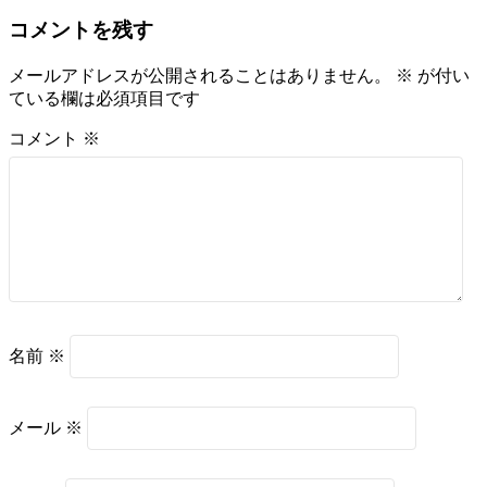
コメントを残す
メールアドレスが公開されることはありません。
※
が付い
ている欄は必須項目です
コメント
※
名前
※
メール
※