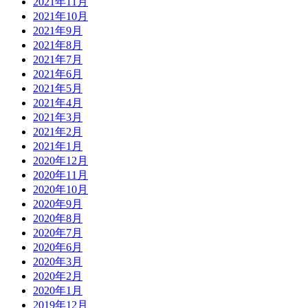
2021年11月
2021年10月
2021年9月
2021年8月
2021年7月
2021年6月
2021年5月
2021年4月
2021年3月
2021年2月
2021年1月
2020年12月
2020年11月
2020年10月
2020年9月
2020年8月
2020年7月
2020年6月
2020年3月
2020年2月
2020年1月
2019年12月