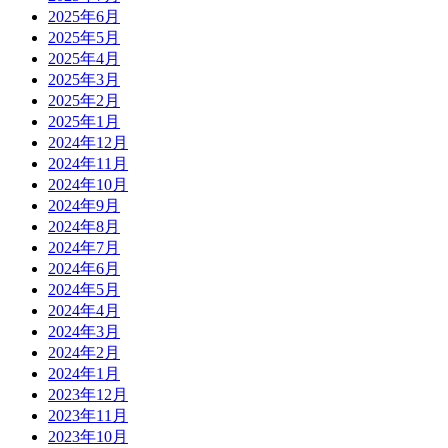
2025年6月
2025年5月
2025年4月
2025年3月
2025年2月
2025年1月
2024年12月
2024年11月
2024年10月
2024年9月
2024年8月
2024年7月
2024年6月
2024年5月
2024年4月
2024年3月
2024年2月
2024年1月
2023年12月
2023年11月
2023年10月