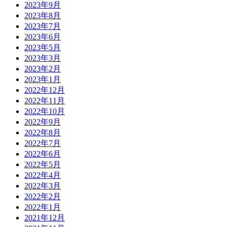
2023年9月
2023年8月
2023年7月
2023年6月
2023年5月
2023年3月
2023年2月
2023年1月
2022年12月
2022年11月
2022年10月
2022年9月
2022年8月
2022年7月
2022年6月
2022年5月
2022年4月
2022年3月
2022年2月
2022年1月
2021年12月