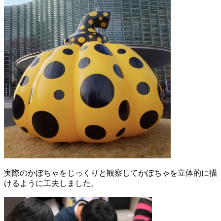
実際のかぼちゃをじっくりと観察してかぼちゃを立体的に描
けるように工夫しました。