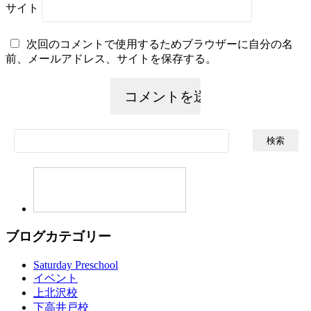
サイト
次回のコメントで使用するためブラウザーに自分の名
前、メールアドレス、サイトを保存する。
検
索:
ブログカテゴリー
Saturday Preschool
イベント
上北沢校
下高井戸校