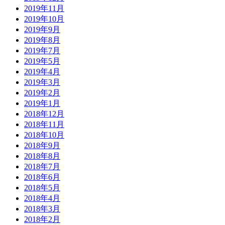
2019年11月
2019年10月
2019年9月
2019年8月
2019年7月
2019年5月
2019年4月
2019年3月
2019年2月
2019年1月
2018年12月
2018年11月
2018年10月
2018年9月
2018年8月
2018年7月
2018年6月
2018年5月
2018年4月
2018年3月
2018年2月