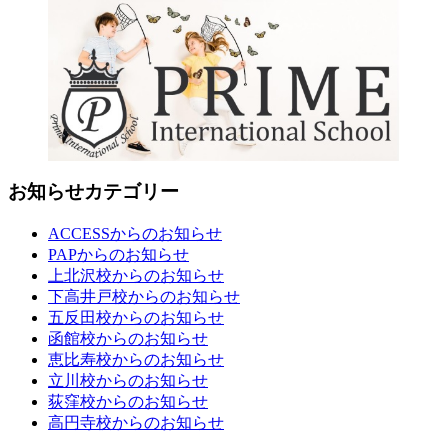
お知らせカテゴリー
ACCESSからのお知らせ
PAPからのお知らせ
上北沢校からのお知らせ
下高井戸校からのお知らせ
五反田校からのお知らせ
函館校からのお知らせ
恵比寿校からのお知らせ
立川校からのお知らせ
荻窪校からのお知らせ
高円寺校からのお知らせ