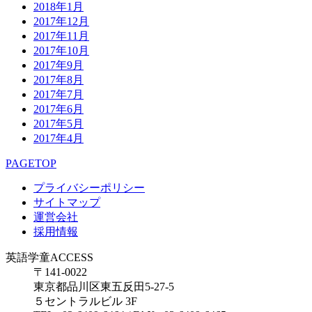
2018年1月
2017年12月
2017年11月
2017年10月
2017年9月
2017年8月
2017年7月
2017年6月
2017年5月
2017年4月
PAGETOP
プライバシーポリシー
サイトマップ
運営会社
採用情報
英語学童ACCESS
〒141-0022
東京都品川区東五反田5-27-5
５セントラルビル 3F