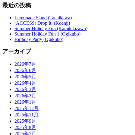
最近の投稿
Lemonade Stand (Tachikawa)
(ACCESS) Drop It! (Koenji)
Summer Holiday Fun (Kamikitazawa)
Summer Holiday Fun 1 (Ogikubo)
Birthday Party (Ogikubo)
アーカイブ
2026年7月
2026年6月
2026年5月
2026年4月
2026年3月
2026年2月
2026年1月
2025年12月
2025年11月
2025年9月
2025年8月
2025年7月