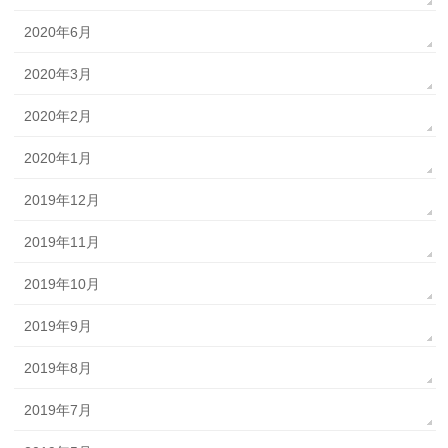
2020年6月
2020年3月
2020年2月
2020年1月
2019年12月
2019年11月
2019年10月
2019年9月
2019年8月
2019年7月