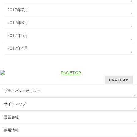
2017年7月
2017年6月
2017年5月
2017年4月
PAGETOP
プライバシーポリシー
サイトマップ
運営会社
採用情報