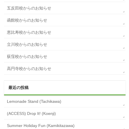
五反田校からのお知らせ
函館校からのお知らせ
恵比寿校からのお知らせ
立川校からのお知らせ
荻窪校からのお知らせ
高円寺校からのお知らせ
最近の投稿
Lemonade Stand (Tachikawa)
(ACCESS) Drop It! (Koenji)
Summer Holiday Fun (Kamikitazawa)