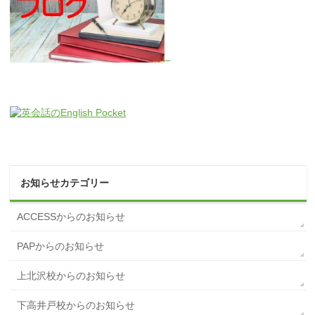
お知らせカテゴリー
ACCESSからのお知らせ
PAPからのお知らせ
上北沢校からのお知らせ
下高井戸校からのお知らせ