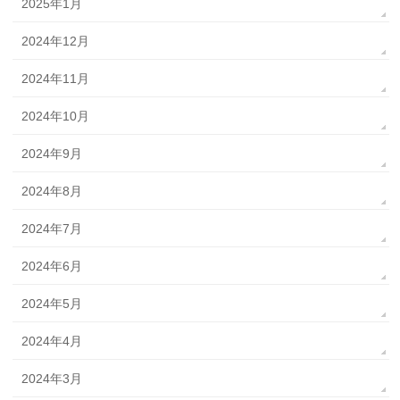
2025年1月
2024年12月
2024年11月
2024年10月
2024年9月
2024年8月
2024年7月
2024年6月
2024年5月
2024年4月
2024年3月