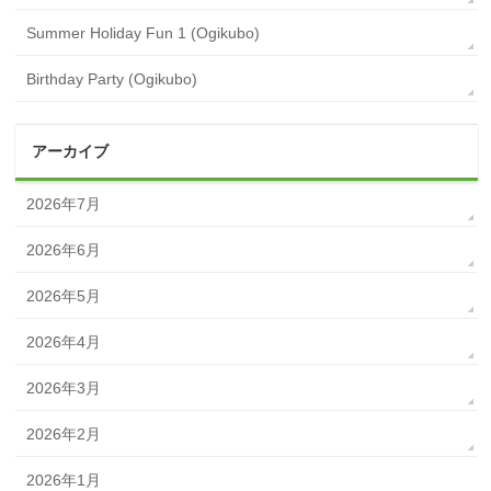
Summer Holiday Fun 1 (Ogikubo)
Birthday Party (Ogikubo)
アーカイブ
2026年7月
2026年6月
2026年5月
2026年4月
2026年3月
2026年2月
2026年1月