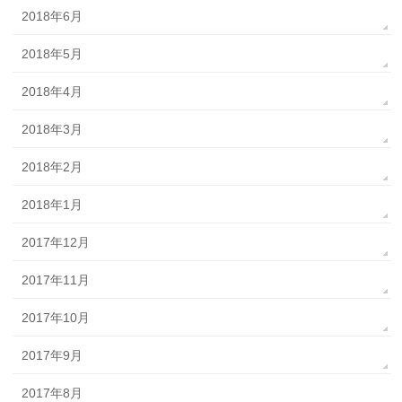
2018年6月
2018年5月
2018年4月
2018年3月
2018年2月
2018年1月
2017年12月
2017年11月
2017年10月
2017年9月
2017年8月