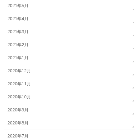
2021年5月
2021年4月
2021年3月
2021年2月
2021年1月
2020年12月
2020年11月
2020年10月
2020年9月
2020年8月
2020年7月