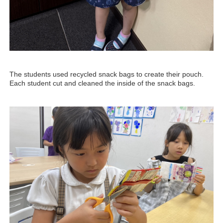
The students used recycled snack bags to create their pouch.
Each student cut and cleaned the inside of the snack bags.