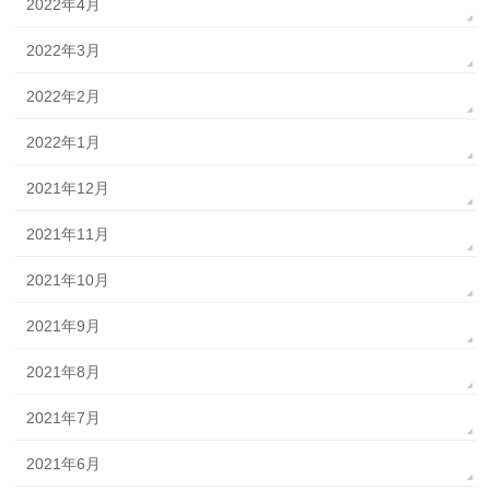
2022年4月
2022年3月
2022年2月
2022年1月
2021年12月
2021年11月
2021年10月
2021年9月
2021年8月
2021年7月
2021年6月