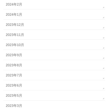
2024年2月
2024年1月
2023年12月
2023年11月
2023年10月
2023年9月
2023年8月
2023年7月
2023年6月
2023年5月
2023年3月