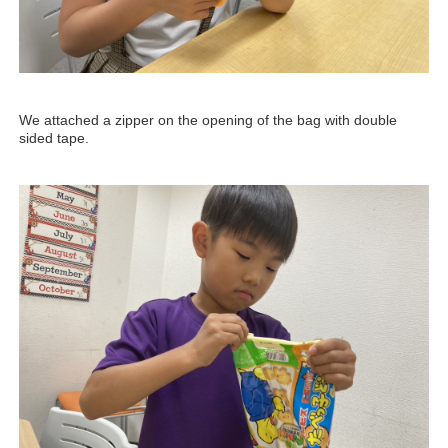
We attached a zipper on the opening of the bag with double
sided tape.