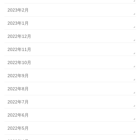
2023年2月
2023年1月
2022年12月
2022年11月
2022年10月
2022年9月
2022年8月
2022年7月
2022年6月
2022年5月