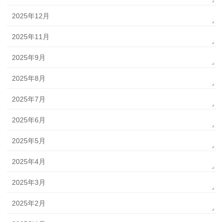
2025年12月
2025年11月
2025年9月
2025年8月
2025年7月
2025年6月
2025年5月
2025年4月
2025年3月
2025年2月