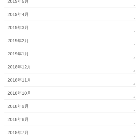
2019年5月
2019年4月
2019年3月
2019年2月
2019年1月
2018年12月
2018年11月
2018年10月
2018年9月
2018年8月
2018年7月