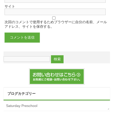
サイト
次回のコメントで使用するためブラウザーに自分の名前、メール
アドレス、サイトを保存する。
ブログカテゴリー
Saturday Preschool