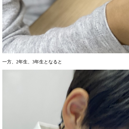
一方、2年生、3年生となると