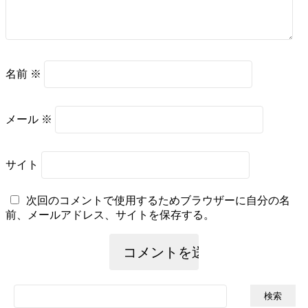
名前
※
メール
※
サイト
次回のコメントで使用するためブラウザーに自分の名
前、メールアドレス、サイトを保存する。
検
索: