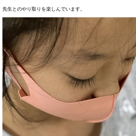
先生とのやり取りを楽しんでいます。