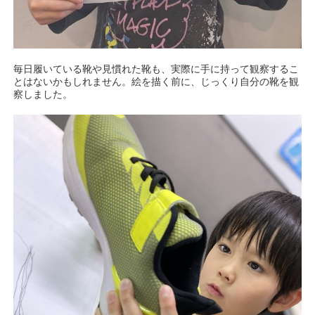
毎日履いている靴や見慣れた靴も、実際に手に持って観察するこ
とはないかもしれません。絵を描く前に、じっくり自分の靴を観
察しました。