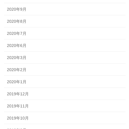
2020年9月
2020年8月
2020年7月
2020年6月
2020年3月
2020年2月
2020年1月
2019年12月
2019年11月
2019年10月