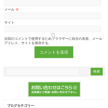
メール
※
サイト
次回のコメントで使用するためブラウザーに自分の名前、メール
アドレス、サイトを保存する。
ブログカテゴリー