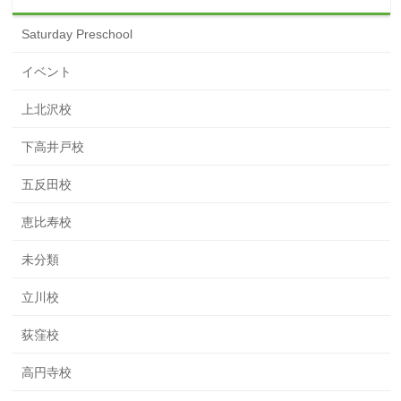
Saturday Preschool
イベント
上北沢校
下高井戸校
五反田校
恵比寿校
未分類
立川校
荻窪校
高円寺校