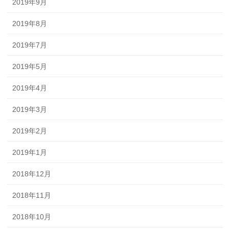
2019年9月
2019年8月
2019年7月
2019年5月
2019年4月
2019年3月
2019年2月
2019年1月
2018年12月
2018年11月
2018年10月