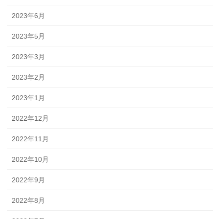
2023年6月
2023年5月
2023年3月
2023年2月
2023年1月
2022年12月
2022年11月
2022年10月
2022年9月
2022年8月