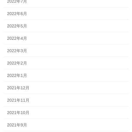
2022年7月
2022年6月
2022年5月
2022年4月
2022年3月
2022年2月
2022年1月
2021年12月
2021年11月
2021年10月
2021年9月