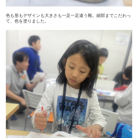
色も形もデザインも大きさも一足一足違う靴。細部までこだわっ
て、色を塗りました。