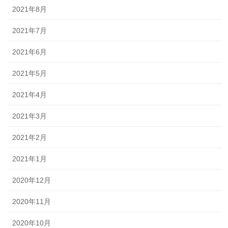
2021年8月
2021年7月
2021年6月
2021年5月
2021年4月
2021年3月
2021年2月
2021年1月
2020年12月
2020年11月
2020年10月