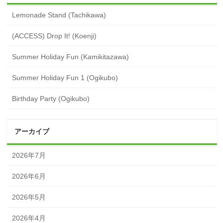
Lemonade Stand (Tachikawa)
(ACCESS) Drop It! (Koenji)
Summer Holiday Fun (Kamikitazawa)
Summer Holiday Fun 1 (Ogikubo)
Birthday Party (Ogikubo)
アーカイブ
2026年7月
2026年6月
2026年5月
2026年4月