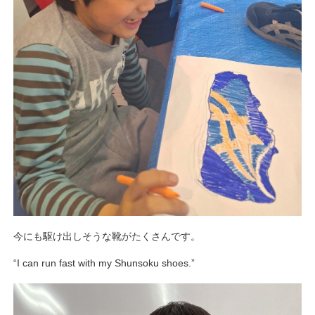
今にも駆け出しそうな靴がたくさんです。
“I can run fast with my Shunsoku shoes.”