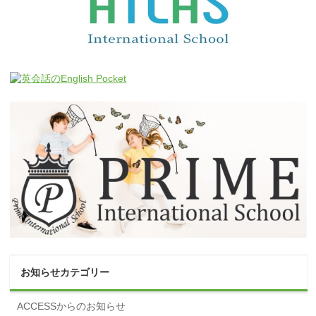
お知らせカテゴリー
ACCESSからのお知らせ