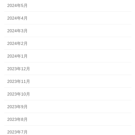
2024年5月
2024年4月
2024年3月
2024年2月
2024年1月
2023年12月
2023年11月
2023年10月
2023年9月
2023年8月
2023年7月