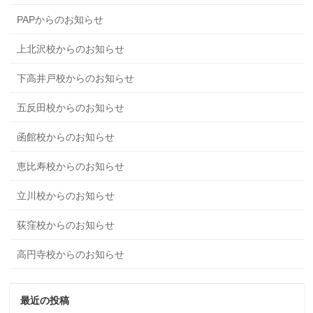
PAPからのお知らせ
上北沢校からのお知らせ
下高井戸校からのお知らせ
五反田校からのお知らせ
函館校からのお知らせ
恵比寿校からのお知らせ
立川校からのお知らせ
荻窪校からのお知らせ
高円寺校からのお知らせ
最近の投稿