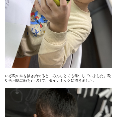
いざ靴の絵を描き始めると、みんなとても集中していました。靴
や画用紙に顔を近づけて、ダイナミックに描きました。