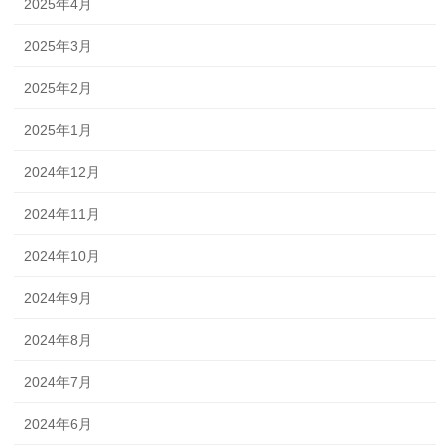
2025年4月
2025年3月
2025年2月
2025年1月
2024年12月
2024年11月
2024年10月
2024年9月
2024年8月
2024年7月
2024年6月