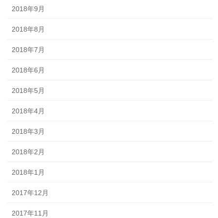
2018年9月
2018年8月
2018年7月
2018年6月
2018年5月
2018年4月
2018年3月
2018年2月
2018年1月
2017年12月
2017年11月