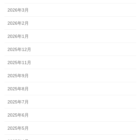
2026年3月
2026年2月
2026年1月
2025年12月
2025年11月
2025年9月
2025年8月
2025年7月
2025年6月
2025年5月