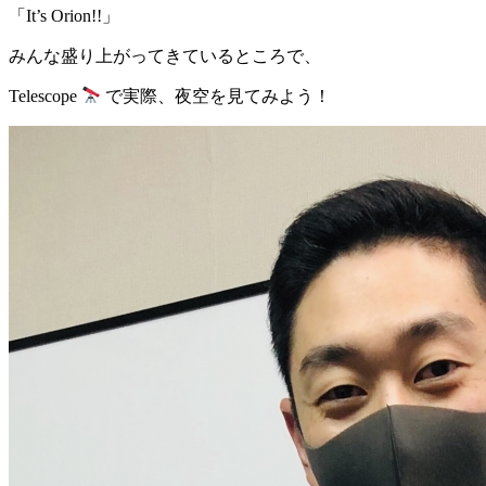
「It’s Orion!!」
みんな盛り上がってきているところで、
Telescope
で実際、夜空を見てみよう！