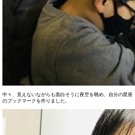
中々、見えないながらも面白そうに夜空を眺め、自分の星座
のブックマークを作りました。