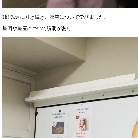
Hi! 先週に引き続き、夜空について学びました。
星図や星座について説明があり…