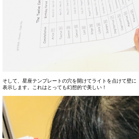
そして、星座テンプレートの穴を開けてライトを点けて壁に
表示します。これはとっても幻想的で美しい！