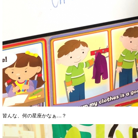
皆んな、何の星座かなぁ…？