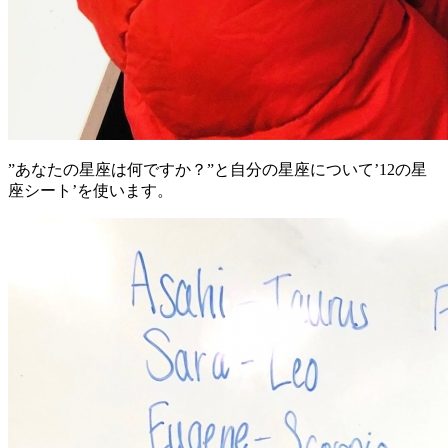
”あなたの星座は何ですか？”と自分の星座について’12の星
座シート’を使います。