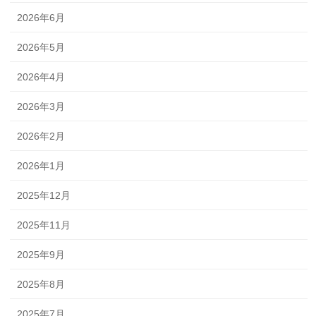
2026年6月
2026年5月
2026年4月
2026年3月
2026年2月
2026年1月
2025年12月
2025年11月
2025年9月
2025年8月
2025年7月