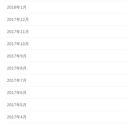
2018年1月
2017年12月
2017年11月
2017年10月
2017年9月
2017年8月
2017年7月
2017年6月
2017年5月
2017年4月