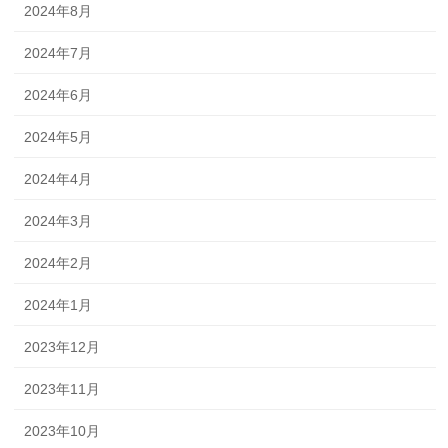
2024年8月
2024年7月
2024年6月
2024年5月
2024年4月
2024年3月
2024年2月
2024年1月
2023年12月
2023年11月
2023年10月