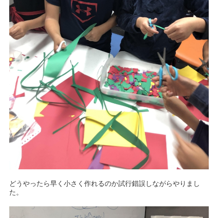
どうやったら早く小さく作れるのか試行錯誤しながらやりまし
た。