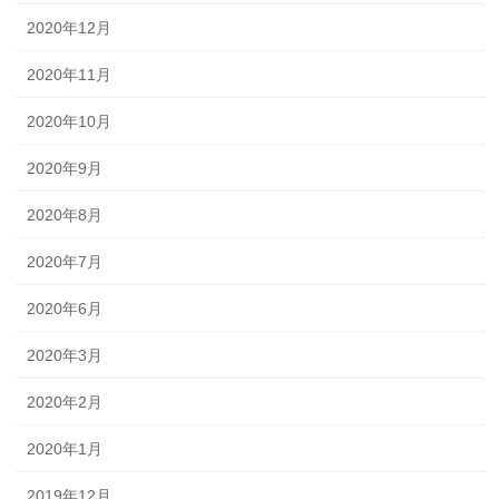
2020年12月
2020年11月
2020年10月
2020年9月
2020年8月
2020年7月
2020年6月
2020年3月
2020年2月
2020年1月
2019年12月