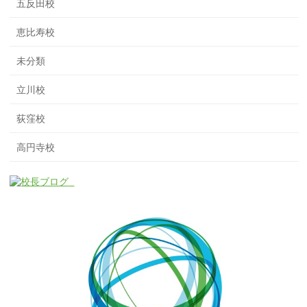
五反田校
恵比寿校
未分類
立川校
荻窪校
高円寺校