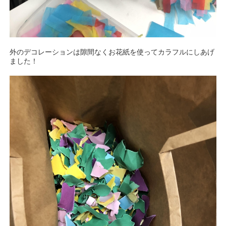
外のデコレーションは隙間なくお花紙を使ってカラフルにしあげ
ました！