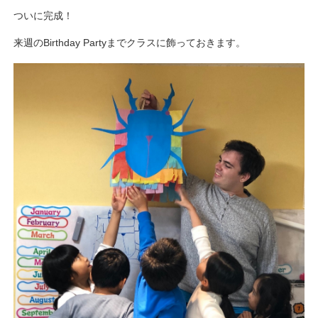
ついに完成！
来週のBirthday Partyまでクラスに飾っておきます。