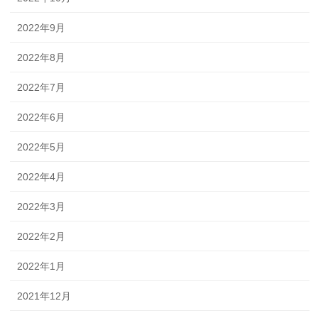
2022年9月
2022年8月
2022年7月
2022年6月
2022年5月
2022年4月
2022年3月
2022年2月
2022年1月
2021年12月