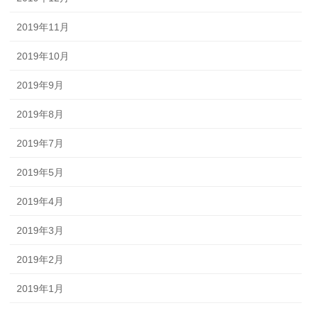
2019年11月
2019年10月
2019年9月
2019年8月
2019年7月
2019年5月
2019年4月
2019年3月
2019年2月
2019年1月