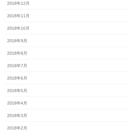
2018年12月
2018年11月
2018年10月
2018年9月
2018年8月
2018年7月
2018年6月
2018年5月
2018年4月
2018年3月
2018年2月