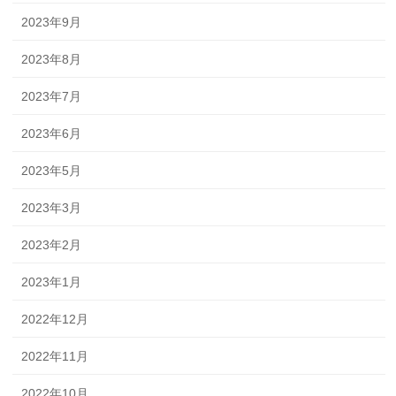
2023年9月
2023年8月
2023年7月
2023年6月
2023年5月
2023年3月
2023年2月
2023年1月
2022年12月
2022年11月
2022年10月