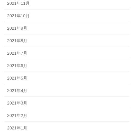
2021年11月
2021年10月
2021年9月
2021年8月
2021年7月
2021年6月
2021年5月
2021年4月
2021年3月
2021年2月
2021年1月