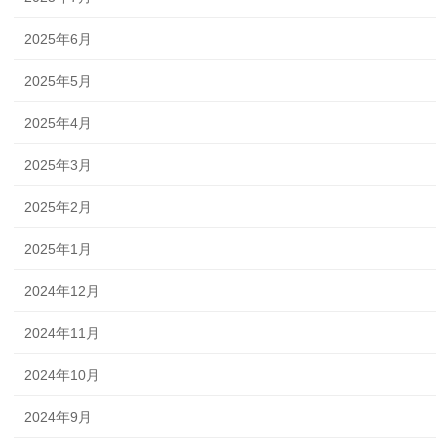
2025年6月
2025年5月
2025年4月
2025年3月
2025年2月
2025年1月
2024年12月
2024年11月
2024年10月
2024年9月