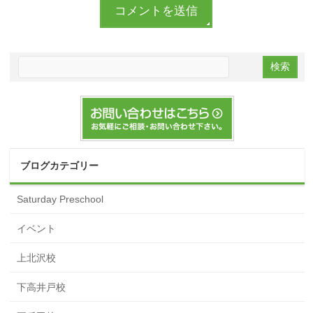
ブログカテゴリー
Saturday Preschool
イベント
上北沢校
下高井戸校