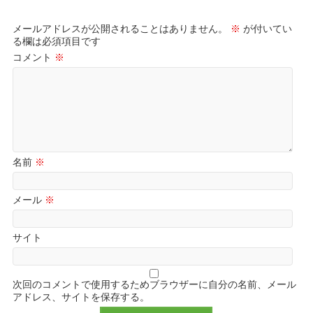
メールアドレスが公開されることはありません。
※
が付いてい
る欄は必須項目です
コメント
※
名前
※
メール
※
サイト
次回のコメントで使用するためブラウザーに自分の名前、メール
アドレス、サイトを保存する。