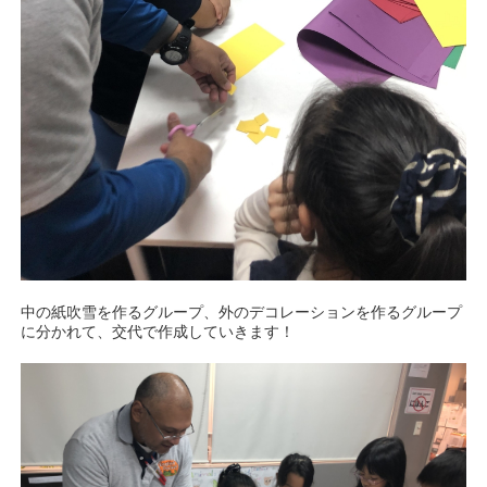
中の紙吹雪を作るグループ、外のデコレーションを作るグループ
に分かれて、交代で作成していきます！