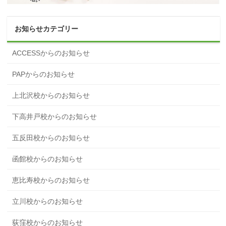
お知らせカテゴリー
ACCESSからのお知らせ
PAPからのお知らせ
上北沢校からのお知らせ
下高井戸校からのお知らせ
五反田校からのお知らせ
函館校からのお知らせ
恵比寿校からのお知らせ
立川校からのお知らせ
荻窪校からのお知らせ