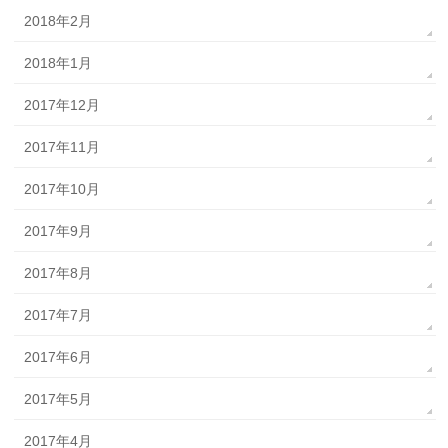
2018年2月
2018年1月
2017年12月
2017年11月
2017年10月
2017年9月
2017年8月
2017年7月
2017年6月
2017年5月
2017年4月