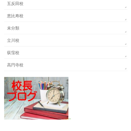
五反田校
恵比寿校
未分類
立川校
荻窪校
高円寺校