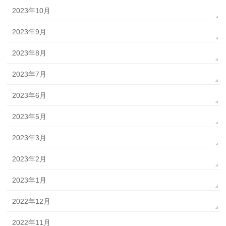
2023年10月
2023年9月
2023年8月
2023年7月
2023年6月
2023年5月
2023年3月
2023年2月
2023年1月
2022年12月
2022年11月