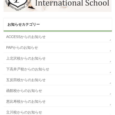
お知らせカテゴリー
ACCESSからのお知らせ
PAPからのお知らせ
上北沢校からのお知らせ
下高井戸校からのお知らせ
五反田校からのお知らせ
函館校からのお知らせ
恵比寿校からのお知らせ
立川校からのお知らせ