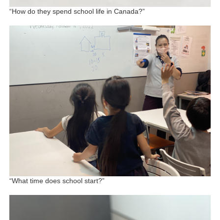
“How do they spend school life in Canada?”
“What time does school start?”