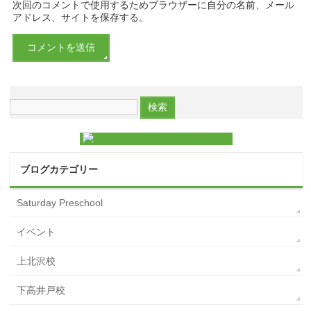
次回のコメントで使用するためブラウザーに自分の名前、メール
アドレス、サイトを保存する。
ブログカテゴリー
Saturday Preschool
イベント
上北沢校
下高井戸校