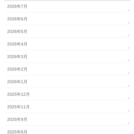
2026年7月
2026年6月
2026年5月
2026年4月
2026年3月
2026年2月
2026年1月
2025年12月
2025年11月
2025年9月
2025年8月