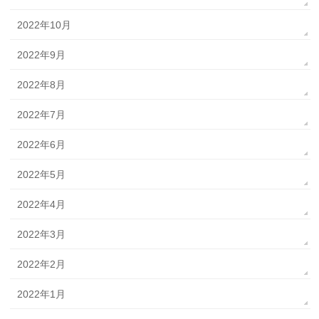
2022年10月
2022年9月
2022年8月
2022年7月
2022年6月
2022年5月
2022年4月
2022年3月
2022年2月
2022年1月