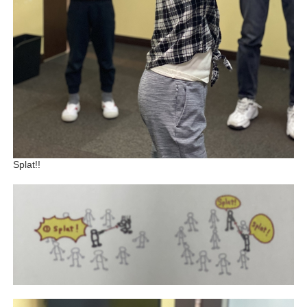
Splat!!