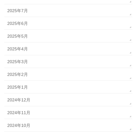
2025年7月
2025年6月
2025年5月
2025年4月
2025年3月
2025年2月
2025年1月
2024年12月
2024年11月
2024年10月