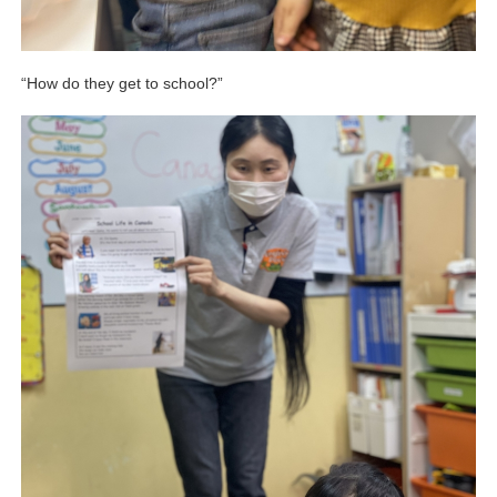
“How do they get to school?”