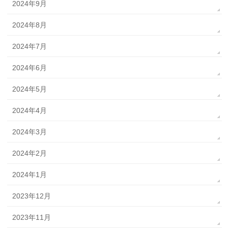
2024年9月
2024年8月
2024年7月
2024年6月
2024年5月
2024年4月
2024年3月
2024年2月
2024年1月
2023年12月
2023年11月