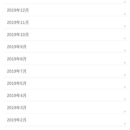
2019年12月
2019年11月
2019年10月
2019年9月
2019年8月
2019年7月
2019年5月
2019年4月
2019年3月
2019年2月