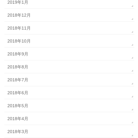
2019年1月
2018年12月
2018年11月
2018年10月
2018年9月
2018年8月
2018年7月
2018年6月
2018年5月
2018年4月
2018年3月