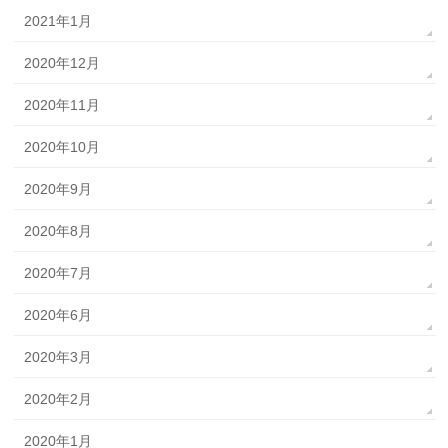
2021年1月
2020年12月
2020年11月
2020年10月
2020年9月
2020年8月
2020年7月
2020年6月
2020年3月
2020年2月
2020年1月