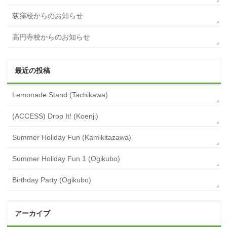
荻窪校からのお知らせ
高円寺校からのお知らせ
最近の投稿
Lemonade Stand (Tachikawa)
(ACCESS) Drop It! (Koenji)
Summer Holiday Fun (Kamikitazawa)
Summer Holiday Fun 1 (Ogikubo)
Birthday Party (Ogikubo)
アーカイブ