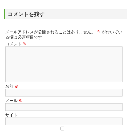
コメントを残す
メールアドレスが公開されることはありません。
※
が付いてい
る欄は必須項目です
コメント
※
名前
※
メール
※
サイト