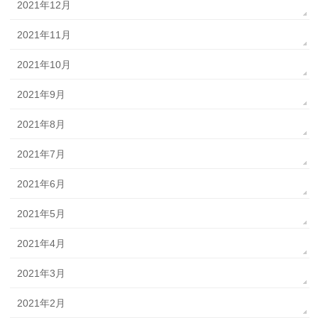
2021年12月
2021年11月
2021年10月
2021年9月
2021年8月
2021年7月
2021年6月
2021年5月
2021年4月
2021年3月
2021年2月