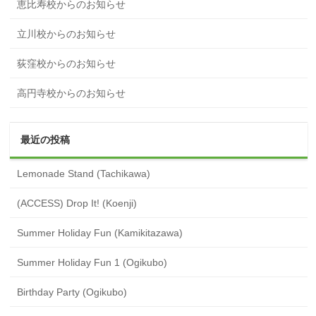
恵比寿校からのお知らせ
立川校からのお知らせ
荻窪校からのお知らせ
高円寺校からのお知らせ
最近の投稿
Lemonade Stand (Tachikawa)
(ACCESS) Drop It! (Koenji)
Summer Holiday Fun (Kamikitazawa)
Summer Holiday Fun 1 (Ogikubo)
Birthday Party (Ogikubo)