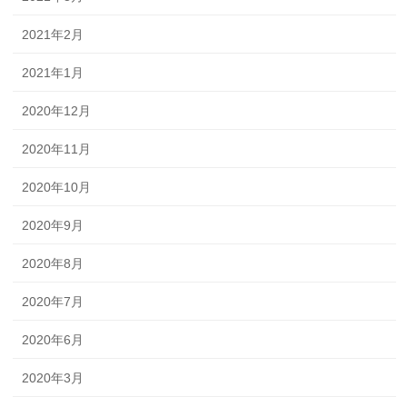
2021年2月
2021年1月
2020年12月
2020年11月
2020年10月
2020年9月
2020年8月
2020年7月
2020年6月
2020年3月