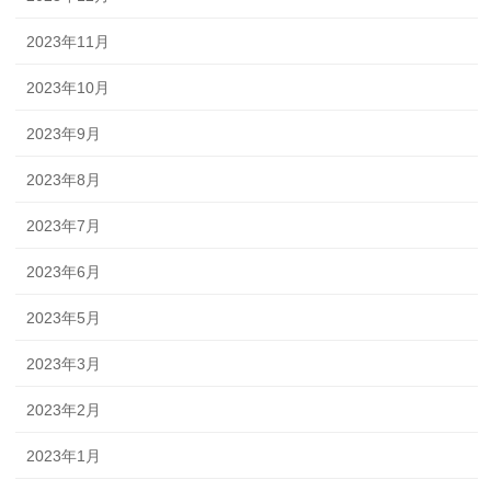
2023年11月
2023年10月
2023年9月
2023年8月
2023年7月
2023年6月
2023年5月
2023年3月
2023年2月
2023年1月