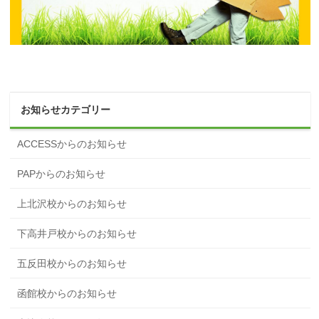
お知らせカテゴリー
ACCESSからのお知らせ
PAPからのお知らせ
上北沢校からのお知らせ
下高井戸校からのお知らせ
五反田校からのお知らせ
函館校からのお知らせ