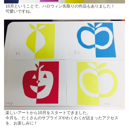
10月ということで、ハロウィン先取りの作品もありました！
可愛いですね。
楽しいアートから10月をスタートできました。
今月も、たくさんのサプライズやわくわくが詰まったアクセス
を、お楽しみに！