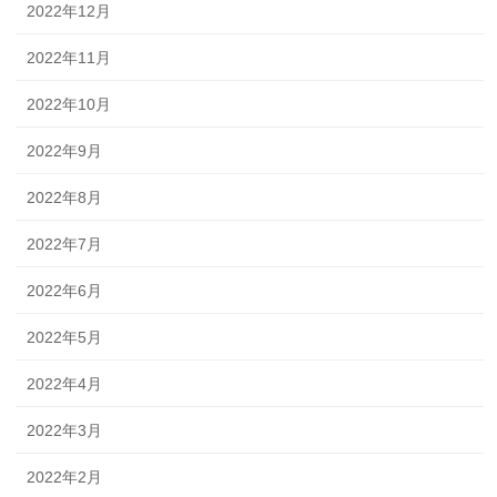
2022年12月
2022年11月
2022年10月
2022年9月
2022年8月
2022年7月
2022年6月
2022年5月
2022年4月
2022年3月
2022年2月