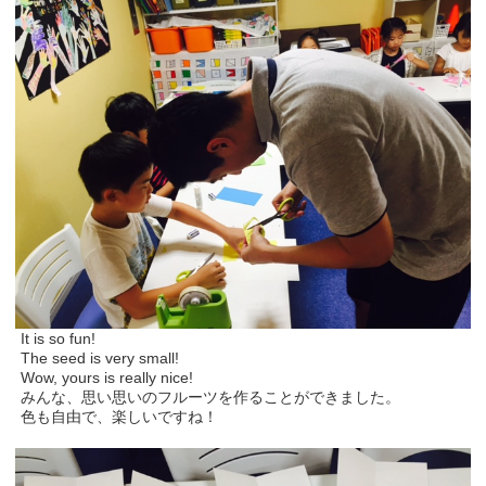
It is so fun!
The seed is very small!
Wow, yours is really nice!
みんな、思い思いのフルーツを作ることができました。
色も自由で、楽しいですね！