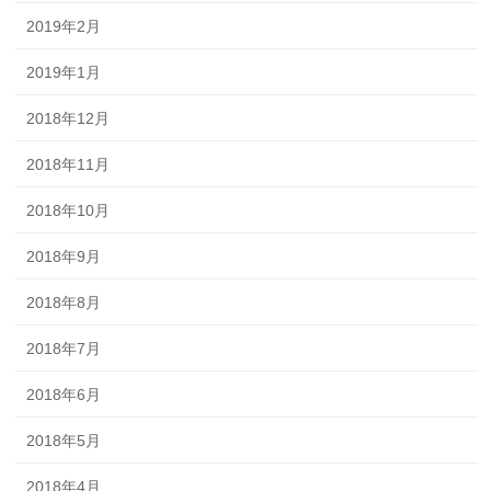
2019年2月
2019年1月
2018年12月
2018年11月
2018年10月
2018年9月
2018年8月
2018年7月
2018年6月
2018年5月
2018年4月