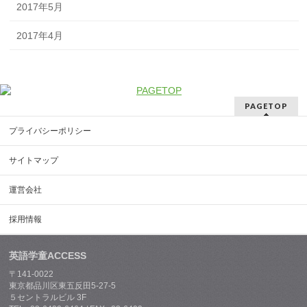
2017年5月
2017年4月
PAGETOP
プライバシーポリシー
サイトマップ
運営会社
採用情報
英語学童ACCESS
〒141-0022
東京都品川区東五反田5-27-5
５セントラルビル 3F