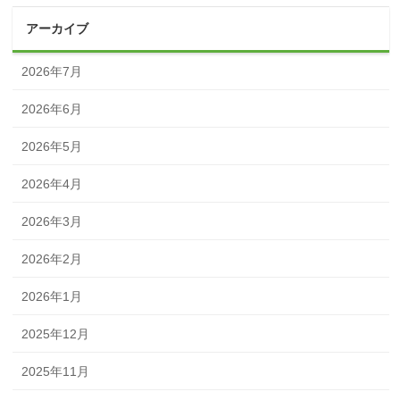
アーカイブ
2026年7月
2026年6月
2026年5月
2026年4月
2026年3月
2026年2月
2026年1月
2025年12月
2025年11月