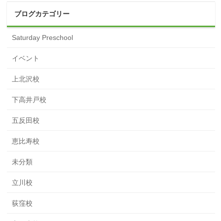
ブログカテゴリー
Saturday Preschool
イベント
上北沢校
下高井戸校
五反田校
恵比寿校
未分類
立川校
荻窪校