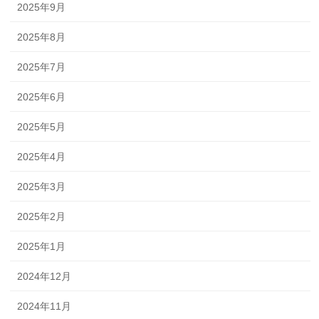
2025年9月
2025年8月
2025年7月
2025年6月
2025年5月
2025年4月
2025年3月
2025年2月
2025年1月
2024年12月
2024年11月