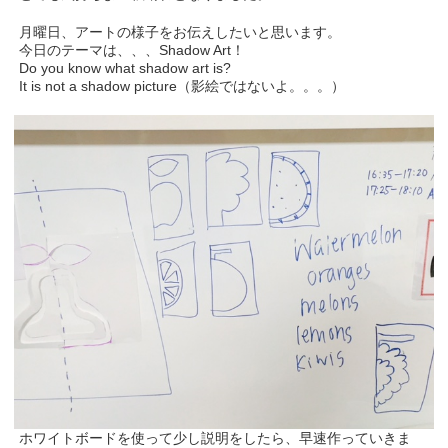
月曜日、アートの様子をお伝えしたいと思います。
今日のテーマは、、、Shadow Art！
Do you know what shadow art is?
It is not a shadow picture（影絵ではないよ。。。）
ホワイトボードを使って少し説明をしたら、早速作っていきま