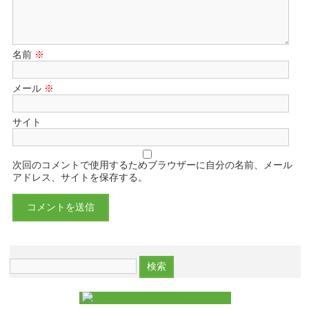
名前
※
メール
※
サイト
次回のコメントで使用するためブラウザーに自分の名前、メール
アドレス、サイトを保存する。