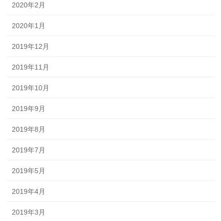
2020年2月
2020年1月
2019年12月
2019年11月
2019年10月
2019年9月
2019年8月
2019年7月
2019年5月
2019年4月
2019年3月