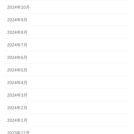
2024年10月
2024年9月
2024年8月
2024年7月
2024年6月
2024年5月
2024年4月
2024年3月
2024年2月
2024年1月
2023年12月