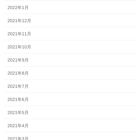
2022年1月
2021年12月
2021年11月
2021年10月
2021年9月
2021年8月
2021年7月
2021年6月
2021年5月
2021年4月
2021年3月