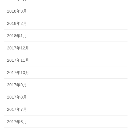
2018年3月
2018年2月
2018年1月
2017年12月
2017年11月
2017年10月
2017年9月
2017年8月
2017年7月
2017年6月