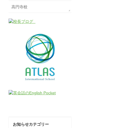
高円寺校
お知らせカテゴリー