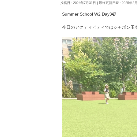
投稿日 : 2024年7月31日
最終更新日時 : 2025年2
Summer School W2 Day3🍃
今日のアクティビティではシャボン玉を