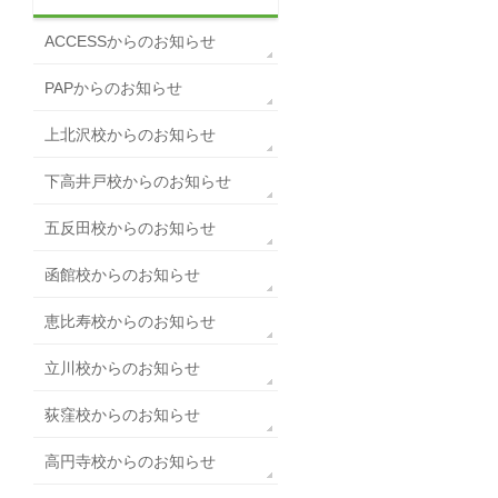
ACCESSからのお知らせ
PAPからのお知らせ
上北沢校からのお知らせ
下高井戸校からのお知らせ
五反田校からのお知らせ
函館校からのお知らせ
恵比寿校からのお知らせ
立川校からのお知らせ
荻窪校からのお知らせ
高円寺校からのお知らせ