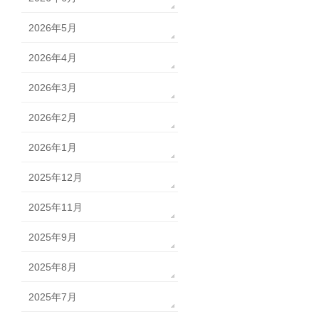
2026年5月
2026年4月
2026年3月
2026年2月
2026年1月
2025年12月
2025年11月
2025年9月
2025年8月
2025年7月