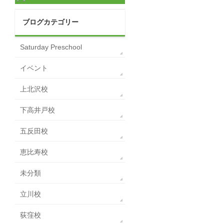
ブログカテゴリー
Saturday Preschool
イベント
上北沢校
下高井戸校
五反田校
恵比寿校
未分類
立川校
荻窪校