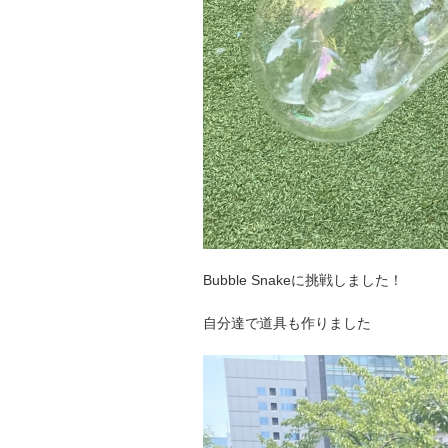
Bubble Snakeに挑戦しました！
自分達で道具も作りました