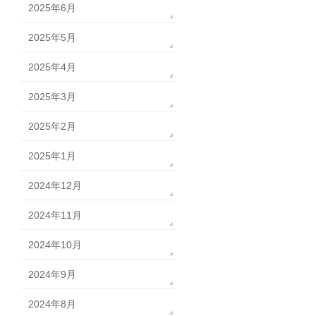
2025年6月
2025年5月
2025年4月
2025年3月
2025年2月
2025年1月
2024年12月
2024年11月
2024年10月
2024年9月
2024年8月