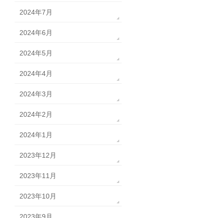
2024年7月
2024年6月
2024年5月
2024年4月
2024年3月
2024年2月
2024年1月
2023年12月
2023年11月
2023年10月
2023年9月