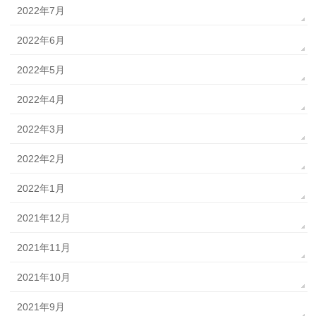
2022年7月
2022年6月
2022年5月
2022年4月
2022年3月
2022年2月
2022年1月
2021年12月
2021年11月
2021年10月
2021年9月