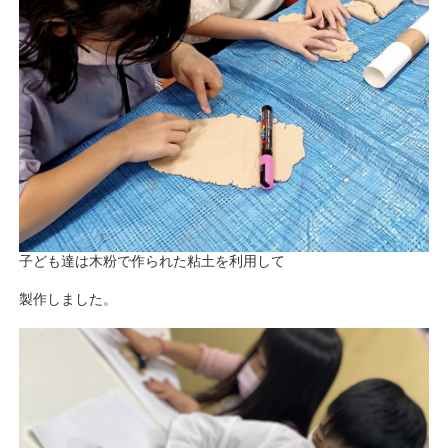
子ども達は木粉で作られた粘土を利用して
製作しました。