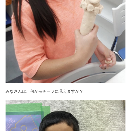
みなさんは、何がモチーフに見えますか？