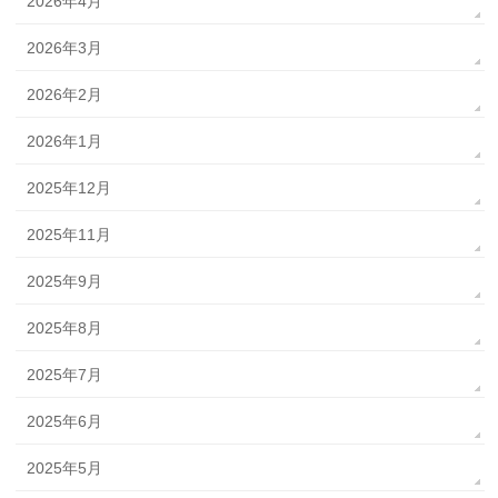
2026年4月
2026年3月
2026年2月
2026年1月
2025年12月
2025年11月
2025年9月
2025年8月
2025年7月
2025年6月
2025年5月