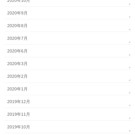
2020年10月
2020年9月
2020年8月
2020年7月
2020年6月
2020年3月
2020年2月
2020年1月
2019年12月
2019年11月
2019年10月