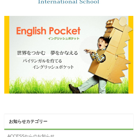
お知らせカテゴリー
ACCESSからのお知らせ