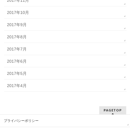
2017年11月
2017年10月
2017年9月
2017年8月
2017年7月
2017年6月
2017年5月
2017年4月
PAGETOP
プライバシーポリシー