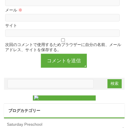
メール
※
サイト
次回のコメントで使用するためブラウザーに自分の名前、メール
アドレス、サイトを保存する。
ブログカテゴリー
Saturday Preschool