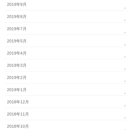
2019年9月
2019年8月
2019年7月
2019年5月
2019年4月
2019年3月
2019年2月
2019年1月
2018年12月
2018年11月
2018年10月