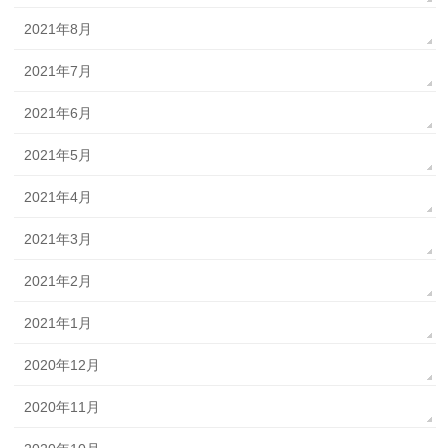
2021年8月
2021年7月
2021年6月
2021年5月
2021年4月
2021年3月
2021年2月
2021年1月
2020年12月
2020年11月