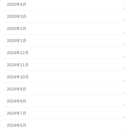
2025年4月
2025年3月
2025年2月
2025年1月
2024年12月
2024年11月
2024年10月
2024年9月
2024年8月
2024年7月
2024年6月