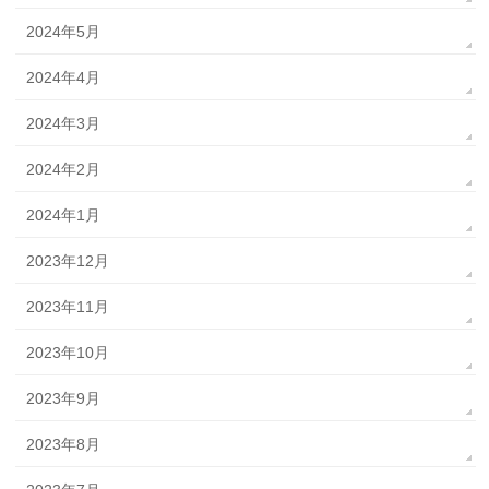
2024年5月
2024年4月
2024年3月
2024年2月
2024年1月
2023年12月
2023年11月
2023年10月
2023年9月
2023年8月