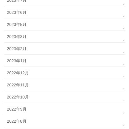
2023年7月
2023年6月
2023年5月
2023年3月
2023年2月
2023年1月
2022年12月
2022年11月
2022年10月
2022年9月
2022年8月