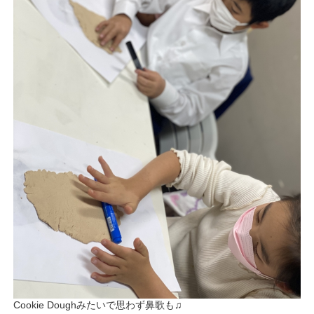
Cookie Doughみたいで思わず鼻歌も♫