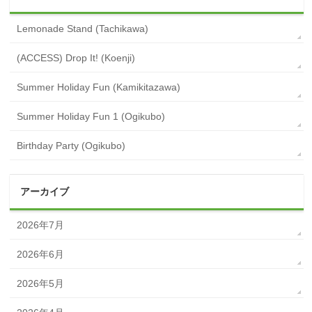
Lemonade Stand (Tachikawa)
(ACCESS) Drop It! (Koenji)
Summer Holiday Fun (Kamikitazawa)
Summer Holiday Fun 1 (Ogikubo)
Birthday Party (Ogikubo)
アーカイブ
2026年7月
2026年6月
2026年5月