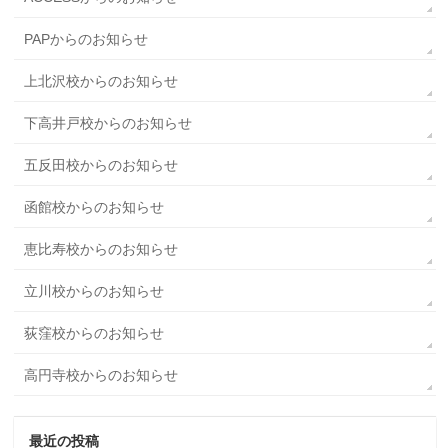
PAPからのお知らせ
上北沢校からのお知らせ
下高井戸校からのお知らせ
五反田校からのお知らせ
函館校からのお知らせ
恵比寿校からのお知らせ
立川校からのお知らせ
荻窪校からのお知らせ
高円寺校からのお知らせ
最近の投稿