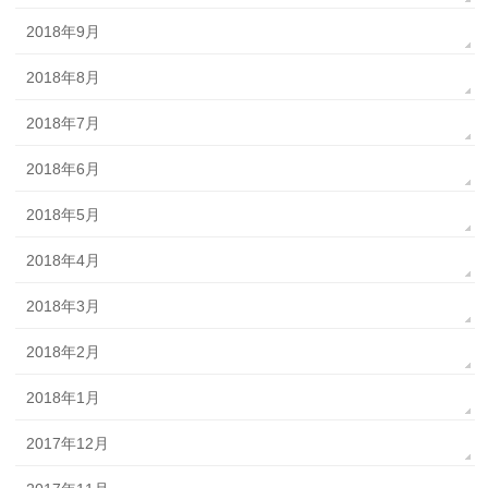
2018年9月
2018年8月
2018年7月
2018年6月
2018年5月
2018年4月
2018年3月
2018年2月
2018年1月
2017年12月