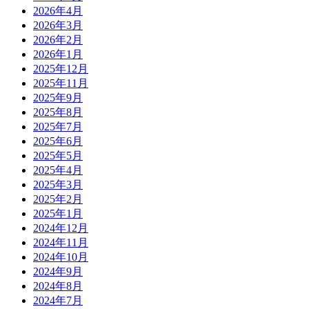
2026年4月
2026年3月
2026年2月
2026年1月
2025年12月
2025年11月
2025年9月
2025年8月
2025年7月
2025年6月
2025年5月
2025年4月
2025年3月
2025年2月
2025年1月
2024年12月
2024年11月
2024年10月
2024年9月
2024年8月
2024年7月