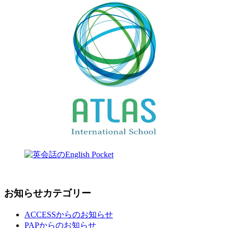
お知らせカテゴリー
ACCESSからのお知らせ
PAPからのお知らせ