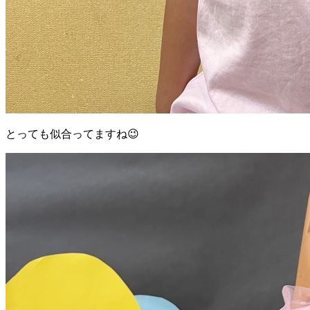
とっても似合ってますね😉