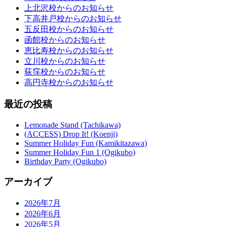
上北沢校からのお知らせ
下高井戸校からのお知らせ
五反田校からのお知らせ
函館校からのお知らせ
恵比寿校からのお知らせ
立川校からのお知らせ
荻窪校からのお知らせ
高円寺校からのお知らせ
最近の投稿
Lemonade Stand (Tachikawa)
(ACCESS) Drop It! (Koenji)
Summer Holiday Fun (Kamikitazawa)
Summer Holiday Fun 1 (Ogikubo)
Birthday Party (Ogikubo)
アーカイブ
2026年7月
2026年6月
2026年5月