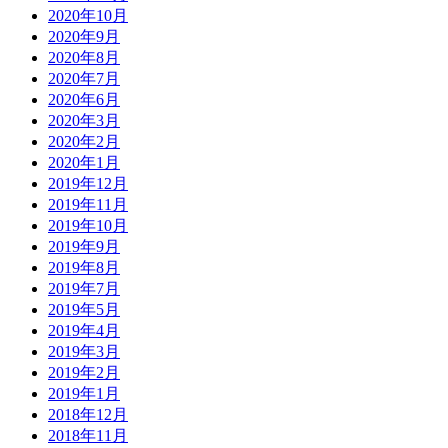
2020年10月
2020年9月
2020年8月
2020年7月
2020年6月
2020年3月
2020年2月
2020年1月
2019年12月
2019年11月
2019年10月
2019年9月
2019年8月
2019年7月
2019年5月
2019年4月
2019年3月
2019年2月
2019年1月
2018年12月
2018年11月