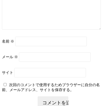
名前
※
メール
※
サイト
次回のコメントで使用するためブラウザーに自分の名
前、メールアドレス、サイトを保存する。