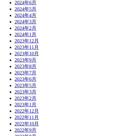
2024年6月
2024年5月
2024年4月
2024年3月
2024年2月
2024年1月
2023年12月
2023年11月
2023年10月
2023年9月
2023年8月
2023年7月
2023年6月
2023年5月
2023年3月
2023年2月
2023年1月
2022年12月
2022年11月
2022年10月
2022年9月