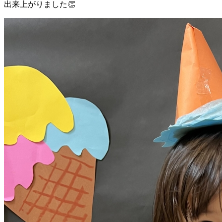
出来上がりました👏