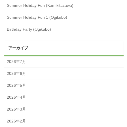
Summer Holiday Fun (Kamikitazawa)
Summer Holiday Fun 1 (Ogikubo)
Birthday Party (Ogikubo)
アーカイブ
2026年7月
2026年6月
2026年5月
2026年4月
2026年3月
2026年2月