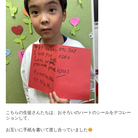
こちらの生徒さんたちは、おそろいのハートのシールをデコレー
ションして、
お互いに手紙を書いて渡し合っていました