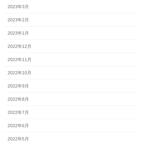
2023年3月
2023年2月
2023年1月
2022年12月
2022年11月
2022年10月
2022年9月
2022年8月
2022年7月
2022年6月
2022年5月