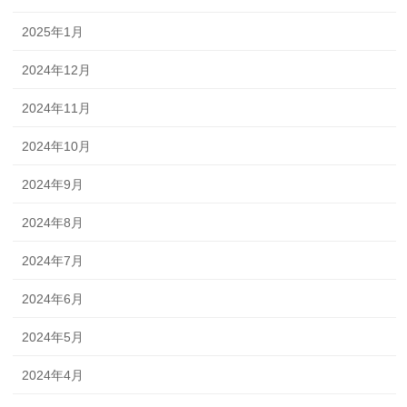
2025年1月
2024年12月
2024年11月
2024年10月
2024年9月
2024年8月
2024年7月
2024年6月
2024年5月
2024年4月