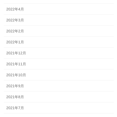
2022年4月
2022年3月
2022年2月
2022年1月
2021年12月
2021年11月
2021年10月
2021年9月
2021年8月
2021年7月