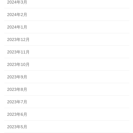
2024年3月
2024年2月
2024年1月
2023年12月
2023年11月
2023年10月
2023年9月
2023年8月
2023年7月
2023年6月
2023年5月