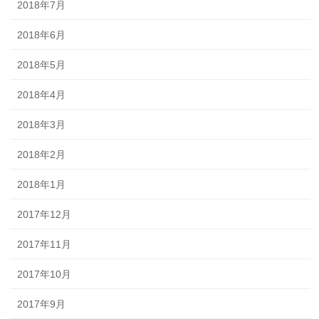
2018年7月
2018年6月
2018年5月
2018年4月
2018年3月
2018年2月
2018年1月
2017年12月
2017年11月
2017年10月
2017年9月