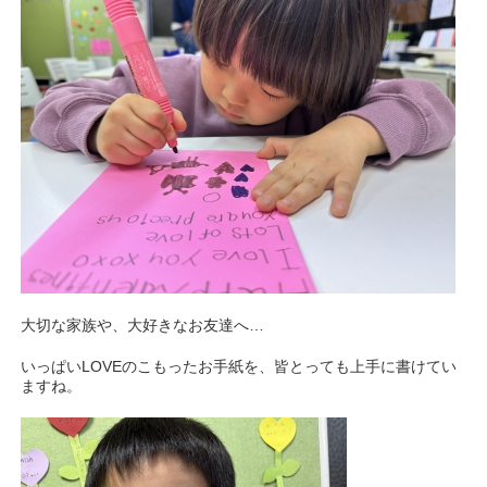
大切な家族や、大好きなお友達へ…
いっぱいLOVEのこもったお手紙を、皆とっても上手に書けてい
ますね。