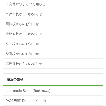
下高井戸校からのお知らせ
五反田校からのお知らせ
函館校からのお知らせ
恵比寿校からのお知らせ
立川校からのお知らせ
荻窪校からのお知らせ
高円寺校からのお知らせ
最近の投稿
Lemonade Stand (Tachikawa)
(ACCESS) Drop It! (Koenji)