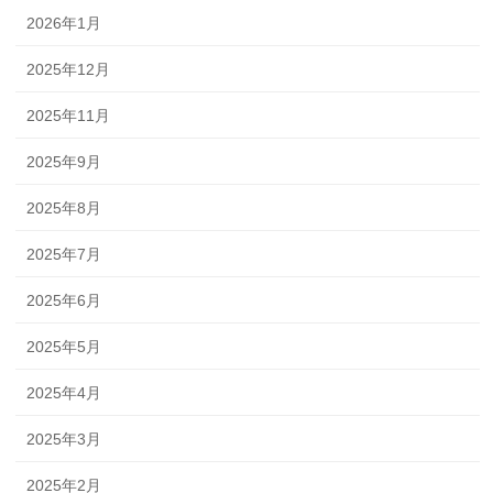
2026年1月
2025年12月
2025年11月
2025年9月
2025年8月
2025年7月
2025年6月
2025年5月
2025年4月
2025年3月
2025年2月