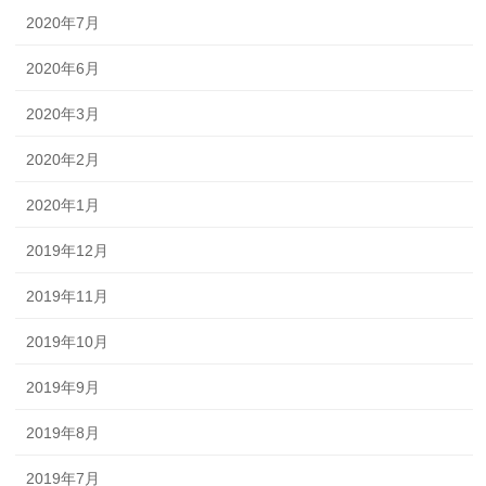
2020年7月
2020年6月
2020年3月
2020年2月
2020年1月
2019年12月
2019年11月
2019年10月
2019年9月
2019年8月
2019年7月