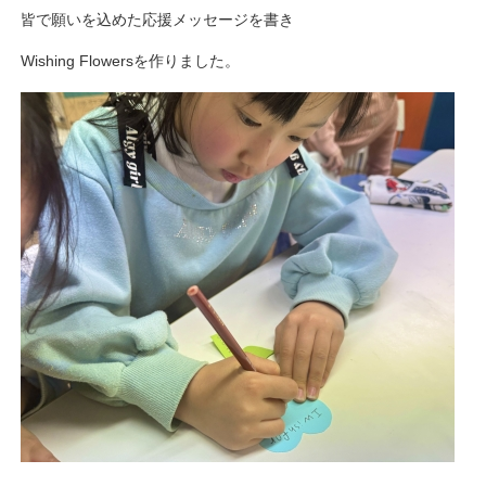
皆で願いを込めた応援メッセージを書き
Wishing Flowersを作りました。