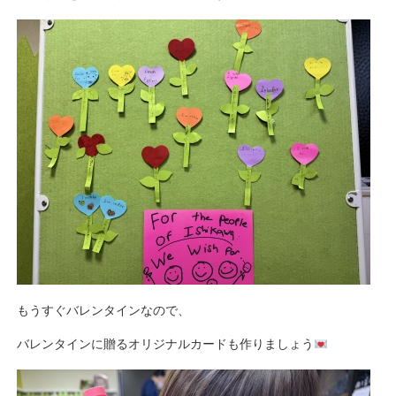
もうすぐバレンタインなので、
バレンタインに贈るオリジナルカードも作りましょう