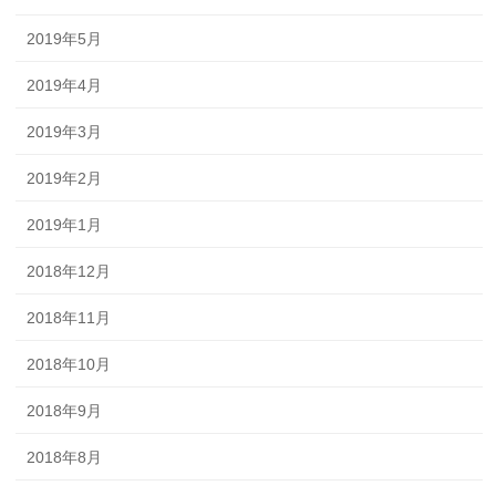
2019年5月
2019年4月
2019年3月
2019年2月
2019年1月
2018年12月
2018年11月
2018年10月
2018年9月
2018年8月