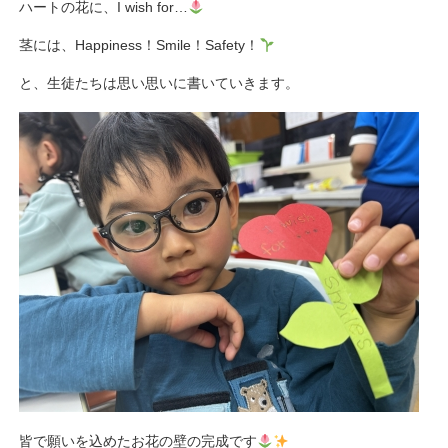
ハートの花に、I wish for…
茎には、Happiness！Smile！Safety！
と、生徒たちは思い思いに書いていきます。
皆で願いを込めたお花の壁の完成です