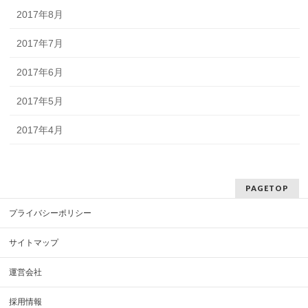
2017年8月
2017年7月
2017年6月
2017年5月
2017年4月
PAGETOP
プライバシーポリシー
サイトマップ
運営会社
採用情報