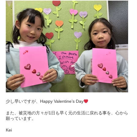
少し早いですが、Happy Valentine’s Day
また、被災地の方々が1日も早く元の生活に戻れる事を、心から
願っています。
Kei