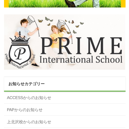
お知らせカテゴリー
ACCESSからのお知らせ
PAPからのお知らせ
上北沢校からのお知らせ