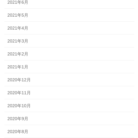
2021年6月
2021年5月
2021年4月
2021年3月
2021年2月
2021年1月
2020年12月
2020年11月
2020年10月
2020年9月
2020年8月