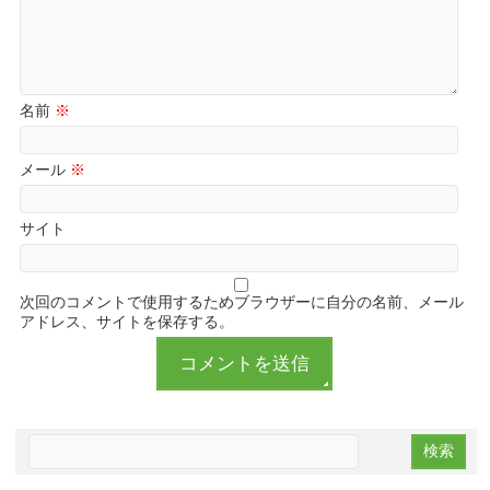
名前
※
メール
※
サイト
次回のコメントで使用するためブラウザーに自分の名前、メール
アドレス、サイトを保存する。