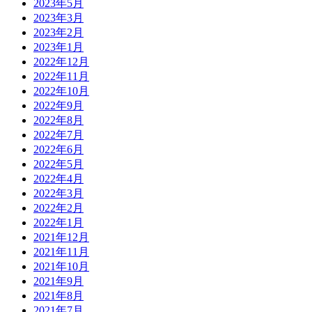
2023年5月
2023年3月
2023年2月
2023年1月
2022年12月
2022年11月
2022年10月
2022年9月
2022年8月
2022年7月
2022年6月
2022年5月
2022年4月
2022年3月
2022年2月
2022年1月
2021年12月
2021年11月
2021年10月
2021年9月
2021年8月
2021年7月