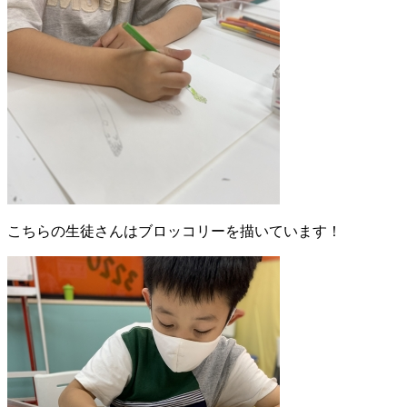
こちらの生徒さんはブロッコリーを描いています！