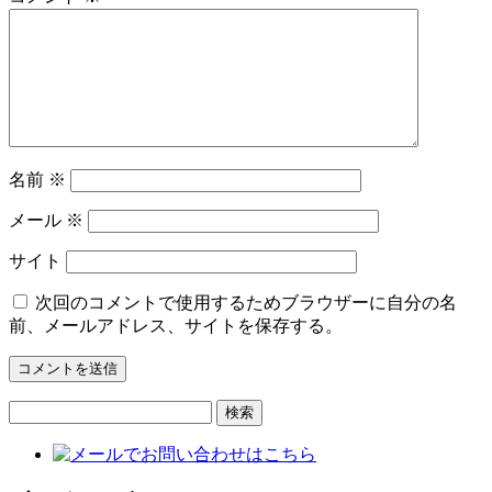
名前
※
メール
※
サイト
次回のコメントで使用するためブラウザーに自分の名
前、メールアドレス、サイトを保存する。
検
索: