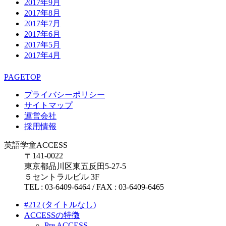
2017年9月
2017年8月
2017年7月
2017年6月
2017年5月
2017年4月
PAGETOP
プライバシーポリシー
サイトマップ
運営会社
採用情報
英語学童ACCESS
〒141-0022
東京都品川区東五反田5-27-5
５セントラルビル 3F
TEL : 03-6409-6464 / FAX : 03-6409-6465
#212 (タイトルなし)
ACCESSの特徴
Pre ACCESS