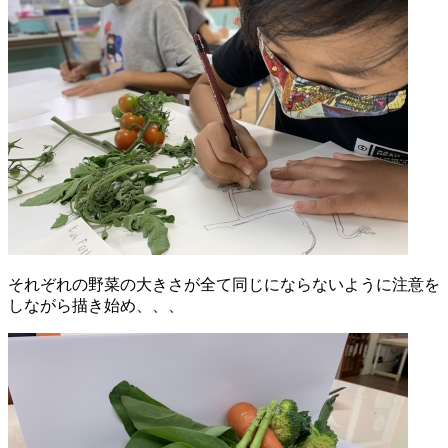
それぞれの野菜の大きさが全て同じにならないように注意を
しながら描き始め、、、