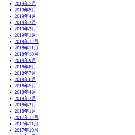
2019年7月
2019年5月
2019年4月
2019年3月
2019年2月
2019年1月
2018年12月
2018年11月
2018年10月
2018年9月
2018年8月
2018年7月
2018年6月
2018年5月
2018年4月
2018年3月
2018年2月
2018年1月
2017年12月
2017年11月
2017年10月