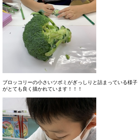
ブロッコリーの小さいツボミがぎっしりと詰まっている様子
がとても良く描かれています！！！