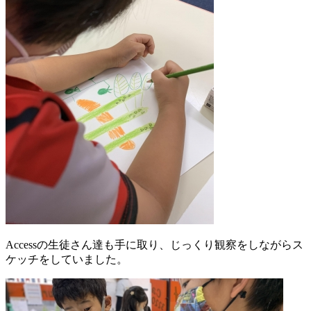
Accessの生徒さん達も手に取り、じっくり観察をしながらス
ケッチをしていました。