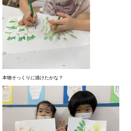
本物そっくりに描けたかな？