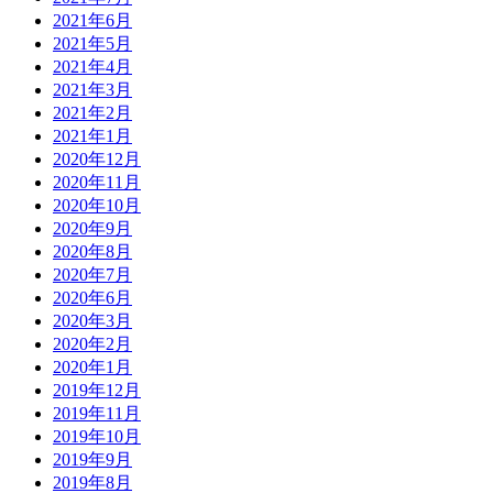
2021年6月
2021年5月
2021年4月
2021年3月
2021年2月
2021年1月
2020年12月
2020年11月
2020年10月
2020年9月
2020年8月
2020年7月
2020年6月
2020年3月
2020年2月
2020年1月
2019年12月
2019年11月
2019年10月
2019年9月
2019年8月