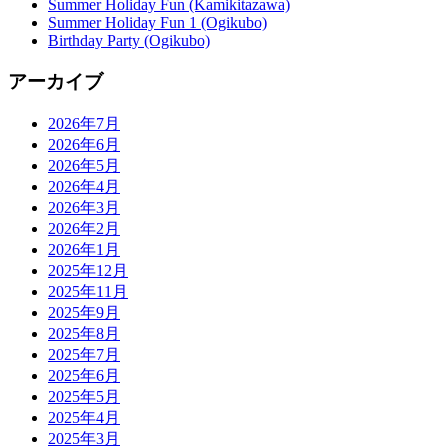
Summer Holiday Fun (Kamikitazawa)
Summer Holiday Fun 1 (Ogikubo)
Birthday Party (Ogikubo)
アーカイブ
2026年7月
2026年6月
2026年5月
2026年4月
2026年3月
2026年2月
2026年1月
2025年12月
2025年11月
2025年9月
2025年8月
2025年7月
2025年6月
2025年5月
2025年4月
2025年3月