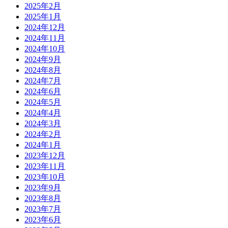
2025年2月
2025年1月
2024年12月
2024年11月
2024年10月
2024年9月
2024年8月
2024年7月
2024年6月
2024年5月
2024年4月
2024年3月
2024年2月
2024年1月
2023年12月
2023年11月
2023年10月
2023年9月
2023年8月
2023年7月
2023年6月