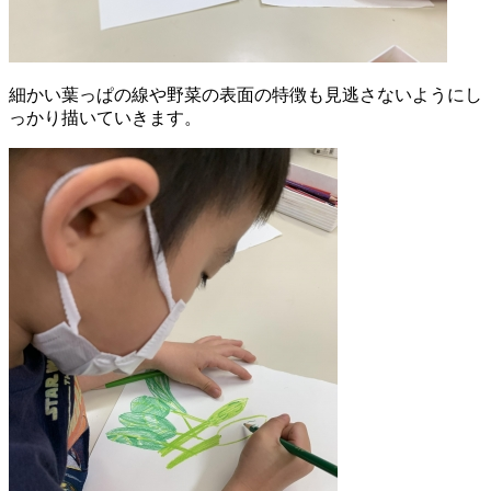
細かい葉っぱの線や野菜の表面の特徴も見逃さないようにし
っかり描いていきます。