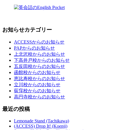
お知らせカテゴリー
ACCESSからのお知らせ
PAPからのお知らせ
上北沢校からのお知らせ
下高井戸校からのお知らせ
五反田校からのお知らせ
函館校からのお知らせ
恵比寿校からのお知らせ
立川校からのお知らせ
荻窪校からのお知らせ
高円寺校からのお知らせ
最近の投稿
Lemonade Stand (Tachikawa)
(ACCESS) Drop It! (Koenji)