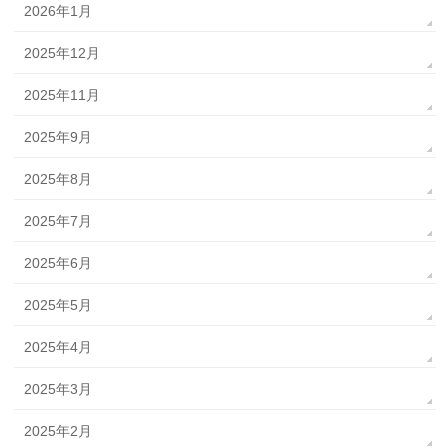
2026年1月
2025年12月
2025年11月
2025年9月
2025年8月
2025年7月
2025年6月
2025年5月
2025年4月
2025年3月
2025年2月