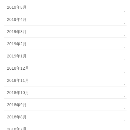
2019年5月
2019年4月
2019年3月
2019年2月
2019年1月
2018年12月
2018年11月
2018年10月
2018年9月
2018年8月
2018年7月