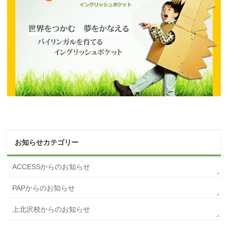
お知らせカテゴリー
ACCESSからのお知らせ
PAPからのお知らせ
上北沢校からのお知らせ