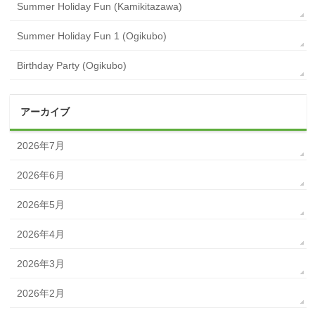
Summer Holiday Fun (Kamikitazawa)
Summer Holiday Fun 1 (Ogikubo)
Birthday Party (Ogikubo)
アーカイブ
2026年7月
2026年6月
2026年5月
2026年4月
2026年3月
2026年2月