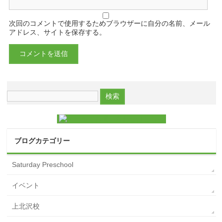
次回のコメントで使用するためブラウザーに自分の名前、メール
アドレス、サイトを保存する。
ブログカテゴリー
Saturday Preschool
イベント
上北沢校