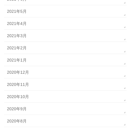
2021年5月
2021年4月
2021年3月
2021年2月
2021年1月
2020年12月
2020年11月
2020年10月
2020年9月
2020年8月