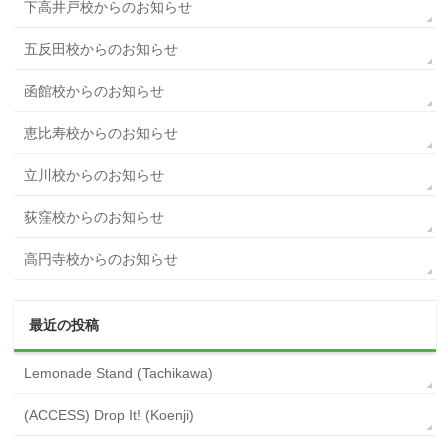
下高井戸校からのお知らせ
五反田校からのお知らせ
函館校からのお知らせ
恵比寿校からのお知らせ
立川校からのお知らせ
荻窪校からのお知らせ
高円寺校からのお知らせ
最近の投稿
Lemonade Stand (Tachikawa)
(ACCESS) Drop It! (Koenji)