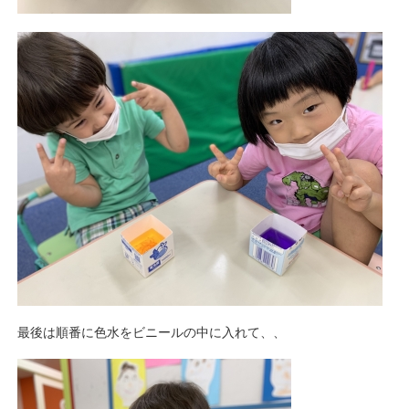
最後は順番に色水をビニールの中に入れて、、