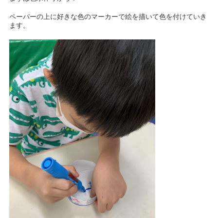
ペーパーの上に好きな色のマーカーで絵を描いて色を付けていき
ます。