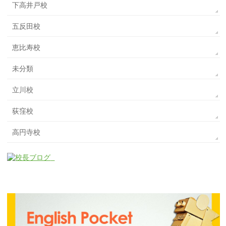
下高井戸校
五反田校
恵比寿校
未分類
立川校
荻窪校
高円寺校