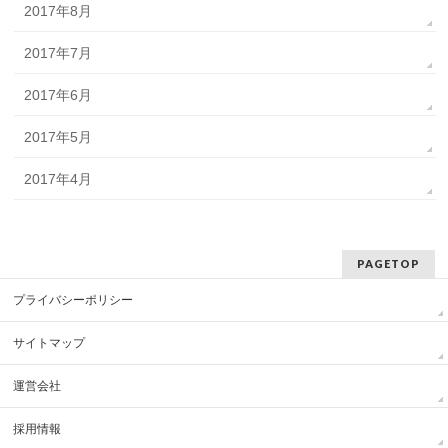
2017年8月
2017年7月
2017年6月
2017年5月
2017年4月
PAGETOP
プライバシーポリシー
サイトマップ
運営会社
採用情報