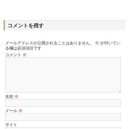
コメントを残す
メールアドレスが公開されることはありません。
※
が付いてい
る欄は必須項目です
コメント
※
名前
※
メール
※
サイト