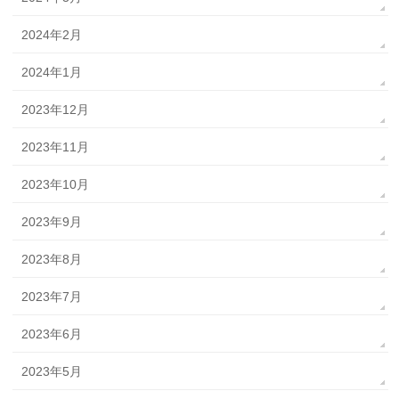
2024年2月
2024年1月
2023年12月
2023年11月
2023年10月
2023年9月
2023年8月
2023年7月
2023年6月
2023年5月