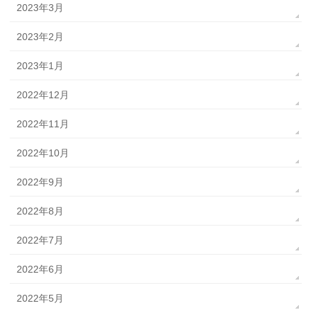
2023年3月
2023年2月
2023年1月
2022年12月
2022年11月
2022年10月
2022年9月
2022年8月
2022年7月
2022年6月
2022年5月