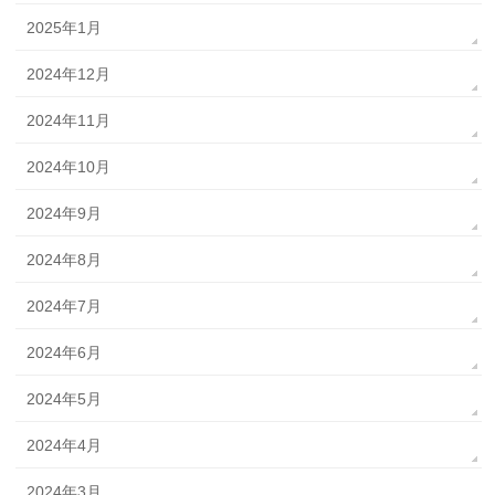
2025年1月
2024年12月
2024年11月
2024年10月
2024年9月
2024年8月
2024年7月
2024年6月
2024年5月
2024年4月
2024年3月