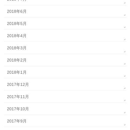
2018年6月
2018年5月
2018年4月
2018年3月
2018年2月
2018年1月
2017年12月
2017年11月
2017年10月
2017年9月