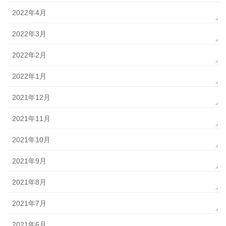
2022年4月
2022年3月
2022年2月
2022年1月
2021年12月
2021年11月
2021年10月
2021年9月
2021年8月
2021年7月
2021年6月