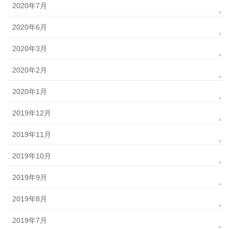
2020年7月
2020年6月
2020年3月
2020年2月
2020年1月
2019年12月
2019年11月
2019年10月
2019年9月
2019年8月
2019年7月