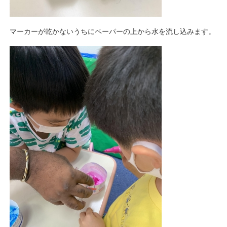
マーカーが乾かないうちにペーパーの上から水を流し込みます。