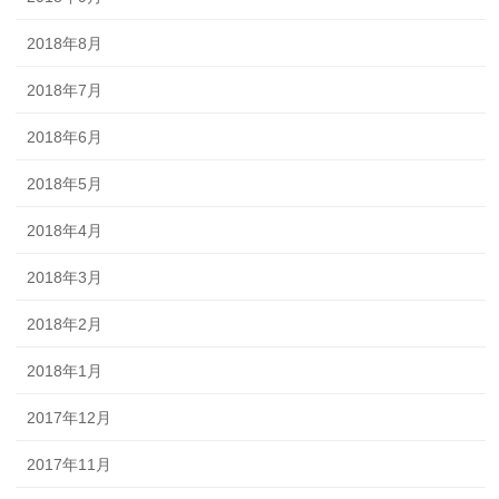
2018年8月
2018年7月
2018年6月
2018年5月
2018年4月
2018年3月
2018年2月
2018年1月
2017年12月
2017年11月