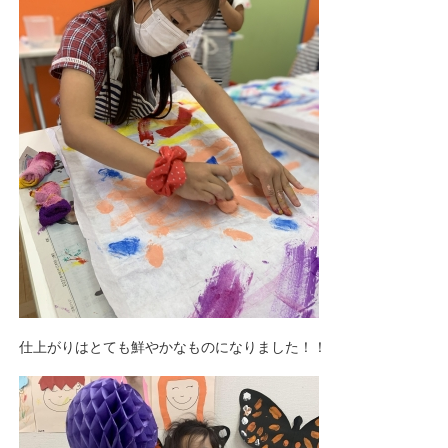
仕上がりはとても鮮やかなものになりました！！