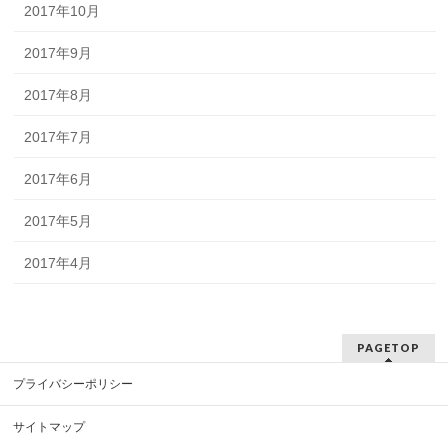
2017年10月
2017年9月
2017年8月
2017年7月
2017年6月
2017年5月
2017年4月
PAGETOP
プライバシーポリシー
サイトマップ