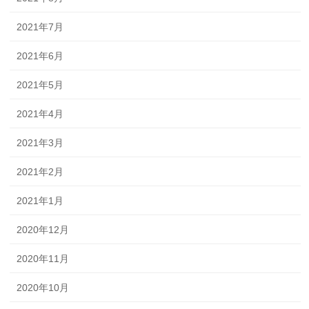
2021年7月
2021年6月
2021年5月
2021年4月
2021年3月
2021年2月
2021年1月
2020年12月
2020年11月
2020年10月