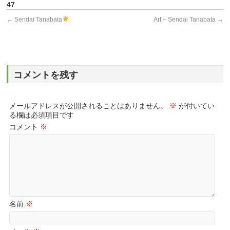
47
←
Sendai Tanabata
Art – Sendai Tanabata
→
コメントを残す
メールアドレスが公開されることはありません。
※
が付いてい
る欄は必須項目です
コメント
※
名前
※