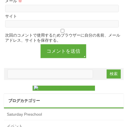
メール
※
サイト
次回のコメントで使用するためブラウザーに自分の名前、メール
アドレス、サイトを保存する。
ブログカテゴリー
Saturday Preschool
イベント