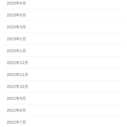
2023年6月
2023年5月
2023年3月
2023年2月
2023年1月
2022年12月
2022年11月
2022年10月
2022年9月
2022年8月
2022年7月