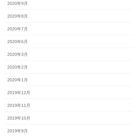
2020年9月
2020年8月
2020年7月
2020年6月
2020年3月
2020年2月
2020年1月
2019年12月
2019年11月
2019年10月
2019年9月