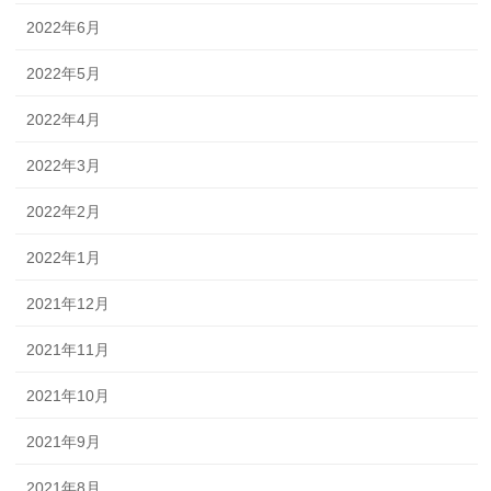
2022年6月
2022年5月
2022年4月
2022年3月
2022年2月
2022年1月
2021年12月
2021年11月
2021年10月
2021年9月
2021年8月