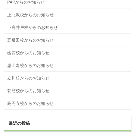
PAPからのお知らせ
上北沢校からのお知らせ
下高井戸校からのお知らせ
五反田校からのお知らせ
函館校からのお知らせ
恵比寿校からのお知らせ
立川校からのお知らせ
荻窪校からのお知らせ
高円寺校からのお知らせ
最近の投稿