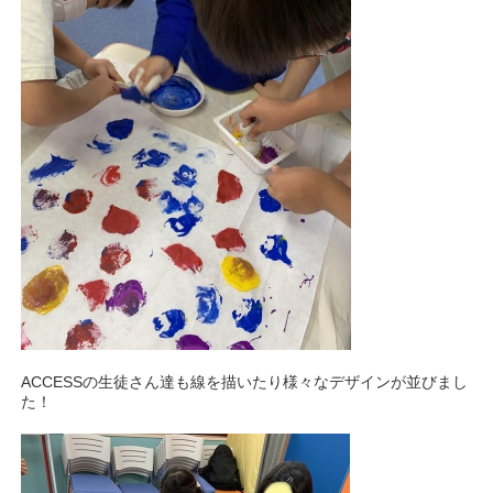
ACCESSの生徒さん達も線を描いたり様々なデザインが並びまし
た！