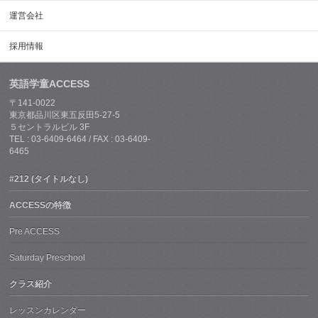
運営会社
採用情報
英語学童ACCESS
〒141-0022
東京都品川区東五反田5-27-5
５セントラルビル 3F
TEL : 03-6409-6464 / FAX : 03-6409-
6465
#212 (タイトルなし)
ACCESSの特徴
Pre ACCESS
Saturday Preschool
クラス紹介
レッスンカレンダー