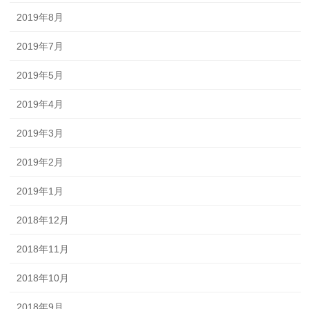
2019年8月
2019年7月
2019年5月
2019年4月
2019年3月
2019年2月
2019年1月
2018年12月
2018年11月
2018年10月
2018年9月