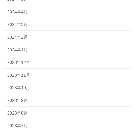
2024年4月
2024年3月
2024年2月
2024年1月
2023年12月
2023年11月
2023年10月
2023年9月
2023年8月
2023年7月