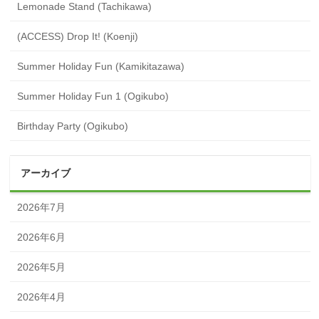
Lemonade Stand (Tachikawa)
(ACCESS) Drop It! (Koenji)
Summer Holiday Fun (Kamikitazawa)
Summer Holiday Fun 1 (Ogikubo)
Birthday Party (Ogikubo)
アーカイブ
2026年7月
2026年6月
2026年5月
2026年4月