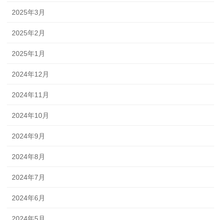
2025年3月
2025年2月
2025年1月
2024年12月
2024年11月
2024年10月
2024年9月
2024年8月
2024年7月
2024年6月
2024年5月