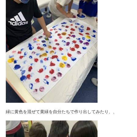
緑に黄色を混ぜて黄緑を自分たちで作り出してみたり、、