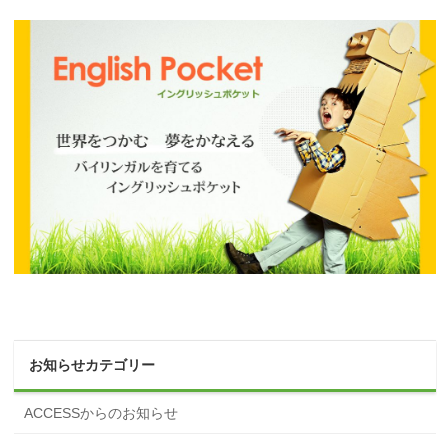
お知らせカテゴリー
ACCESSからのお知らせ