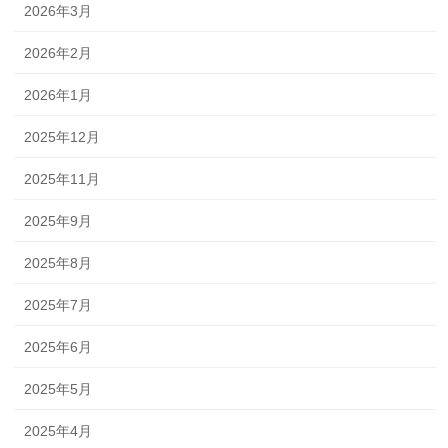
2026年3月
2026年2月
2026年1月
2025年12月
2025年11月
2025年9月
2025年8月
2025年7月
2025年6月
2025年5月
2025年4月