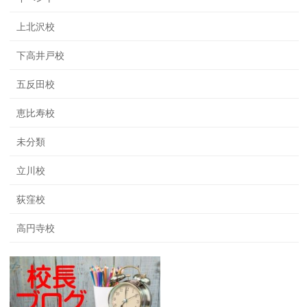
上北沢校
下高井戸校
五反田校
恵比寿校
未分類
立川校
荻窪校
高円寺校