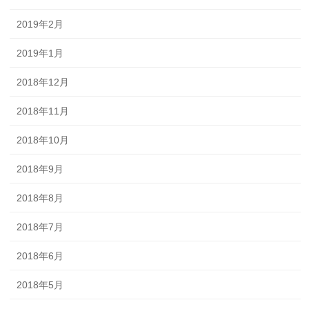
2019年2月
2019年1月
2018年12月
2018年11月
2018年10月
2018年9月
2018年8月
2018年7月
2018年6月
2018年5月