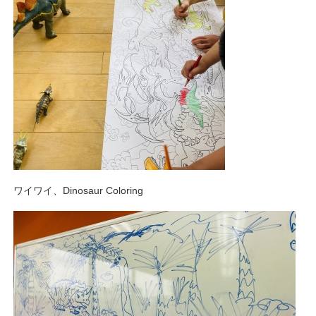
ワイワイ、Dinosaur Coloring