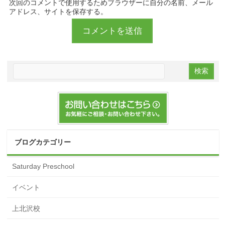
次回のコメントで使用するためブラウザーに自分の名前、メール
アドレス、サイトを保存する。
ブログカテゴリー
Saturday Preschool
イベント
上北沢校