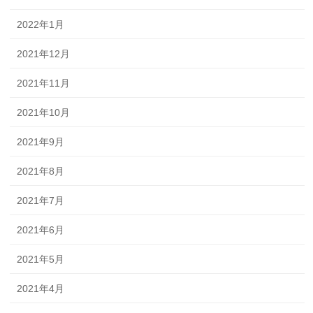
2022年1月
2021年12月
2021年11月
2021年10月
2021年9月
2021年8月
2021年7月
2021年6月
2021年5月
2021年4月