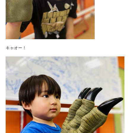
キャオー！