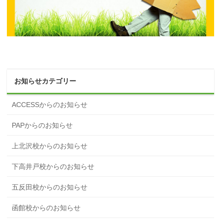
お知らせカテゴリー
ACCESSからのお知らせ
PAPからのお知らせ
上北沢校からのお知らせ
下高井戸校からのお知らせ
五反田校からのお知らせ
函館校からのお知らせ