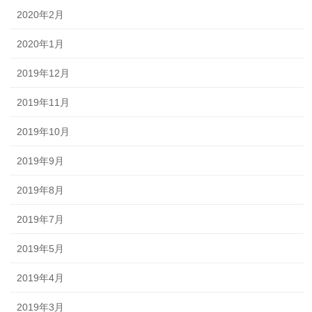
2020年2月
2020年1月
2019年12月
2019年11月
2019年10月
2019年9月
2019年8月
2019年7月
2019年5月
2019年4月
2019年3月