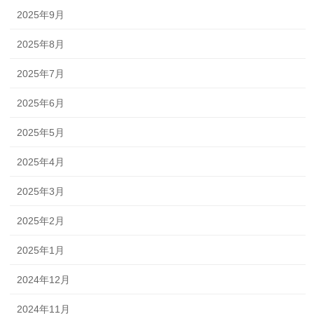
2025年9月
2025年8月
2025年7月
2025年6月
2025年5月
2025年4月
2025年3月
2025年2月
2025年1月
2024年12月
2024年11月