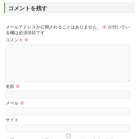
コメントを残す
メールアドレスが公開されることはありません。
※
が付いてい
る欄は必須項目です
コメント
※
名前
※
メール
※
サイト