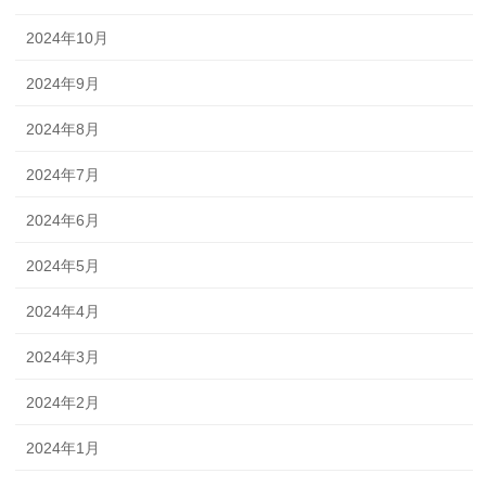
2024年10月
2024年9月
2024年8月
2024年7月
2024年6月
2024年5月
2024年4月
2024年3月
2024年2月
2024年1月