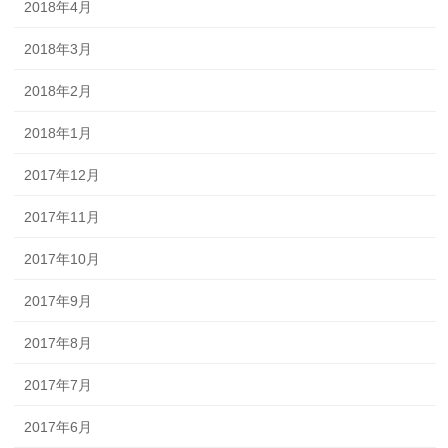
2018年4月
2018年3月
2018年2月
2018年1月
2017年12月
2017年11月
2017年10月
2017年9月
2017年8月
2017年7月
2017年6月