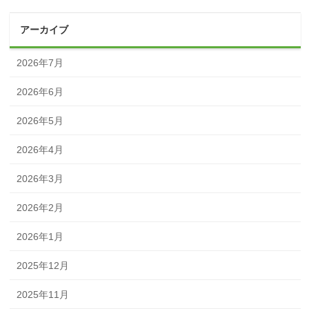
アーカイブ
2026年7月
2026年6月
2026年5月
2026年4月
2026年3月
2026年2月
2026年1月
2025年12月
2025年11月