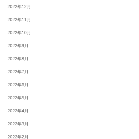
2022年12月
2022年11月
2022年10月
2022年9月
2022年8月
2022年7月
2022年6月
2022年5月
2022年4月
2022年3月
2022年2月