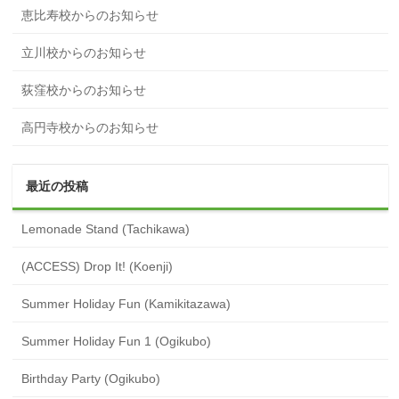
恵比寿校からのお知らせ
立川校からのお知らせ
荻窪校からのお知らせ
高円寺校からのお知らせ
最近の投稿
Lemonade Stand (Tachikawa)
(ACCESS) Drop It! (Koenji)
Summer Holiday Fun (Kamikitazawa)
Summer Holiday Fun 1 (Ogikubo)
Birthday Party (Ogikubo)