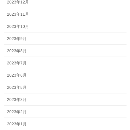
2023年12月
2023年11月
2023年10月
2023年9月
2023年8月
2023年7月
2023年6月
2023年5月
2023年3月
2023年2月
2023年1月