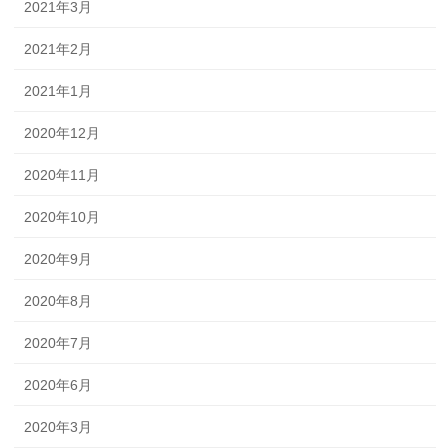
2021年3月
2021年2月
2021年1月
2020年12月
2020年11月
2020年10月
2020年9月
2020年8月
2020年7月
2020年6月
2020年3月