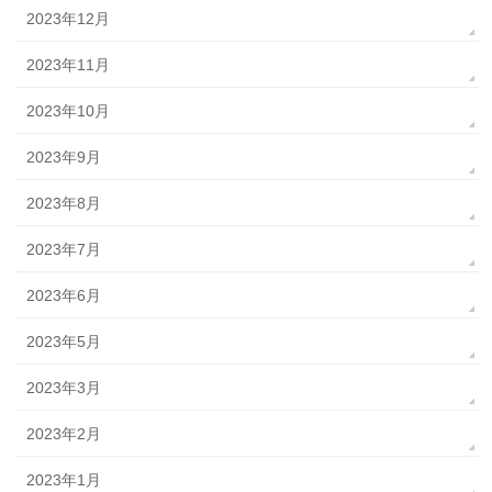
2023年12月
2023年11月
2023年10月
2023年9月
2023年8月
2023年7月
2023年6月
2023年5月
2023年3月
2023年2月
2023年1月