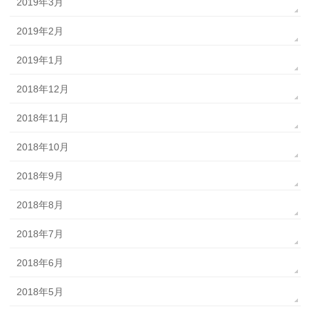
2019年3月
2019年2月
2019年1月
2018年12月
2018年11月
2018年10月
2018年9月
2018年8月
2018年7月
2018年6月
2018年5月