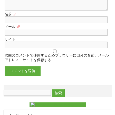
名前
※
メール
※
サイト
次回のコメントで使用するためブラウザーに自分の名前、メール
アドレス、サイトを保存する。