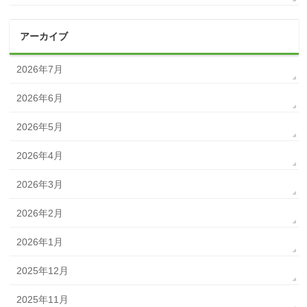
アーカイブ
2026年7月
2026年6月
2026年5月
2026年4月
2026年3月
2026年2月
2026年1月
2025年12月
2025年11月