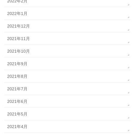
2022年2月
2022年1月
2021年12月
2021年11月
2021年10月
2021年9月
2021年8月
2021年7月
2021年6月
2021年5月
2021年4月