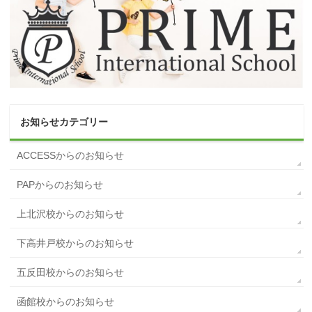
お知らせカテゴリー
ACCESSからのお知らせ
PAPからのお知らせ
上北沢校からのお知らせ
下高井戸校からのお知らせ
五反田校からのお知らせ
函館校からのお知らせ