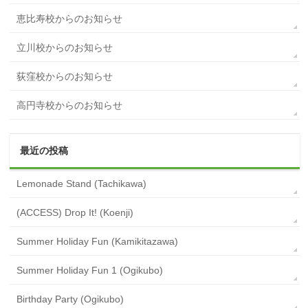
恵比寿校からのお知らせ
立川校からのお知らせ
荻窪校からのお知らせ
高円寺校からのお知らせ
最近の投稿
Lemonade Stand (Tachikawa)
(ACCESS) Drop It! (Koenji)
Summer Holiday Fun (Kamikitazawa)
Summer Holiday Fun 1 (Ogikubo)
Birthday Party (Ogikubo)