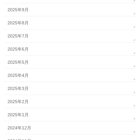
2025年9月
2025年8月
2025年7月
2025年6月
2025年5月
2025年4月
2025年3月
2025年2月
2025年1月
2024年12月