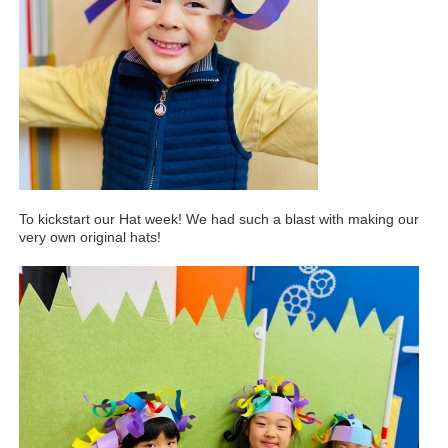
To kickstart our Hat week! We had such a blast with making our
very own original hats!