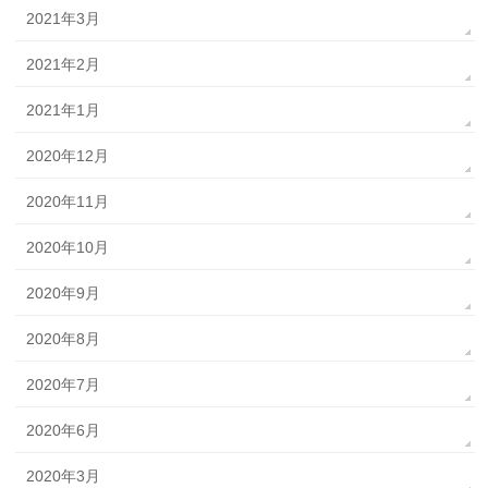
2021年3月
2021年2月
2021年1月
2020年12月
2020年11月
2020年10月
2020年9月
2020年8月
2020年7月
2020年6月
2020年3月