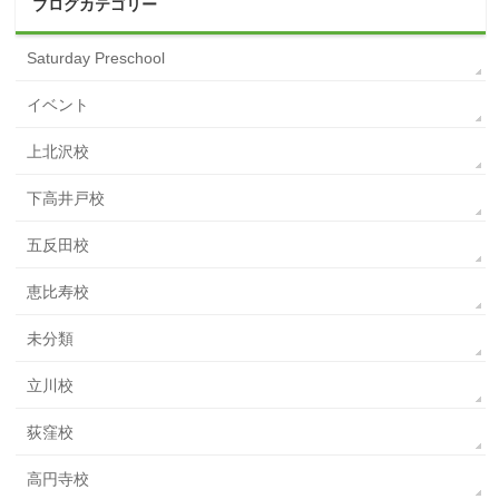
ブログカテゴリー
Saturday Preschool
イベント
上北沢校
下高井戸校
五反田校
恵比寿校
未分類
立川校
荻窪校
高円寺校