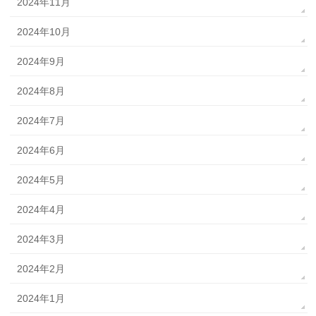
2024年11月
2024年10月
2024年9月
2024年8月
2024年7月
2024年6月
2024年5月
2024年4月
2024年3月
2024年2月
2024年1月