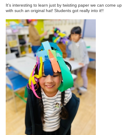
It’s interesting to learn just by twisting paper we can come up
with such an original hat! Students got really into it!!