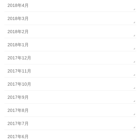
2018年4月
2018年3月
2018年2月
2018年1月
2017年12月
2017年11月
2017年10月
2017年9月
2017年8月
2017年7月
2017年6月