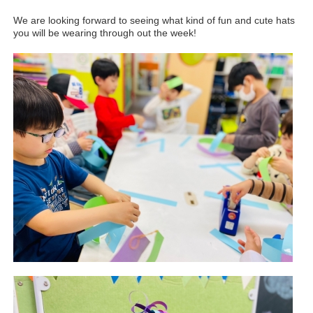
We are looking forward to seeing what kind of fun and cute hats
you will be wearing through out the week!