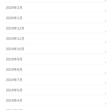
2020年2月
2020年1月
2019年12月
2019年11月
2019年10月
2019年9月
2019年8月
2019年7月
2019年5月
2019年4月