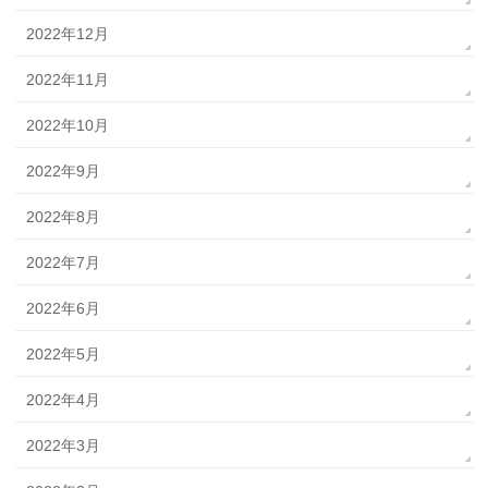
2022年12月
2022年11月
2022年10月
2022年9月
2022年8月
2022年7月
2022年6月
2022年5月
2022年4月
2022年3月