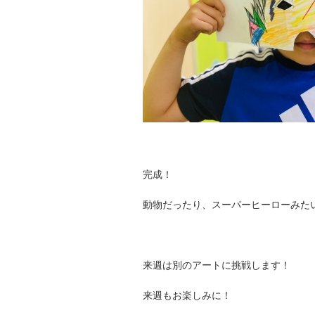
完成！
動物だったり、スーパーヒーローみた
来週は別のアートに挑戦します！
来週もお楽しみに！