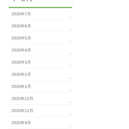
2026年7月
2026年6月
2026年5月
2026年4月
2026年3月
2026年2月
2026年1月
2025年12月
2025年11月
2025年9月