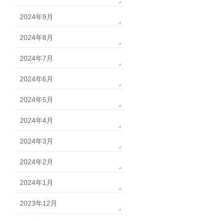
2024年9月
2024年8月
2024年7月
2024年6月
2024年5月
2024年4月
2024年3月
2024年2月
2024年1月
2023年12月