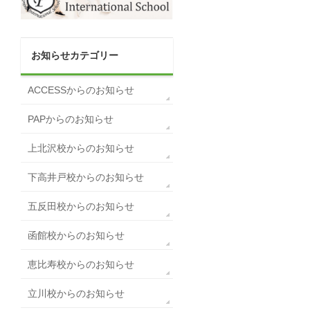
お知らせカテゴリー
ACCESSからのお知らせ
PAPからのお知らせ
上北沢校からのお知らせ
下高井戸校からのお知らせ
五反田校からのお知らせ
函館校からのお知らせ
恵比寿校からのお知らせ
立川校からのお知らせ