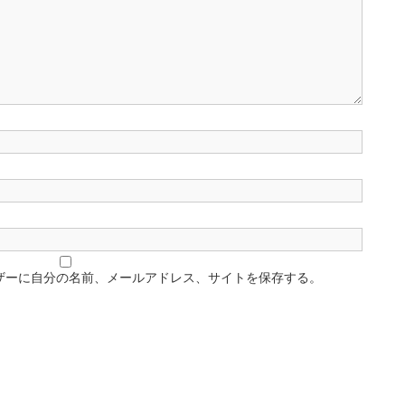
ザーに自分の名前、メールアドレス、サイトを保存する。