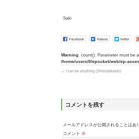
Saki
Facebook
Hatena
twitter
Warning
: count(): Parameter must be a
/home/users/0/epocket/web/ep-acces
←
I can be anything (Shimotakaido)
コメントを残す
メールアドレスが公開されることはあ
コメント
※