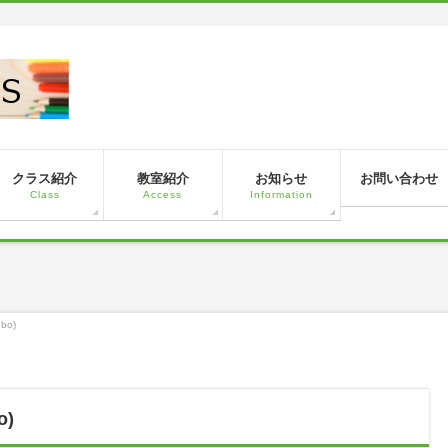
！
クラス紹介
教室紹介
お知らせ
お問い合わせ
Class
Access
Information
ubo)
o)