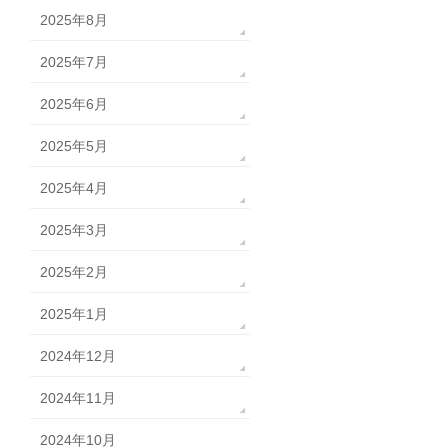
2025年8月
2025年7月
2025年6月
2025年5月
2025年4月
2025年3月
2025年2月
2025年1月
2024年12月
2024年11月
2024年10月