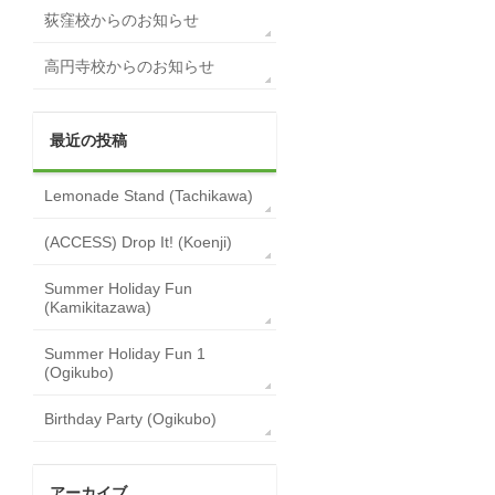
荻窪校からのお知らせ
高円寺校からのお知らせ
最近の投稿
Lemonade Stand (Tachikawa)
(ACCESS) Drop It! (Koenji)
Summer Holiday Fun
(Kamikitazawa)
Summer Holiday Fun 1
(Ogikubo)
Birthday Party (Ogikubo)
アーカイブ