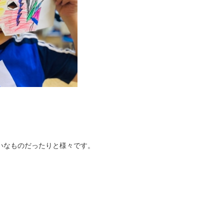
いなものだったりと様々です。