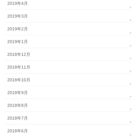
2019年4月
2019年3月
2019年2月
2019年1月
2018年12月
2018年11月
2018年10月
2018年9月
2018年8月
2018年7月
2018年6月