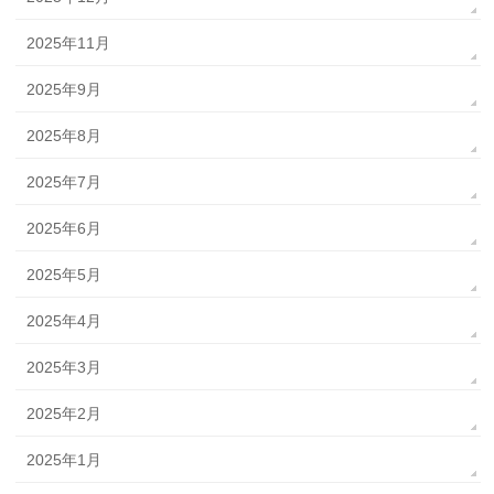
2025年11月
2025年9月
2025年8月
2025年7月
2025年6月
2025年5月
2025年4月
2025年3月
2025年2月
2025年1月