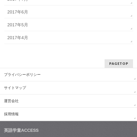
2017年6月
2017年5月
2017年4月
PAGETOP
プライバシーポリシー
サイトマップ
運営会社
採用情報
英語学童ACCESS