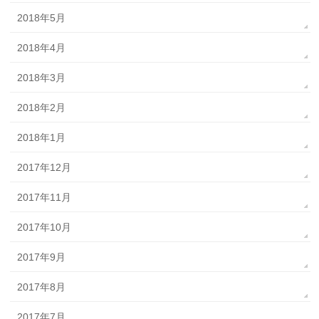
2018年5月
2018年4月
2018年3月
2018年2月
2018年1月
2017年12月
2017年11月
2017年10月
2017年9月
2017年8月
2017年7月