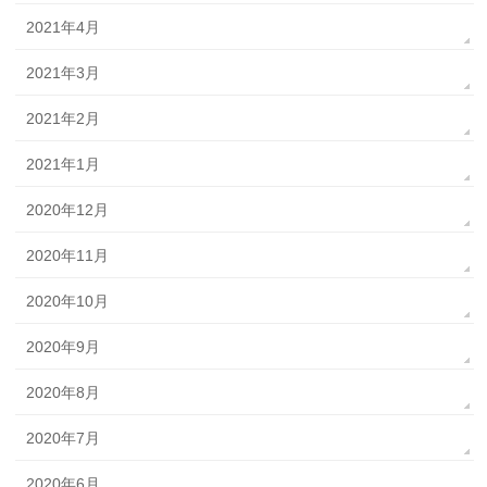
2021年4月
2021年3月
2021年2月
2021年1月
2020年12月
2020年11月
2020年10月
2020年9月
2020年8月
2020年7月
2020年6月