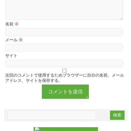
名前
※
メール
※
サイト
次回のコメントで使用するためブラウザーに自分の名前、メール
アドレス、サイトを保存する。