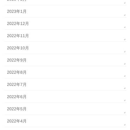
2023年1月
2022年12月
2022年11月
2022年10月
2022年9月
2022年8月
2022年7月
2022年6月
2022年5月
2022年4月