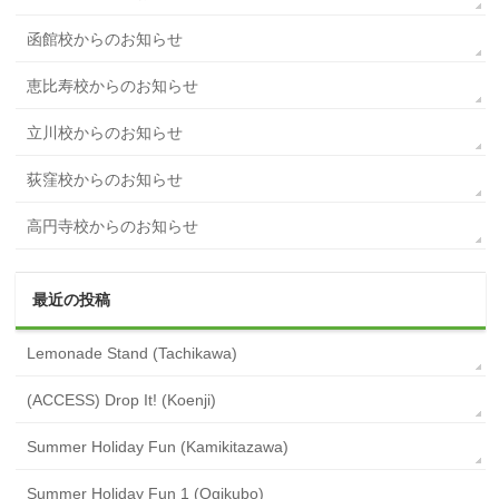
函館校からのお知らせ
恵比寿校からのお知らせ
立川校からのお知らせ
荻窪校からのお知らせ
高円寺校からのお知らせ
最近の投稿
Lemonade Stand (Tachikawa)
(ACCESS) Drop It! (Koenji)
Summer Holiday Fun (Kamikitazawa)
Summer Holiday Fun 1 (Ogikubo)