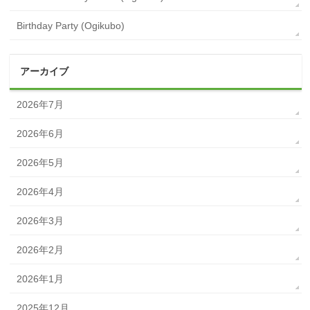
Birthday Party (Ogikubo)
アーカイブ
2026年7月
2026年6月
2026年5月
2026年4月
2026年3月
2026年2月
2026年1月
2025年12月