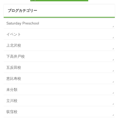
ブログカテゴリー
Saturday Preschool
イベント
上北沢校
下高井戸校
五反田校
恵比寿校
未分類
立川校
荻窪校