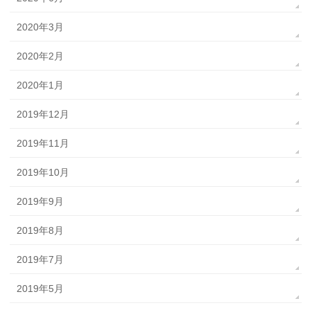
2020年3月
2020年2月
2020年1月
2019年12月
2019年11月
2019年10月
2019年9月
2019年8月
2019年7月
2019年5月