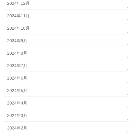
2024年12月
2024年11月
2024年10月
2024年9月
2024年8月
2024年7月
2024年6月
2024年5月
2024年4月
2024年3月
2024年2月