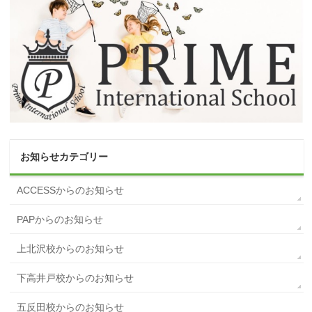
お知らせカテゴリー
ACCESSからのお知らせ
PAPからのお知らせ
上北沢校からのお知らせ
下高井戸校からのお知らせ
五反田校からのお知らせ