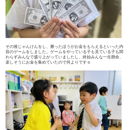
その後じゃんけんをし、勝ったほうがお金をもらえるといった内
容のゲームをしました。ゲームをやっている子も見ている子も関
わらずみんなで盛り上がっていましたし、終始みんな一生懸命、
楽しそうにお金を集めていたので何よりです☺️