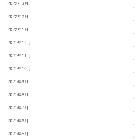
2022年3月
2022年2月
2022年1月
2021年12月
2021年11月
2021年10月
2021年9月
2021年8月
2021年7月
2021年6月
2021年5月