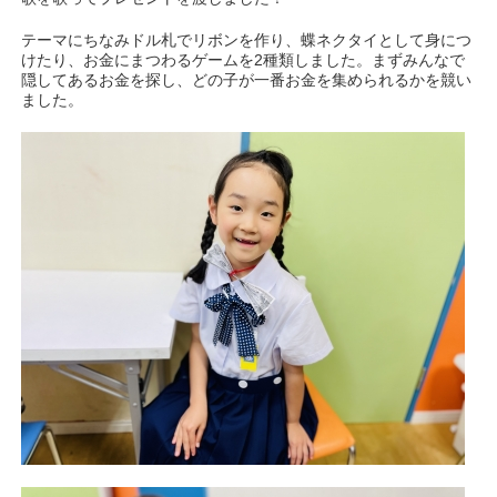
テーマにちなみドル札でリボンを作り、蝶ネクタイとして身につ
けたり、お金にまつわるゲームを2種類しました。まずみんなで
隠してあるお金を探し、どの子が一番お金を集められるかを競い
ました。