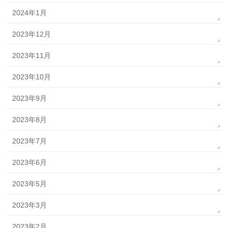
2024年1月
2023年12月
2023年11月
2023年10月
2023年9月
2023年8月
2023年7月
2023年6月
2023年5月
2023年3月
2023年2月