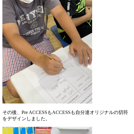
その後、Pre ACCESSもACCESSも自分達オリジナルの切符
をデザインしました。