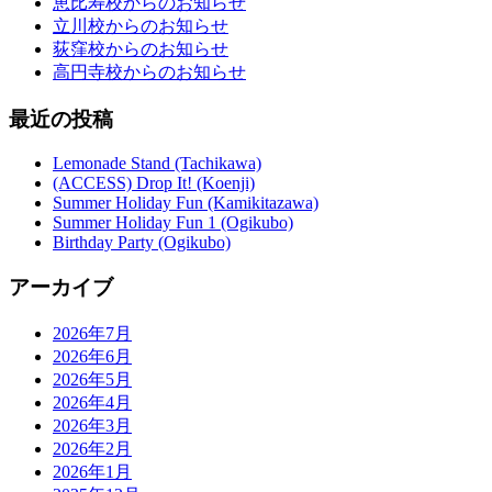
恵比寿校からのお知らせ
立川校からのお知らせ
荻窪校からのお知らせ
高円寺校からのお知らせ
最近の投稿
Lemonade Stand (Tachikawa)
(ACCESS) Drop It! (Koenji)
Summer Holiday Fun (Kamikitazawa)
Summer Holiday Fun 1 (Ogikubo)
Birthday Party (Ogikubo)
アーカイブ
2026年7月
2026年6月
2026年5月
2026年4月
2026年3月
2026年2月
2026年1月