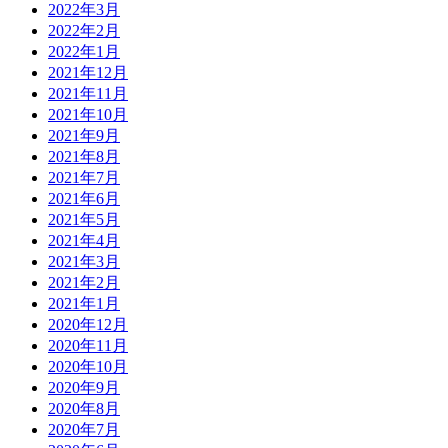
2022年3月
2022年2月
2022年1月
2021年12月
2021年11月
2021年10月
2021年9月
2021年8月
2021年7月
2021年6月
2021年5月
2021年4月
2021年3月
2021年2月
2021年1月
2020年12月
2020年11月
2020年10月
2020年9月
2020年8月
2020年7月