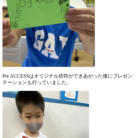
Pre ACCESSはオリジナル切符ができあがった後にプレゼン
テーションも行っていました。