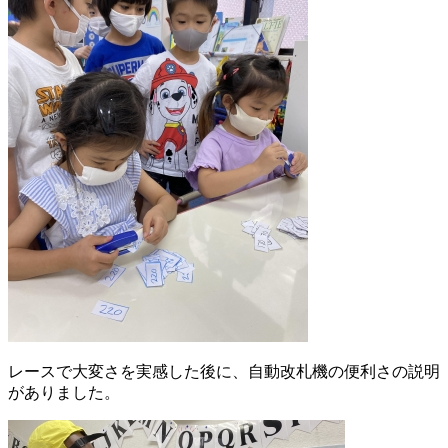
レースで大変さを実感した後に、自動改札機の便利さの説明
がありました。