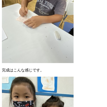
完成はこんな感じです。