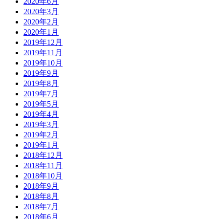
2020年6月
2020年3月
2020年2月
2020年1月
2019年12月
2019年11月
2019年10月
2019年9月
2019年8月
2019年7月
2019年5月
2019年4月
2019年3月
2019年2月
2019年1月
2018年12月
2018年11月
2018年10月
2018年9月
2018年8月
2018年7月
2018年6月