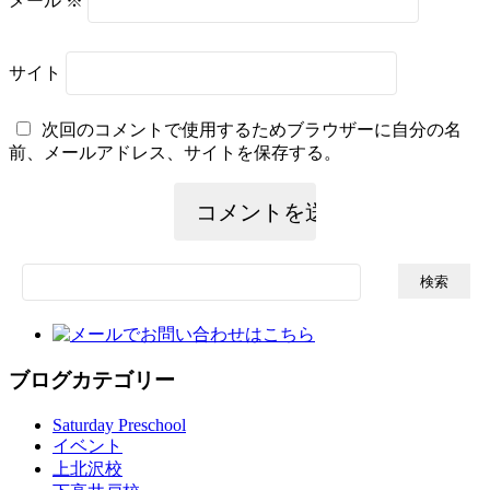
メール
※
サイト
次回のコメントで使用するためブラウザーに自分の名
前、メールアドレス、サイトを保存する。
検
索:
ブログカテゴリー
Saturday Preschool
イベント
上北沢校