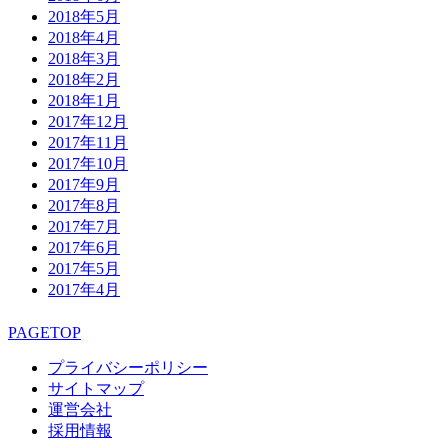
2018年5月
2018年4月
2018年3月
2018年2月
2018年1月
2017年12月
2017年11月
2017年10月
2017年9月
2017年8月
2017年7月
2017年6月
2017年5月
2017年4月
PAGETOP
プライバシーポリシー
サイトマップ
運営会社
採用情報