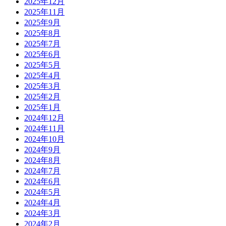
2025年12月
2025年11月
2025年9月
2025年8月
2025年7月
2025年6月
2025年5月
2025年4月
2025年3月
2025年2月
2025年1月
2024年12月
2024年11月
2024年10月
2024年9月
2024年8月
2024年7月
2024年6月
2024年5月
2024年4月
2024年3月
2024年2月