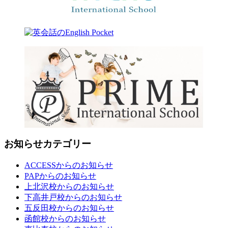
お知らせカテゴリー
ACCESSからのお知らせ
PAPからのお知らせ
上北沢校からのお知らせ
下高井戸校からのお知らせ
五反田校からのお知らせ
函館校からのお知らせ