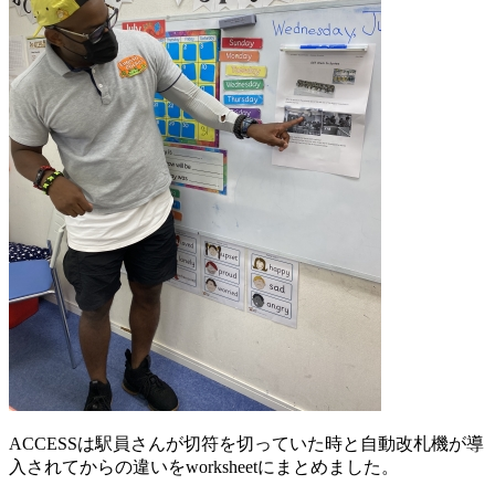
ACCESSは駅員さんが切符を切っていた時と自動改札機が導
入されてからの違いをworksheetにまとめました。