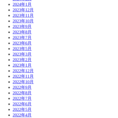
2024年1月
2023年12月
2023年11月
2023年10月
2023年9月
2023年8月
2023年7月
2023年6月
2023年5月
2023年3月
2023年2月
2023年1月
2022年12月
2022年11月
2022年10月
2022年9月
2022年8月
2022年7月
2022年6月
2022年5月
2022年4月