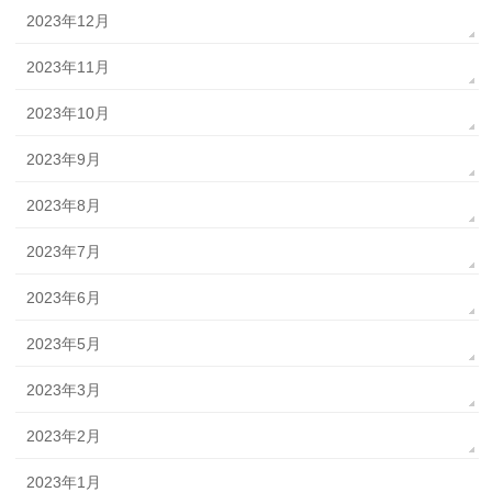
2023年12月
2023年11月
2023年10月
2023年9月
2023年8月
2023年7月
2023年6月
2023年5月
2023年3月
2023年2月
2023年1月