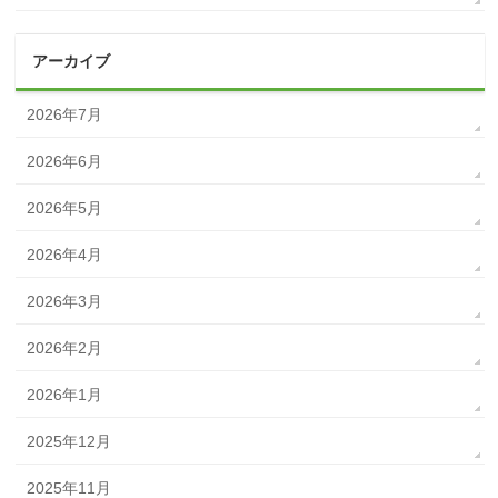
アーカイブ
2026年7月
2026年6月
2026年5月
2026年4月
2026年3月
2026年2月
2026年1月
2025年12月
2025年11月