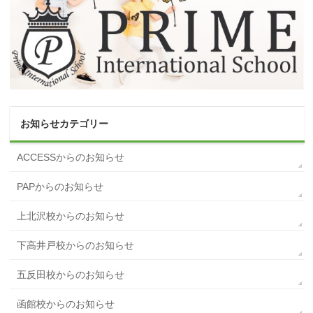
お知らせカテゴリー
ACCESSからのお知らせ
PAPからのお知らせ
上北沢校からのお知らせ
下高井戸校からのお知らせ
五反田校からのお知らせ
函館校からのお知らせ