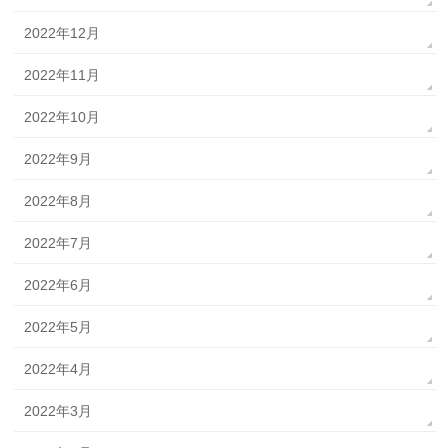
2022年12月
2022年11月
2022年10月
2022年9月
2022年8月
2022年7月
2022年6月
2022年5月
2022年4月
2022年3月