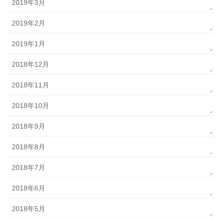
2019年3月
2019年2月
2019年1月
2018年12月
2018年11月
2018年10月
2018年9月
2018年8月
2018年7月
2018年6月
2018年5月