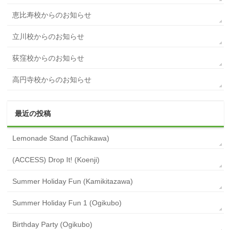
恵比寿校からのお知らせ
立川校からのお知らせ
荻窪校からのお知らせ
高円寺校からのお知らせ
最近の投稿
Lemonade Stand (Tachikawa)
(ACCESS) Drop It! (Koenji)
Summer Holiday Fun (Kamikitazawa)
Summer Holiday Fun 1 (Ogikubo)
Birthday Party (Ogikubo)