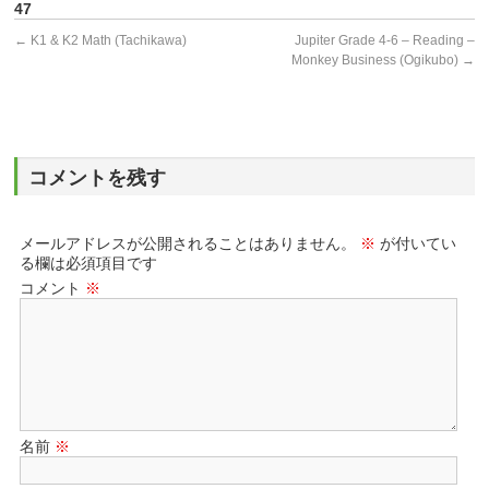
47
←
K1 & K2 Math (Tachikawa)
Jupiter Grade 4-6 – Reading –
Monkey Business (Ogikubo)
→
コメントを残す
メールアドレスが公開されることはありません。
※
が付いてい
る欄は必須項目です
コメント
※
名前
※