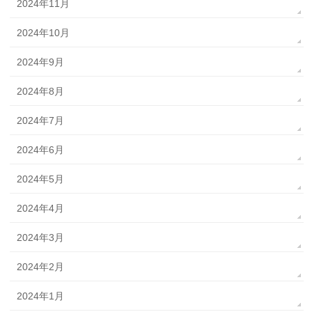
2024年11月
2024年10月
2024年9月
2024年8月
2024年7月
2024年6月
2024年5月
2024年4月
2024年3月
2024年2月
2024年1月