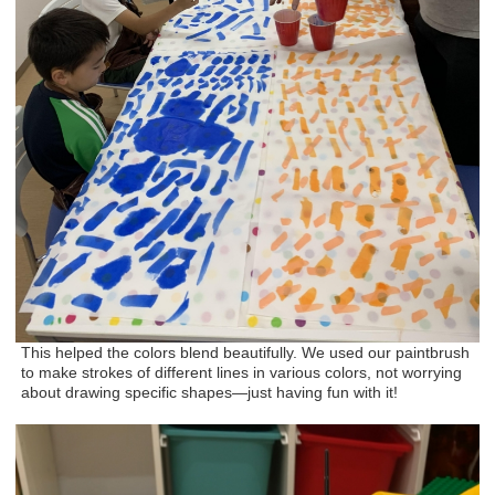
This helped the colors blend beautifully. We used our paintbrush
to make strokes of different lines in various colors, not worrying
about drawing specific shapes—just having fun with it!