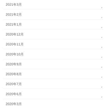
2021年3月
2021年2月
2021年1月
2020年12月
2020年11月
2020年10月
2020年9月
2020年8月
2020年7月
2020年6月
2020年3月