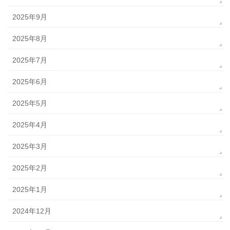
2025年9月
2025年8月
2025年7月
2025年6月
2025年5月
2025年4月
2025年3月
2025年2月
2025年1月
2024年12月