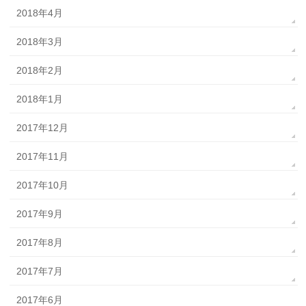
2018年4月
2018年3月
2018年2月
2018年1月
2017年12月
2017年11月
2017年10月
2017年9月
2017年8月
2017年7月
2017年6月