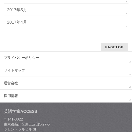
2017年5月
2017年4月
PAGETOP
プライバシーポリシー
サイトマップ
運営会社
採用情報
英語学童ACCESS
〒141-0022
東京都品川区東五反田5-27-5
５セントラルビル 3F