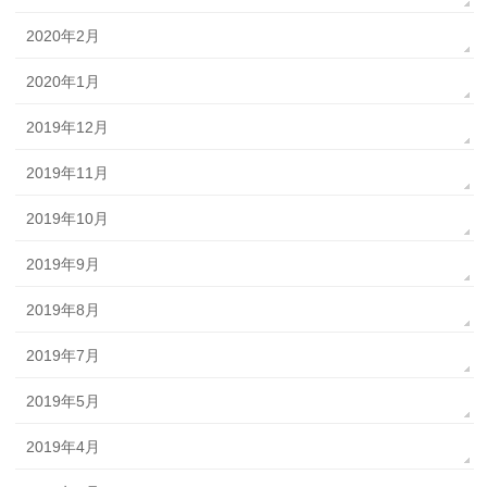
2020年2月
2020年1月
2019年12月
2019年11月
2019年10月
2019年9月
2019年8月
2019年7月
2019年5月
2019年4月