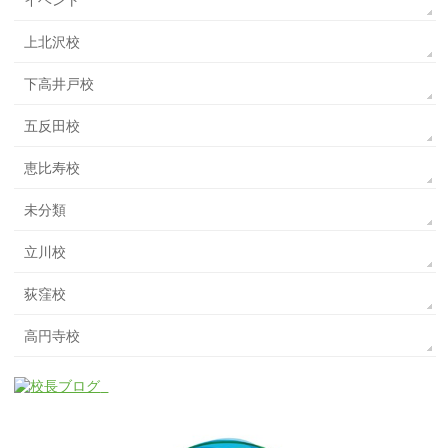
上北沢校
下高井戸校
五反田校
恵比寿校
未分類
立川校
荻窪校
高円寺校