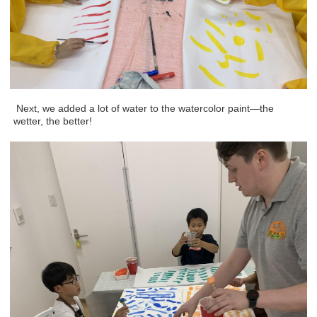
Next, we added a lot of water to the watercolor paint—the
wetter, the better!