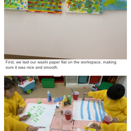
First, we laid our washi paper flat on the workspace, making
sure it was nice and smooth.