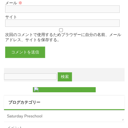
メール
※
サイト
次回のコメントで使用するためブラウザーに自分の名前、メール
アドレス、サイトを保存する。
ブログカテゴリー
Saturday Preschool
イベント