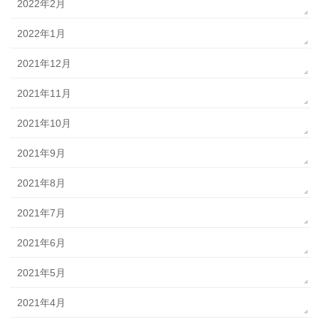
2022年2月
2022年1月
2021年12月
2021年11月
2021年10月
2021年9月
2021年8月
2021年7月
2021年6月
2021年5月
2021年4月