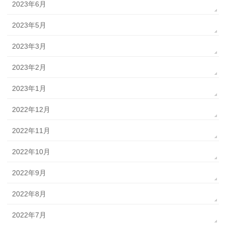
2023年6月
2023年5月
2023年3月
2023年2月
2023年1月
2022年12月
2022年11月
2022年10月
2022年9月
2022年8月
2022年7月