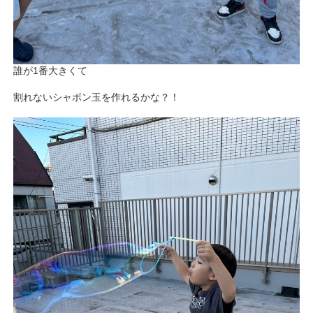
誰が1番大きくて
割れないシャボン玉を作れるかな？！