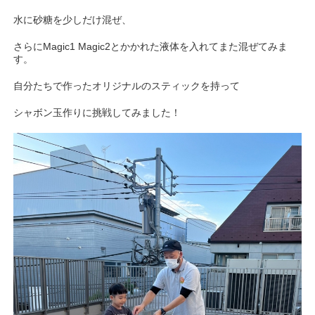
水に砂糖を少しだけ混ぜ、
さらにMagic1 Magic2とかかれた液体を入れてまた混ぜてみま
す。
自分たちで作ったオリジナルのスティックを持って
シャボン玉作りに挑戦してみました！