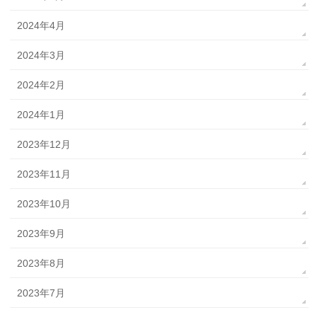
2024年4月
2024年3月
2024年2月
2024年1月
2023年12月
2023年11月
2023年10月
2023年9月
2023年8月
2023年7月