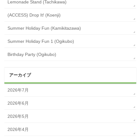
Lemonade Stand (Tachikawa)
(ACCESS) Drop It! (Koenji)
Summer Holiday Fun (Kamikitazawa)
Summer Holiday Fun 1 (Ogikubo)
Birthday Party (Ogikubo)
アーカイブ
2026年7月
2026年6月
2026年5月
2026年4月