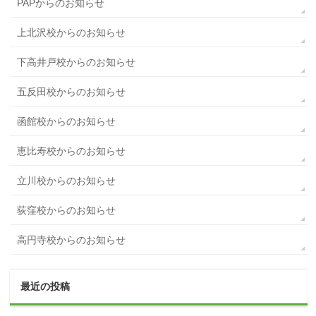
PAPからのお知らせ
上北沢校からのお知らせ
下高井戸校からのお知らせ
五反田校からのお知らせ
函館校からのお知らせ
恵比寿校からのお知らせ
立川校からのお知らせ
荻窪校からのお知らせ
高円寺校からのお知らせ
最近の投稿