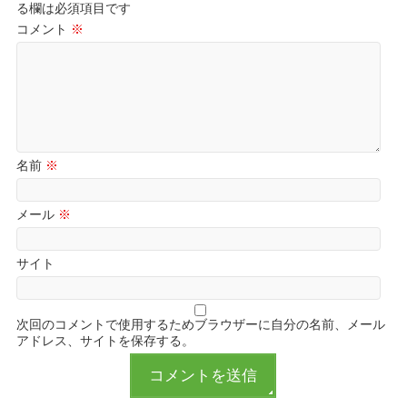
る欄は必須項目です
コメント
※
名前
※
メール
※
サイト
次回のコメントで使用するためブラウザーに自分の名前、メール
アドレス、サイトを保存する。