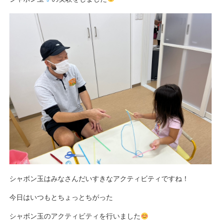
シャボン玉はみなさんだいすきなアクティビティですね！
今日はいつもとちょっとちがった
シャボン玉のアクティビティを行いました