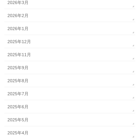
2026年3月
2026年2月
2026年1月
2025年12月
2025年11月
2025年9月
2025年8月
2025年7月
2025年6月
2025年5月
2025年4月