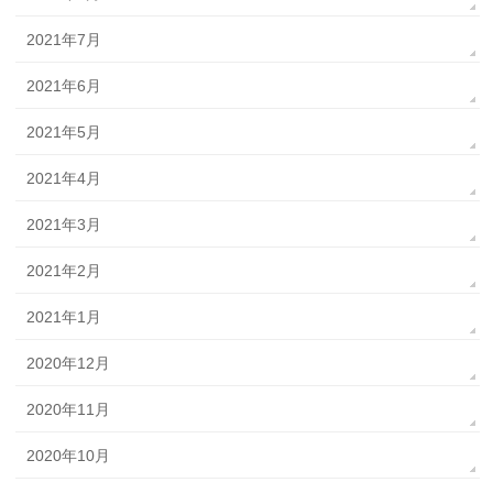
2021年7月
2021年6月
2021年5月
2021年4月
2021年3月
2021年2月
2021年1月
2020年12月
2020年11月
2020年10月