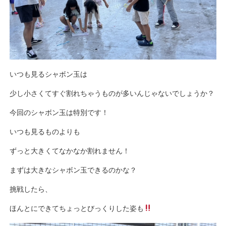
いつも見るシャボン玉は
少し小さくてすぐ割れちゃうものが多いんじゃないでしょうか？
今回のシャボン玉は特別です！
いつも見るものよりも
ずっと大きくてなかなか割れません！
まずは大きなシャボン玉できるのかな？
挑戦したら、
ほんとにできてちょっとびっくりした姿も