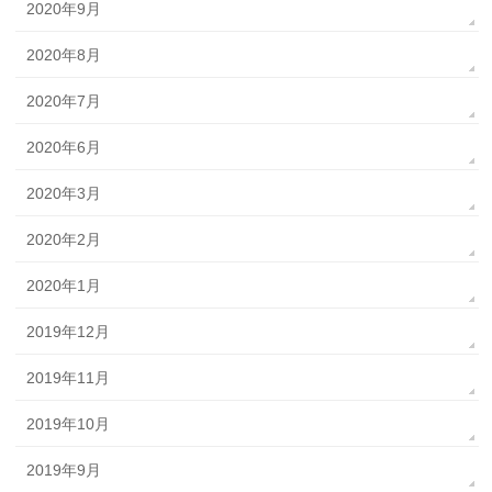
2020年9月
2020年8月
2020年7月
2020年6月
2020年3月
2020年2月
2020年1月
2019年12月
2019年11月
2019年10月
2019年9月