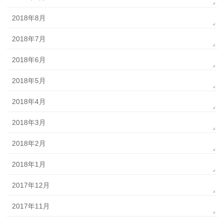
2018年8月
2018年7月
2018年6月
2018年5月
2018年4月
2018年3月
2018年2月
2018年1月
2017年12月
2017年11月