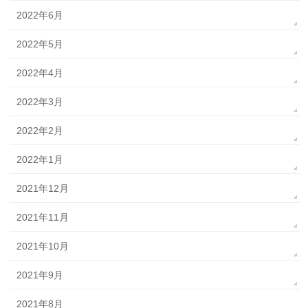
2022年6月
2022年5月
2022年4月
2022年3月
2022年2月
2022年1月
2021年12月
2021年11月
2021年10月
2021年9月
2021年8月