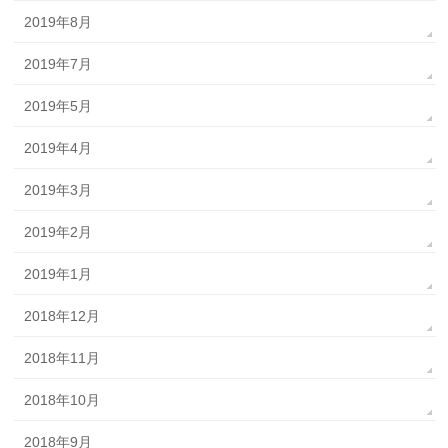
2019年8月
2019年7月
2019年5月
2019年4月
2019年3月
2019年2月
2019年1月
2018年12月
2018年11月
2018年10月
2018年9月