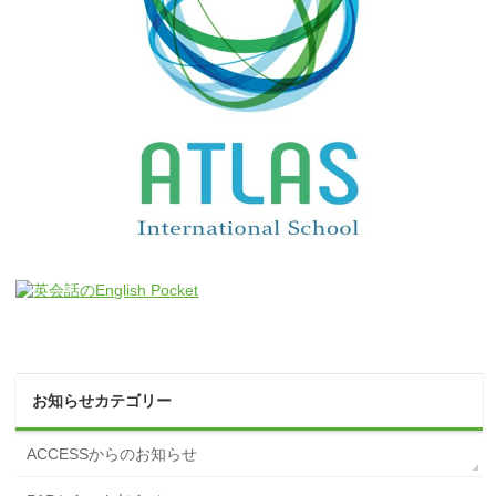
お知らせカテゴリー
ACCESSからのお知らせ