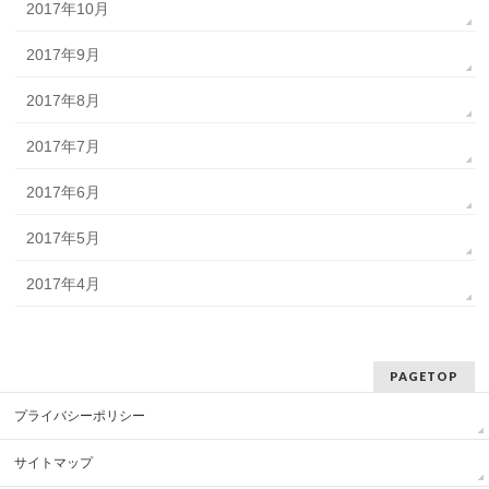
2017年10月
2017年9月
2017年8月
2017年7月
2017年6月
2017年5月
2017年4月
PAGETOP
プライバシーポリシー
サイトマップ