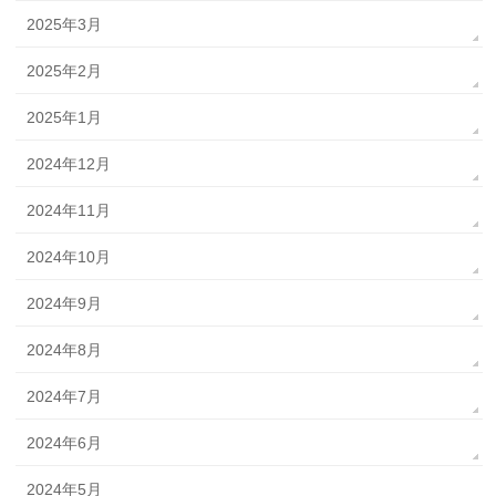
2025年3月
2025年2月
2025年1月
2024年12月
2024年11月
2024年10月
2024年9月
2024年8月
2024年7月
2024年6月
2024年5月