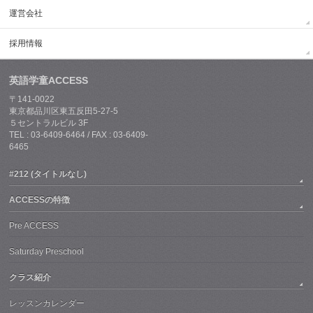
運営会社
採用情報
英語学童ACCESS
〒141-0022
東京都品川区東五反田5-27-5
５セントラルビル 3F
TEL : 03-6409-6464 / FAX : 03-6409-
6465
#212 (タイトルなし)
ACCESSの特徴
Pre ACCESS
Saturday Preschool
クラス紹介
レッスンカレンダー