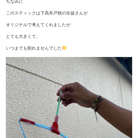
ちなみに
このスティックは下高井戸校の生徒さんが
オリジナルで考えてくれましたが
とても大きくて、
いつまでも割れませんでした