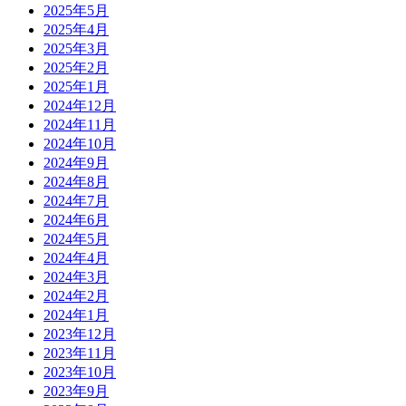
2025年5月
2025年4月
2025年3月
2025年2月
2025年1月
2024年12月
2024年11月
2024年10月
2024年9月
2024年8月
2024年7月
2024年6月
2024年5月
2024年4月
2024年3月
2024年2月
2024年1月
2023年12月
2023年11月
2023年10月
2023年9月