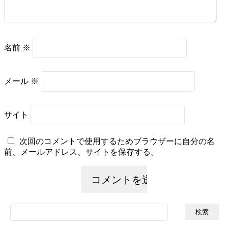
名前
※
メール
※
サイト
次回のコメントで使用するためブラウザーに自分の名
前、メールアドレス、サイトを保存する。
検
索: