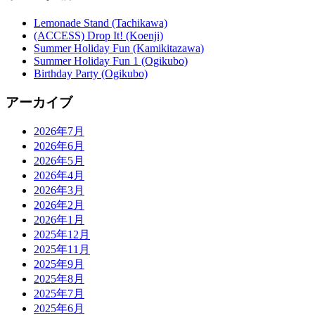
Lemonade Stand (Tachikawa)
(ACCESS) Drop It! (Koenji)
Summer Holiday Fun (Kamikitazawa)
Summer Holiday Fun 1 (Ogikubo)
Birthday Party (Ogikubo)
アーカイブ
2026年7月
2026年6月
2026年5月
2026年4月
2026年3月
2026年2月
2026年1月
2025年12月
2025年11月
2025年9月
2025年8月
2025年7月
2025年6月