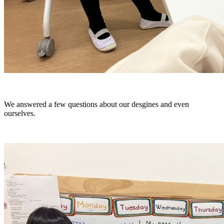
We answered a few questions about our desgines and even
ourselves.