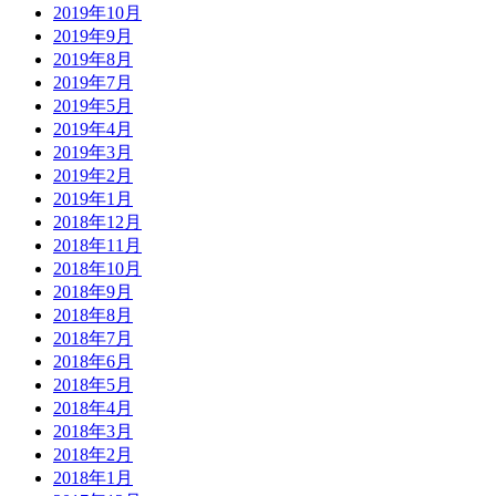
2019年10月
2019年9月
2019年8月
2019年7月
2019年5月
2019年4月
2019年3月
2019年2月
2019年1月
2018年12月
2018年11月
2018年10月
2018年9月
2018年8月
2018年7月
2018年6月
2018年5月
2018年4月
2018年3月
2018年2月
2018年1月