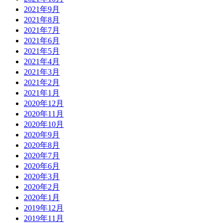
2021年9月
2021年8月
2021年7月
2021年6月
2021年5月
2021年4月
2021年3月
2021年2月
2021年1月
2020年12月
2020年11月
2020年10月
2020年9月
2020年8月
2020年7月
2020年6月
2020年3月
2020年2月
2020年1月
2019年12月
2019年11月