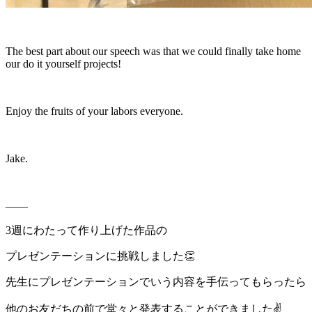
The best part about our speech was that we could finally take home
our do it yourself projects!
Enjoy the fruits of your labors everyone.
Jake.
——
3週にわたって作り上げた作品の
プレゼンテーションに挑戦しました👏
先生にプレゼンテーションでいう内容を手伝ってもらったら
他のお友だちの前で堂々と発表することができました✌️