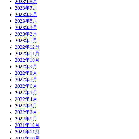
2023年8月
2023年7月
2023年6月
2023年5月
2023年3月
2023年2月
2023年1月
2022年12月
2022年11月
2022年10月
2022年9月
2022年8月
2022年7月
2022年6月
2022年5月
2022年4月
2022年3月
2022年2月
2022年1月
2021年12月
2021年11月
2021年10月