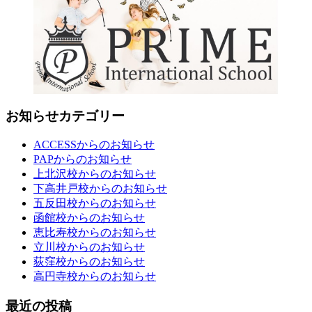
お知らせカテゴリー
ACCESSからのお知らせ
PAPからのお知らせ
上北沢校からのお知らせ
下高井戸校からのお知らせ
五反田校からのお知らせ
函館校からのお知らせ
恵比寿校からのお知らせ
立川校からのお知らせ
荻窪校からのお知らせ
高円寺校からのお知らせ
最近の投稿