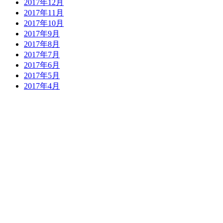
2017年12月
2017年11月
2017年10月
2017年9月
2017年8月
2017年7月
2017年6月
2017年5月
2017年4月