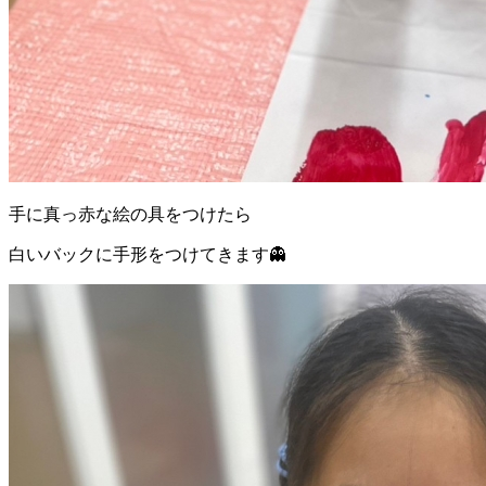
手に真っ赤な絵の具をつけたら
白いバックに手形をつけてきます👻