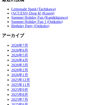
Lemonade Stand (Tachikawa)
(ACCESS) Drop It! (Koenji)
Summer Holiday Fun (Kamikitazawa)
Summer Holiday Fun 1 (Ogikubo)
Birthday Party (Ogikubo)
アーカイブ
2026年7月
2026年6月
2026年5月
2026年4月
2026年3月
2026年2月
2026年1月
2025年12月
2025年11月
2025年9月
2025年8月
2025年7月
2025年6月