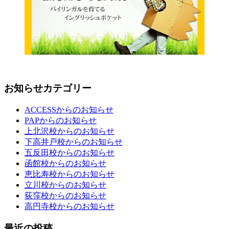
お知らせカテゴリー
ACCESSからのお知らせ
PAPからのお知らせ
上北沢校からのお知らせ
下高井戸校からのお知らせ
五反田校からのお知らせ
函館校からのお知らせ
恵比寿校からのお知らせ
立川校からのお知らせ
荻窪校からのお知らせ
高円寺校からのお知らせ
最近の投稿