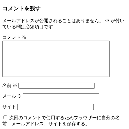
コメントを残す
メールアドレスが公開されることはありません。
※
が付い
ている欄は必須項目です
コメント
※
名前
※
メール
※
サイト
次回のコメントで使用するためブラウザーに自分の名
前、メールアドレス、サイトを保存する。