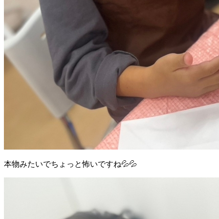
本物みたいでちょっと怖いですね💦💦