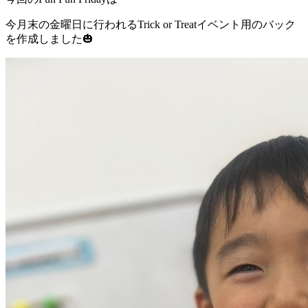
今月末の金曜日に行われるTrick or Treatイベント用のバック
を作成しました🎃