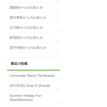
函館校からのお知らせ
恵比寿校からのお知らせ
立川校からのお知らせ
荻窪校からのお知らせ
高円寺校からのお知らせ
最近の投稿
Lemonade Stand (Tachikawa)
(ACCESS) Drop It! (Koenji)
Summer Holiday Fun
(Kamikitazawa)