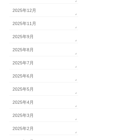
2025年12月
2025年11月
2025年9月
2025年8月
2025年7月
2025年6月
2025年5月
2025年4月
2025年3月
2025年2月