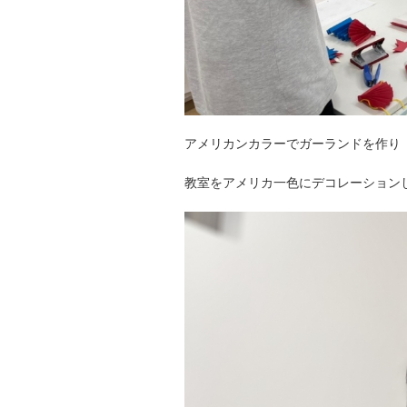
アメリカンカラーでガーランドを作り
教室をアメリカ一色にデコレーションし