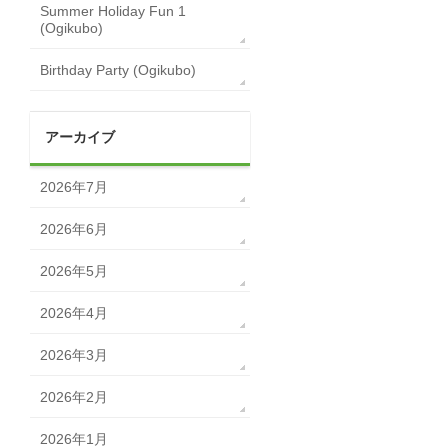
Summer Holiday Fun 1
(Ogikubo)
Birthday Party (Ogikubo)
アーカイブ
2026年7月
2026年6月
2026年5月
2026年4月
2026年3月
2026年2月
2026年1月