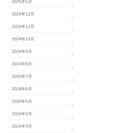
2025年1月
2024年12月
2024年11月
2024年10月
2024年9月
2024年8月
2024年7月
2024年6月
2024年5月
2024年4月
2024年3月