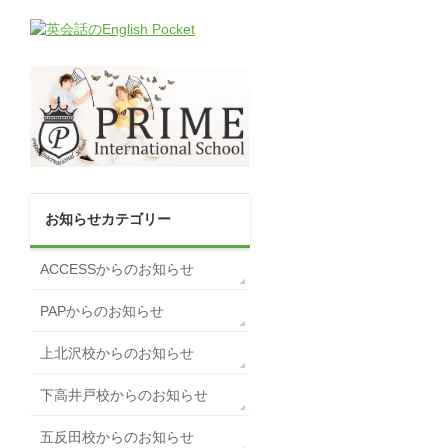
お知らせカテゴリー
ACCESSからのお知らせ
PAPからのお知らせ
上北沢校からのお知らせ
下高井戸校からのお知らせ
五反田校からのお知らせ