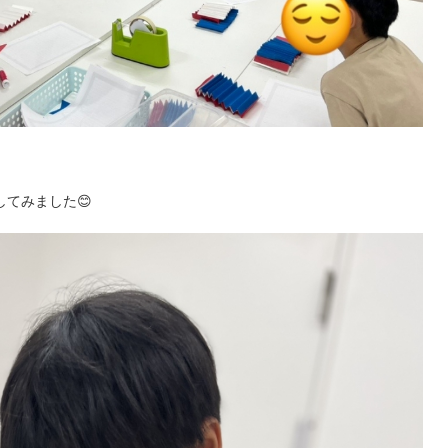
てみました😊