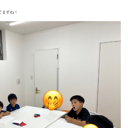
てますね！