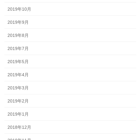
2019年10月
2019年9月
2019年8月
2019年7月
2019年5月
2019年4月
2019年3月
2019年2月
2019年1月
2018年12月