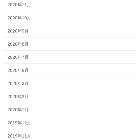
2020年11月
2020年10月
2020年9月
2020年8月
2020年7月
2020年6月
2020年3月
2020年2月
2020年1月
2019年12月
2019年11月