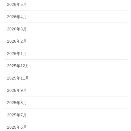
2026年5月
2026年4月
2026年3月
2026年2月
2026年1月
2025年12月
2025年11月
2025年9月
2025年8月
2025年7月
2025年6月