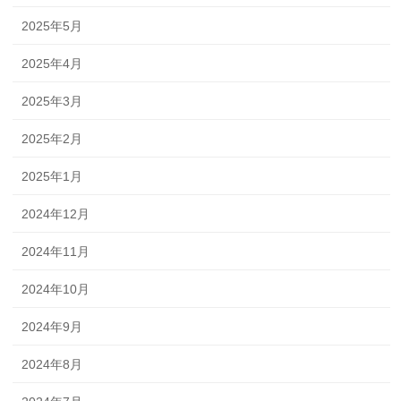
2025年5月
2025年4月
2025年3月
2025年2月
2025年1月
2024年12月
2024年11月
2024年10月
2024年9月
2024年8月