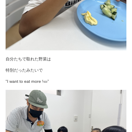
自分たちで取れた野菜は
特別だったみたいで
“I want to eat more !🥒”