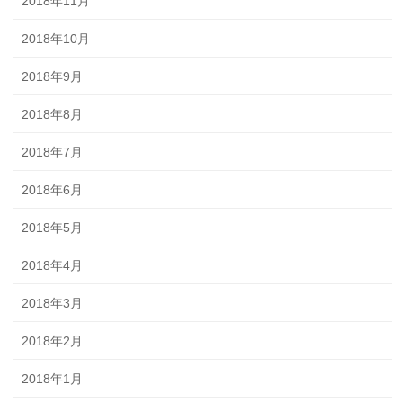
2018年11月
2018年10月
2018年9月
2018年8月
2018年7月
2018年6月
2018年5月
2018年4月
2018年3月
2018年2月
2018年1月