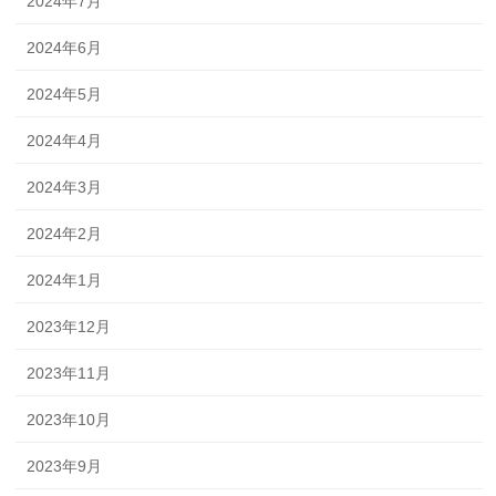
2024年7月
2024年6月
2024年5月
2024年4月
2024年3月
2024年2月
2024年1月
2023年12月
2023年11月
2023年10月
2023年9月