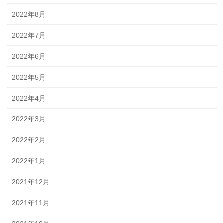
2022年8月
2022年7月
2022年6月
2022年5月
2022年4月
2022年3月
2022年2月
2022年1月
2021年12月
2021年11月