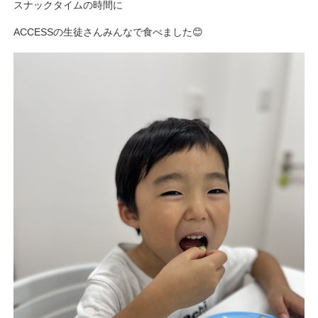
スナックタイムの時間に
ACCESSの生徒さんみんなで食べました😊