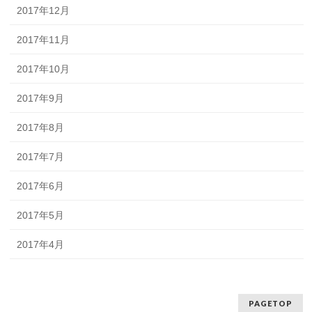
2017年12月
2017年11月
2017年10月
2017年9月
2017年8月
2017年7月
2017年6月
2017年5月
2017年4月
PAGETOP