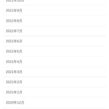
2021年10月
2021年9月
2021年8月
2021年7月
2021年6月
2021年5月
2021年4月
2021年3月
2021年2月
2021年1月
2020年12月