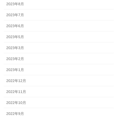
2023年8月
2023年7月
2023年6月
2023年5月
2023年3月
2023年2月
2023年1月
2022年12月
2022年11月
2022年10月
2022年9月