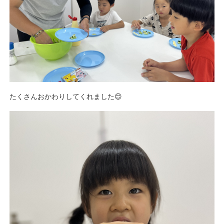
たくさんおかわりしてくれました😊