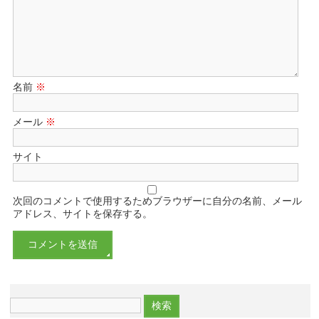
名前
※
メール
※
サイト
次回のコメントで使用するためブラウザーに自分の名前、メール
アドレス、サイトを保存する。