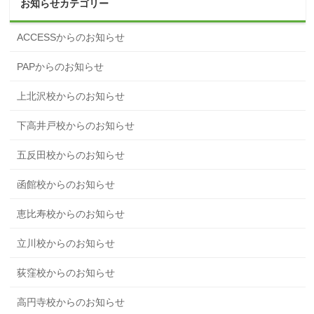
お知らせカテゴリー
ACCESSからのお知らせ
PAPからのお知らせ
上北沢校からのお知らせ
下高井戸校からのお知らせ
五反田校からのお知らせ
函館校からのお知らせ
恵比寿校からのお知らせ
立川校からのお知らせ
荻窪校からのお知らせ
高円寺校からのお知らせ