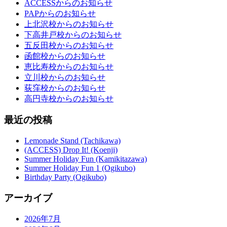
ACCESSからのお知らせ
PAPからのお知らせ
上北沢校からのお知らせ
下高井戸校からのお知らせ
五反田校からのお知らせ
函館校からのお知らせ
恵比寿校からのお知らせ
立川校からのお知らせ
荻窪校からのお知らせ
高円寺校からのお知らせ
最近の投稿
Lemonade Stand (Tachikawa)
(ACCESS) Drop It! (Koenji)
Summer Holiday Fun (Kamikitazawa)
Summer Holiday Fun 1 (Ogikubo)
Birthday Party (Ogikubo)
アーカイブ
2026年7月