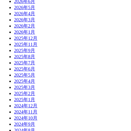
2026年6月
2026年5月
2026年4月
2026年3月
2026年2月
2026年1月
2025年12月
2025年11月
2025年9月
2025年8月
2025年7月
2025年6月
2025年5月
2025年4月
2025年3月
2025年2月
2025年1月
2024年12月
2024年11月
2024年10月
2024年9月
2024年8月