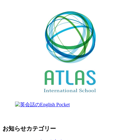
お知らせカテゴリー