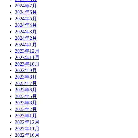
2024年7月
2024年6月
2024年5月
2024年4月
2024年3月
2024年2月
2024年1月
2023年12月
2023年11月
2023年10月
2023年9月
2023年8月
2023年7月
2023年6月
2023年5月
2023年3月
2023年2月
2023年1月
2022年12月
2022年11月
2022年10月