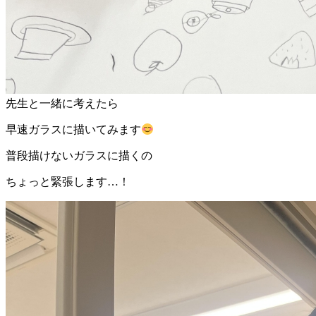
先生と一緒に考えたら
早速ガラスに描いてみます
普段描けないガラスに描くの
ちょっと緊張します…！