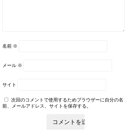
名前
※
メール
※
サイト
次回のコメントで使用するためブラウザーに自分の名
前、メールアドレス、サイトを保存する。