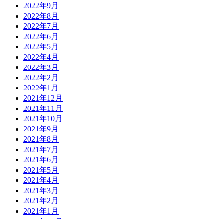
2022年9月
2022年8月
2022年7月
2022年6月
2022年5月
2022年4月
2022年3月
2022年2月
2022年1月
2021年12月
2021年11月
2021年10月
2021年9月
2021年8月
2021年7月
2021年6月
2021年5月
2021年4月
2021年3月
2021年2月
2021年1月