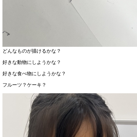
どんなものが描けるかな？
好きな動物にしようかな？
好きな食べ物にしようかな？
フルーツ？ケーキ？