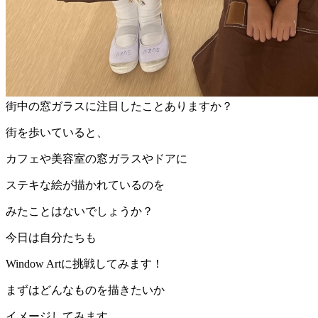
街中の窓ガラスに注目したことありますか？
街を歩いていると、
カフェや美容室の窓ガラスやドアに
ステキな絵が描かれているのを
みたことはないでしょうか？
今日は自分たちも
Window Artに挑戦してみます！
まずはどんなものを描きたいか
イメージしてみます。