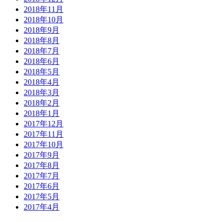
2018年11月
2018年10月
2018年9月
2018年8月
2018年7月
2018年6月
2018年5月
2018年4月
2018年3月
2018年2月
2018年1月
2017年12月
2017年11月
2017年10月
2017年9月
2017年8月
2017年7月
2017年6月
2017年5月
2017年4月