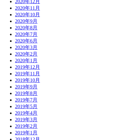
2020年12月
2020年11月
2020年10月
2020年9月
2020年8月
2020年7月
2020年6月
2020年3月
2020年2月
2020年1月
2019年12月
2019年11月
2019年10月
2019年9月
2019年8月
2019年7月
2019年5月
2019年4月
2019年3月
2019年2月
2019年1月
2018年12月