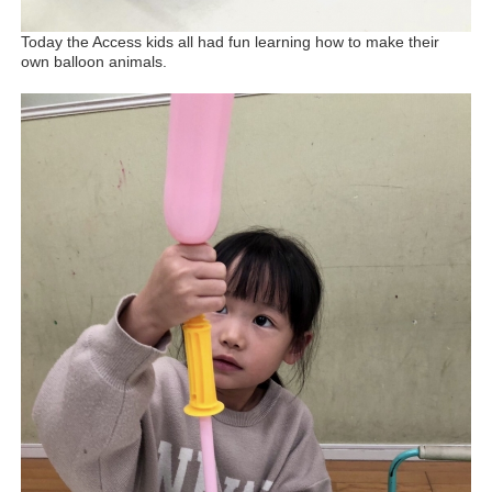
Today the Access kids all had fun learning how to make their
own balloon animals.