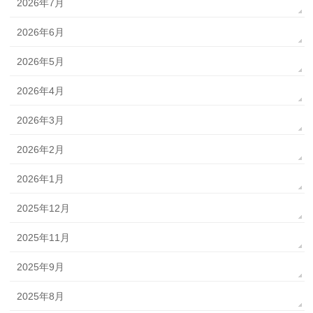
2026年7月
2026年6月
2026年5月
2026年4月
2026年3月
2026年2月
2026年1月
2025年12月
2025年11月
2025年9月
2025年8月