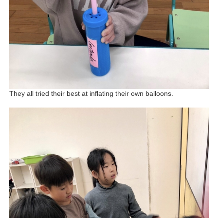
They all tried their best at inflating their own balloons.