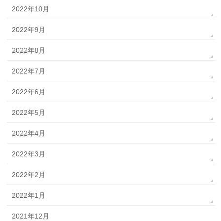
2022年10月
2022年9月
2022年8月
2022年7月
2022年6月
2022年5月
2022年4月
2022年3月
2022年2月
2022年1月
2021年12月