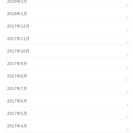
2018年2月
2018年1月
2017年12月
2017年11月
2017年10月
2017年9月
2017年8月
2017年7月
2017年6月
2017年5月
2017年4月