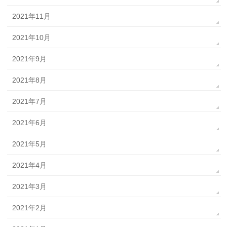
2021年11月
2021年10月
2021年9月
2021年8月
2021年7月
2021年6月
2021年5月
2021年4月
2021年3月
2021年2月