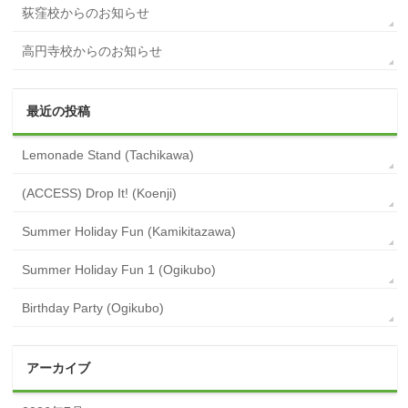
荻窪校からのお知らせ
高円寺校からのお知らせ
最近の投稿
Lemonade Stand (Tachikawa)
(ACCESS) Drop It! (Koenji)
Summer Holiday Fun (Kamikitazawa)
Summer Holiday Fun 1 (Ogikubo)
Birthday Party (Ogikubo)
アーカイブ