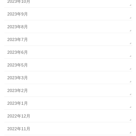
2023年10月
2023年9月
2023年8月
2023年7月
2023年6月
2023年5月
2023年3月
2023年2月
2023年1月
2022年12月
2022年11月