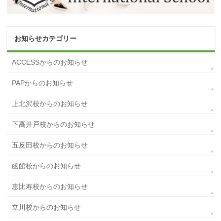
お知らせカテゴリー
ACCESSからのお知らせ
PAPからのお知らせ
上北沢校からのお知らせ
下高井戸校からのお知らせ
五反田校からのお知らせ
函館校からのお知らせ
恵比寿校からのお知らせ
立川校からのお知らせ