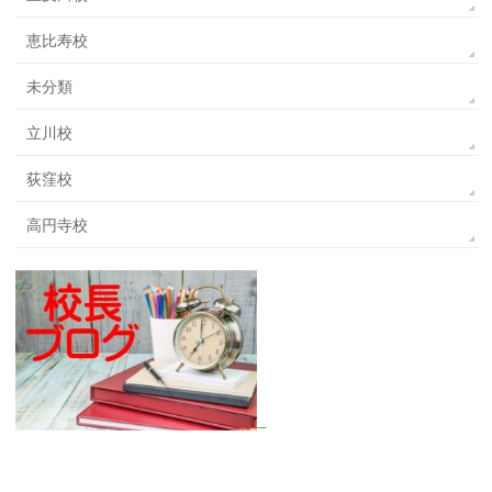
恵比寿校
未分類
立川校
荻窪校
高円寺校