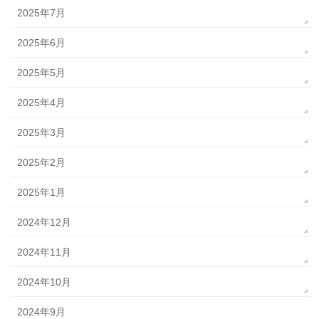
2025年7月
2025年6月
2025年5月
2025年4月
2025年3月
2025年2月
2025年1月
2024年12月
2024年11月
2024年10月
2024年9月