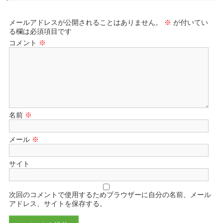
メールアドレスが公開されることはありません。
※
が付いてい
る欄は必須項目です
コメント
※
名前
※
メール
※
サイト
次回のコメントで使用するためブラウザーに自分の名前、メール
アドレス、サイトを保存する。