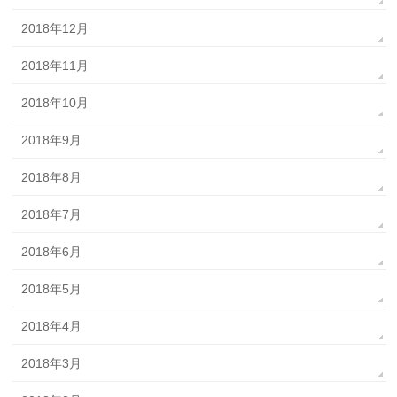
2018年12月
2018年11月
2018年10月
2018年9月
2018年8月
2018年7月
2018年6月
2018年5月
2018年4月
2018年3月