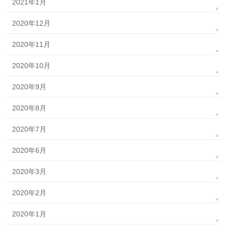
2021年1月
2020年12月
2020年11月
2020年10月
2020年9月
2020年8月
2020年7月
2020年6月
2020年3月
2020年2月
2020年1月