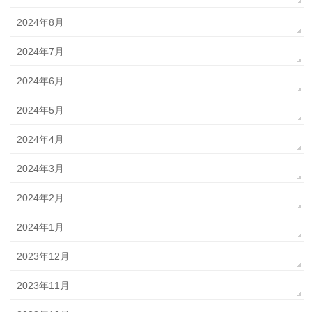
2024年8月
2024年7月
2024年6月
2024年5月
2024年4月
2024年3月
2024年2月
2024年1月
2023年12月
2023年11月