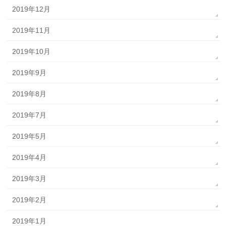
2019年12月
2019年11月
2019年10月
2019年9月
2019年8月
2019年7月
2019年5月
2019年4月
2019年3月
2019年2月
2019年1月