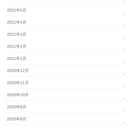
2021年5月
2021年4月
2021年3月
2021年2月
2021年1月
2020年12月
2020年11月
2020年10月
2020年9月
2020年8月