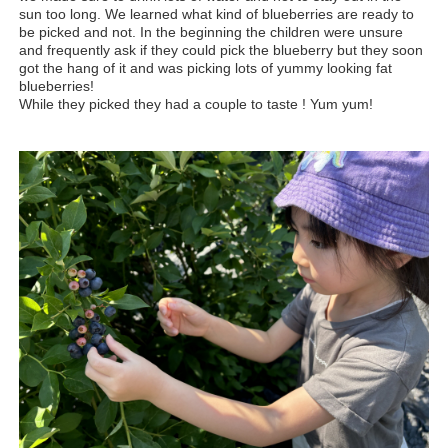
sun too long. We learned what kind of blueberries are ready to
be picked and not. In the beginning the children were unsure
and frequently ask if they could pick the blueberry but they soon
got the hang of it and was picking lots of yummy looking fat
blueberries!
While they picked they had a couple to taste ! Yum yum!