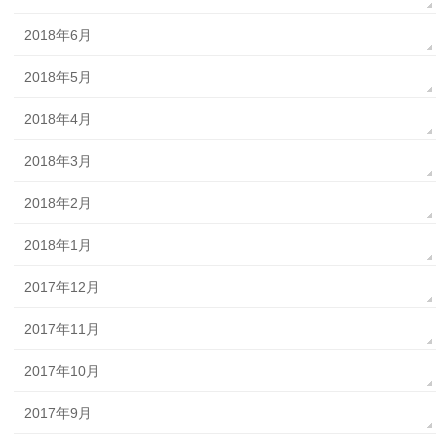
2018年6月
2018年5月
2018年4月
2018年3月
2018年2月
2018年1月
2017年12月
2017年11月
2017年10月
2017年9月