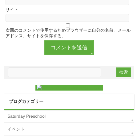
サイト
次回のコメントで使用するためブラウザーに自分の名前、メール
アドレス、サイトを保存する。
ブログカテゴリー
Saturday Preschool
イベント