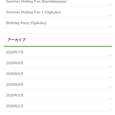
Summer Holiday Fun (Kamikitazawa)
Summer Holiday Fun 1 (Ogikubo)
Birthday Party (Ogikubo)
アーカイブ
2026年7月
2026年6月
2026年5月
2026年4月
2026年3月
2026年2月