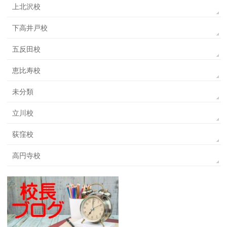
上北沢校
下高井戸校
五反田校
恵比寿校
未分類
立川校
荻窪校
高円寺校