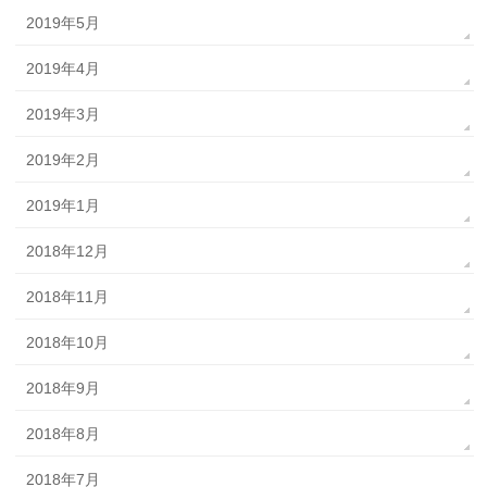
2019年5月
2019年4月
2019年3月
2019年2月
2019年1月
2018年12月
2018年11月
2018年10月
2018年9月
2018年8月
2018年7月