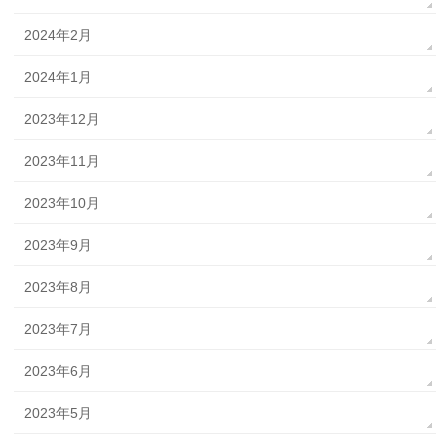
2024年2月
2024年1月
2023年12月
2023年11月
2023年10月
2023年9月
2023年8月
2023年7月
2023年6月
2023年5月