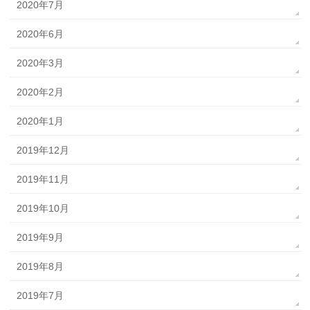
2020年7月
2020年6月
2020年3月
2020年2月
2020年1月
2019年12月
2019年11月
2019年10月
2019年9月
2019年8月
2019年7月