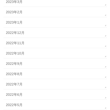
2023年3月
2023年2月
2023年1月
2022年12月
2022年11月
2022年10月
2022年9月
2022年8月
2022年7月
2022年6月
2022年5月