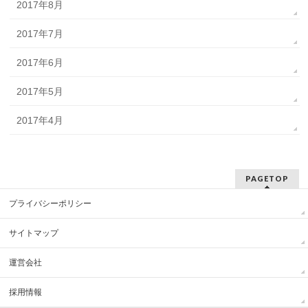
2017年8月
2017年7月
2017年6月
2017年5月
2017年4月
PAGETOP
プライバシーポリシー
サイトマップ
運営会社
採用情報