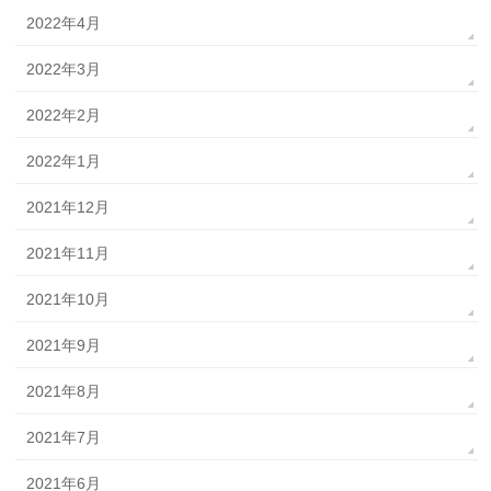
2022年4月
2022年3月
2022年2月
2022年1月
2021年12月
2021年11月
2021年10月
2021年9月
2021年8月
2021年7月
2021年6月