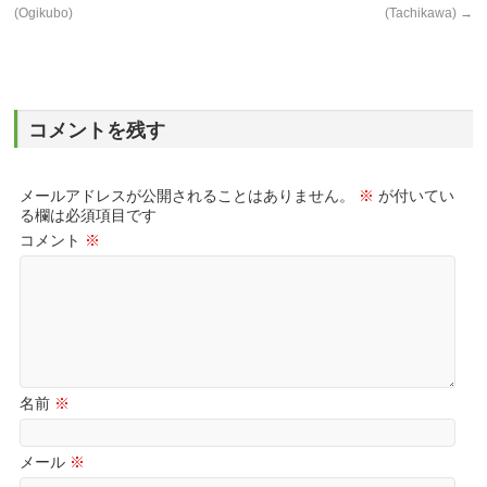
(Ogikubo)
(Tachikawa)
→
コメントを残す
メールアドレスが公開されることはありません。
※
が付いてい
る欄は必須項目です
コメント
※
名前
※
メール
※