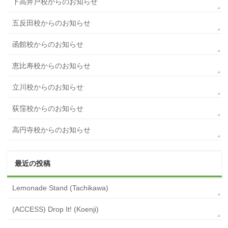
下高井戸校からのお知らせ
五反田校からのお知らせ
函館校からのお知らせ
恵比寿校からのお知らせ
立川校からのお知らせ
荻窪校からのお知らせ
高円寺校からのお知らせ
最近の投稿
Lemonade Stand (Tachikawa)
(ACCESS) Drop It! (Koenji)