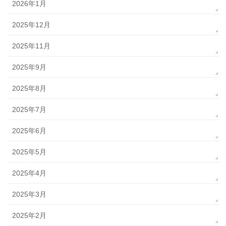
2026年1月
2025年12月
2025年11月
2025年9月
2025年8月
2025年7月
2025年6月
2025年5月
2025年4月
2025年3月
2025年2月