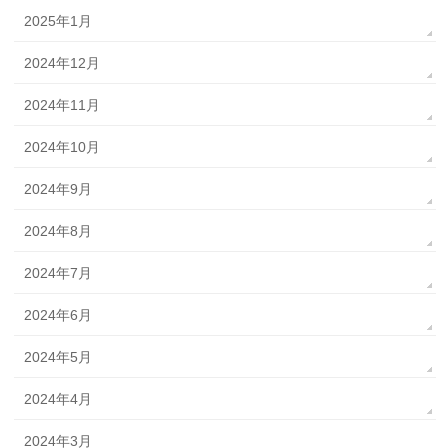
2025年1月
2024年12月
2024年11月
2024年10月
2024年9月
2024年8月
2024年7月
2024年6月
2024年5月
2024年4月
2024年3月