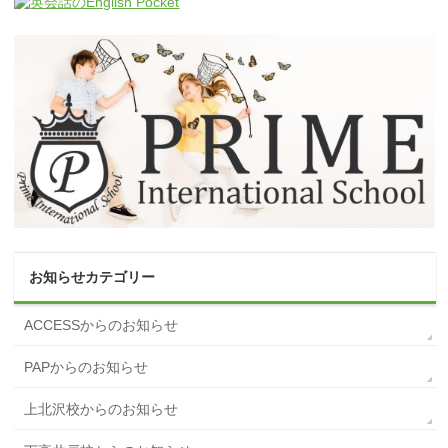
お知らせカテゴリー
ACCESSからのお知らせ
PAPからのお知らせ
上北沢校からのお知らせ