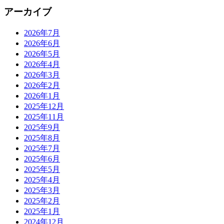
アーカイブ
2026年7月
2026年6月
2026年5月
2026年4月
2026年3月
2026年2月
2026年1月
2025年12月
2025年11月
2025年9月
2025年8月
2025年7月
2025年6月
2025年5月
2025年4月
2025年3月
2025年2月
2025年1月
2024年12月