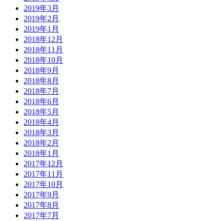
2019年3月
2019年2月
2019年1月
2018年12月
2018年11月
2018年10月
2018年9月
2018年8月
2018年7月
2018年6月
2018年5月
2018年4月
2018年3月
2018年2月
2018年1月
2017年12月
2017年11月
2017年10月
2017年9月
2017年8月
2017年7月