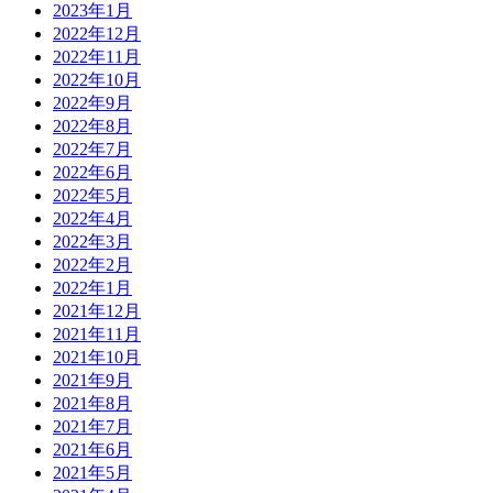
2023年1月
2022年12月
2022年11月
2022年10月
2022年9月
2022年8月
2022年7月
2022年6月
2022年5月
2022年4月
2022年3月
2022年2月
2022年1月
2021年12月
2021年11月
2021年10月
2021年9月
2021年8月
2021年7月
2021年6月
2021年5月