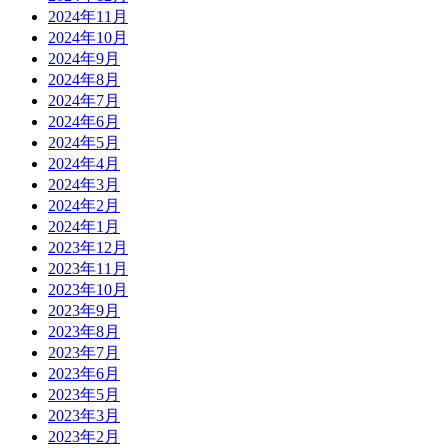
2024年11月
2024年10月
2024年9月
2024年8月
2024年7月
2024年6月
2024年5月
2024年4月
2024年3月
2024年2月
2024年1月
2023年12月
2023年11月
2023年10月
2023年9月
2023年8月
2023年7月
2023年6月
2023年5月
2023年3月
2023年2月