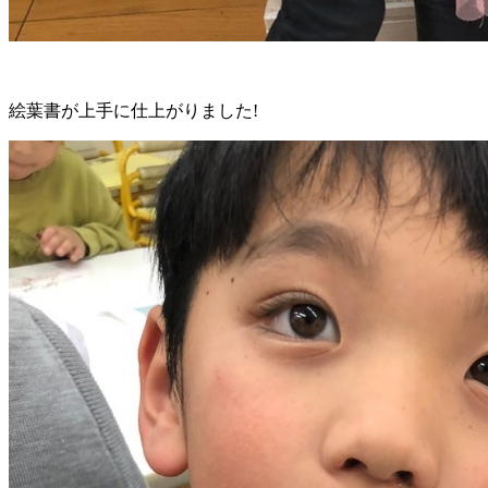
絵葉書が上手に仕上がりました!