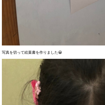
写真を切って絵葉書を作りました😀