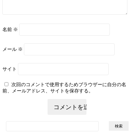
名前
※
メール
※
サイト
次回のコメントで使用するためブラウザーに自分の名
前、メールアドレス、サイトを保存する。
検
索: