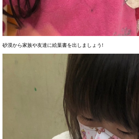
砂漠から家族や友達に絵葉書を出しましょう!