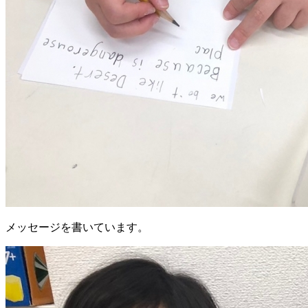
メッセージを書いています。