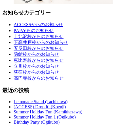
お知らせカテゴリー
ACCESSからのお知らせ
PAPからのお知らせ
上北沢校からのお知らせ
下高井戸校からのお知らせ
五反田校からのお知らせ
函館校からのお知らせ
恵比寿校からのお知らせ
立川校からのお知らせ
荻窪校からのお知らせ
高円寺校からのお知らせ
最近の投稿
Lemonade Stand (Tachikawa)
(ACCESS) Drop It! (Koenji)
Summer Holiday Fun (Kamikitazawa)
Summer Holiday Fun 1 (Ogikubo)
Birthday Party (Ogikubo)