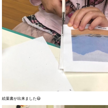
絵葉書が出来ました😃