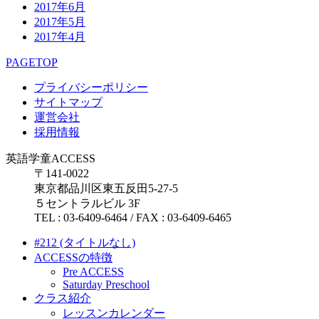
2017年6月
2017年5月
2017年4月
PAGETOP
プライバシーポリシー
サイトマップ
運営会社
採用情報
英語学童ACCESS
〒141-0022
東京都品川区東五反田5-27-5
５セントラルビル 3F
TEL : 03-6409-6464 / FAX : 03-6409-6465
#212 (タイトルなし)
ACCESSの特徴
Pre ACCESS
Saturday Preschool
クラス紹介
レッスンカレンダー