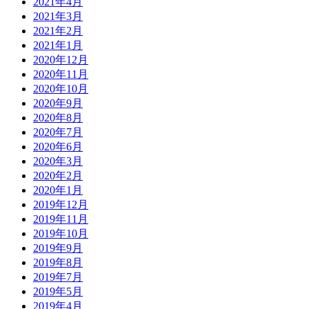
2021年4月
2021年3月
2021年2月
2021年1月
2020年12月
2020年11月
2020年10月
2020年9月
2020年8月
2020年7月
2020年6月
2020年3月
2020年2月
2020年1月
2019年12月
2019年11月
2019年10月
2019年9月
2019年8月
2019年7月
2019年5月
2019年4月