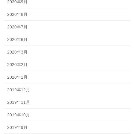
2020年9月
2020年8月
2020年7月
2020年6月
2020年3月
2020年2月
2020年1月
2019年12月
2019年11月
2019年10月
2019年9月