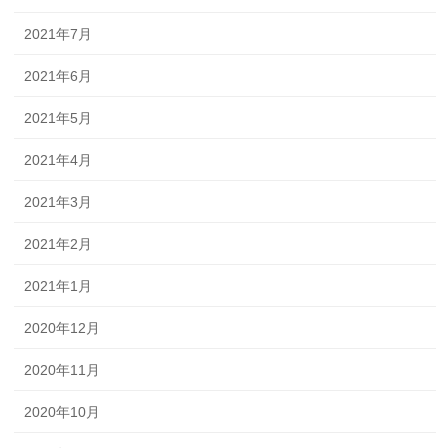
2021年7月
2021年6月
2021年5月
2021年4月
2021年3月
2021年2月
2021年1月
2020年12月
2020年11月
2020年10月