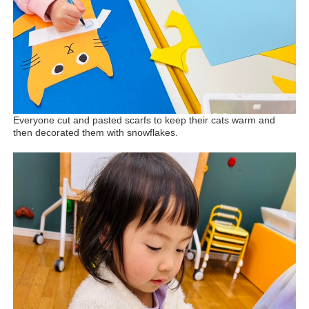
Everyone cut and pasted scarfs to keep their cats warm and
then decorated them with snowflakes.