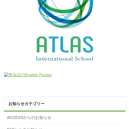
お知らせカテゴリー
ACCESSからのお知らせ