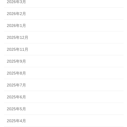
2026年3月
2026年2月
2026年1月
2025年12月
2025年11月
2025年9月
2025年8月
2025年7月
2025年6月
2025年5月
2025年4月