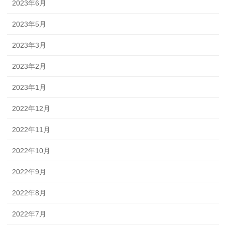
2023年6月
2023年5月
2023年3月
2023年2月
2023年1月
2022年12月
2022年11月
2022年10月
2022年9月
2022年8月
2022年7月