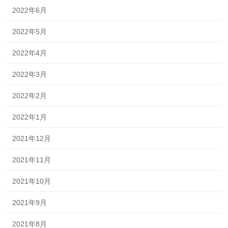
2022年6月
2022年5月
2022年4月
2022年3月
2022年2月
2022年1月
2021年12月
2021年11月
2021年10月
2021年9月
2021年8月