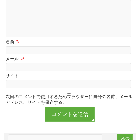
名前
※
メール
※
サイト
次回のコメントで使用するためブラウザーに自分の名前、メール
アドレス、サイトを保存する。