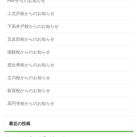
PAPからのお知らせ
上北沢校からのお知らせ
下高井戸校からのお知らせ
五反田校からのお知らせ
函館校からのお知らせ
恵比寿校からのお知らせ
立川校からのお知らせ
荻窪校からのお知らせ
高円寺校からのお知らせ
最近の投稿