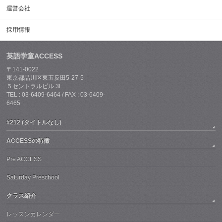
運営会社
採用情報
英語学童ACCESS
〒141-0022
東京都品川区東五反田5-27-5
５セントラルビル 3F
TEL : 03-6409-6464 / FAX : 03-6409-
6465
#212 (タイトルなし)
ACCESSの特徴
Pre ACCESS
Saturday Preschool
クラス紹介
レッスンカレンダー