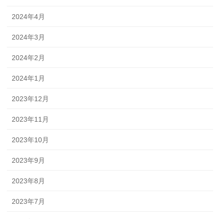
2024年4月
2024年3月
2024年2月
2024年1月
2023年12月
2023年11月
2023年10月
2023年9月
2023年8月
2023年7月