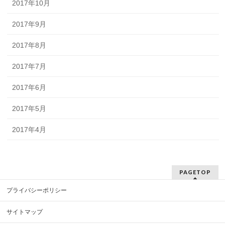
2017年10月
2017年9月
2017年8月
2017年7月
2017年6月
2017年5月
2017年4月
PAGETOP
プライバシーポリシー
サイトマップ