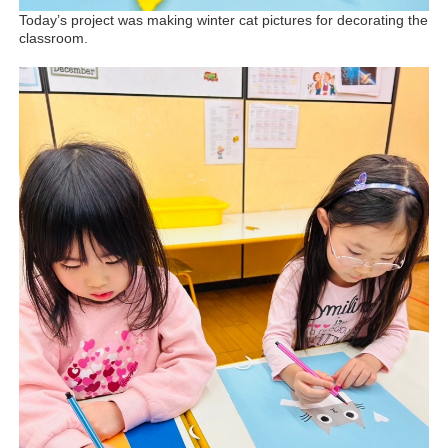
Today’s project was making winter cat pictures for decorating the
classroom.