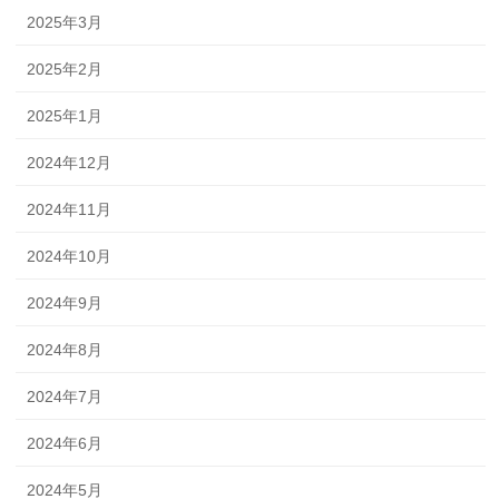
2025年3月
2025年2月
2025年1月
2024年12月
2024年11月
2024年10月
2024年9月
2024年8月
2024年7月
2024年6月
2024年5月