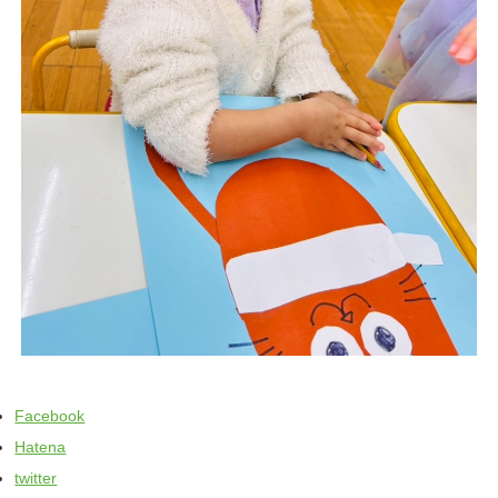
Facebook
Hatena
twitter