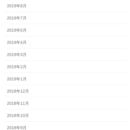
2019年8月
2019年7月
2019年5月
2019年4月
2019年3月
2019年2月
2019年1月
2018年12月
2018年11月
2018年10月
2018年9月