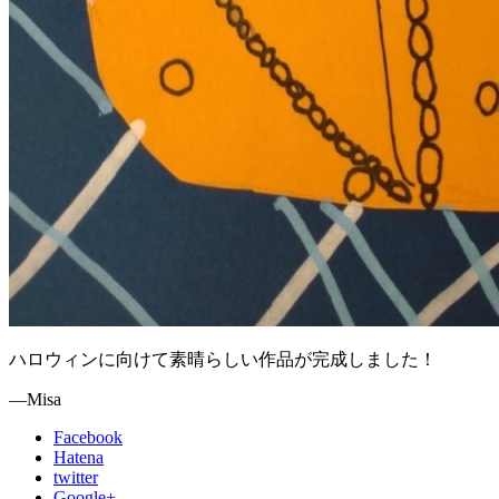
ハロウィンに向けて素晴らしい作品が完成しました！
—Misa
Facebook
Hatena
twitter
Google+