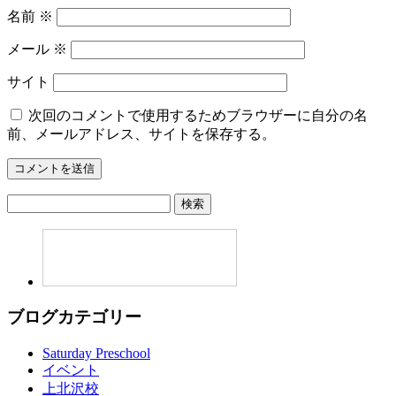
名前
※
メール
※
サイト
次回のコメントで使用するためブラウザーに自分の名
前、メールアドレス、サイトを保存する。
検
索:
ブログカテゴリー
Saturday Preschool
イベント
上北沢校