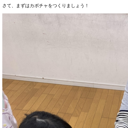
さて、まずはカボチャをつくりましょう！