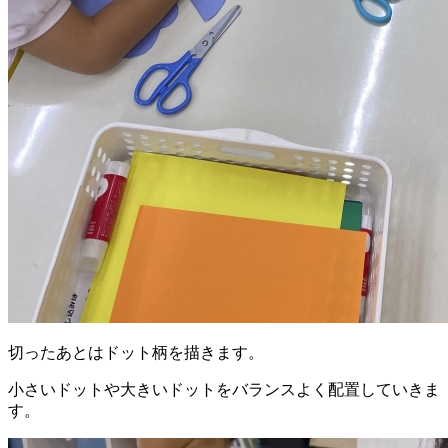
切ったあとはドット柄を描きます。
小さいドットや大きいドットをバランスよく配置していきま
す。