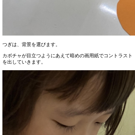
つぎは、背景を選びます。
カボチャが目立つようにあえて暗めの画用紙でコントラスト
を出していきます。