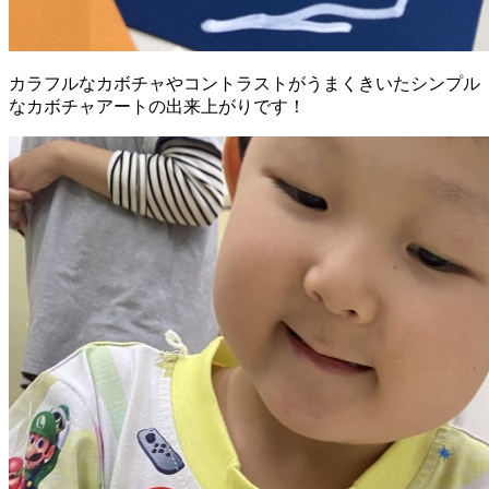
カラフルなカボチャやコントラストがうまくきいたシンプル
なカボチャアートの出来上がりです！