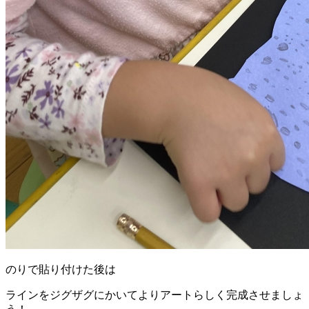
のりで貼り付けた後は
ラインをジグザグにかいてよりアートらしく完成させましょ